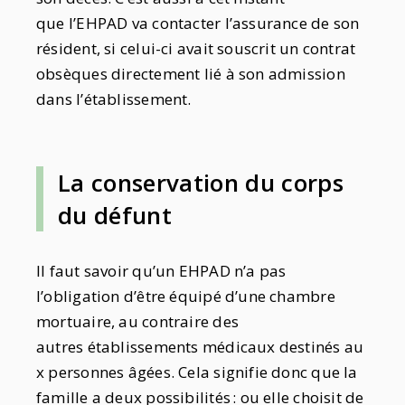
que l’EHPAD va contacter l’assurance de son
résident, si celui-ci avait souscrit un contrat
obsèques directement lié à son admission
dans l’établissement.
La conservation du corps
du défunt
Il faut savoir qu’un EHPAD n’a pas
l’obligation d’être équipé d’une chambre
mortuaire, au contraire des
autres établissements médicaux destinés au
x personnes âgées. Cela signifie donc que la
famille a deux possibilités : ou elle choisit de