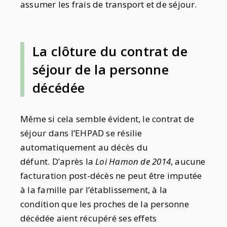
assumer les frais de transport et de séjour.
La clôture du contrat de
séjour de la personne
décédée
Même si cela semble évident, le contrat de
séjour dans l’EHPAD se résilie
automatiquement au décès du
défunt. D’après la
L
oi Hamon de 2014
, aucune
facturation post-décès ne peut être imputée
à la famille par l’établissement, à la
condition que les proches de la personne
décédée aient récupéré ses effets