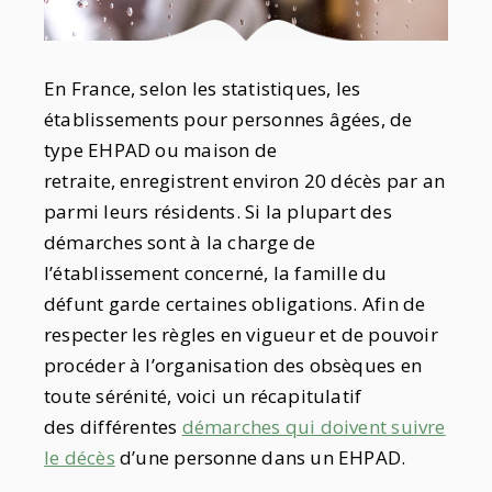
En France, selon les statistiques, les
établissements pour personnes âgées, de
type EHPAD ou maison de
retraite, enregistrent environ 20 décès par an
parmi leurs résidents. Si la plupart des
démarches sont à la charge de
l’établissement concerné, la famille du
défunt garde certaines obligations. Afin de
respecter les règles en vigueur et de pouvoir
procéder à l’organisation des obsèques en
toute sérénité, voici un récapitulatif
des différentes
démarches qui doivent suivre
le décès
d’une personne dans un EHPAD.