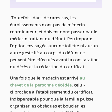
Toutefois, dans de rares cas, les
établissements n’ont pas de médecin
coordinateur, et doivent donc passer par le
médecin traitant du défunt. Peu importe
l’option envisagée, aucune toilette ni aucun
autre geste lié au corps du défunt ne
peuvent être effectués avant la constatation
du décès et la rédaction du certificat.
Une fois que le médecin est arrivé
au
chevet de la personne décédée
, celui-
ci procède à l’établissement du certificat,
indispensable pour que la famille puisse
organiser les obsèques et boucler les