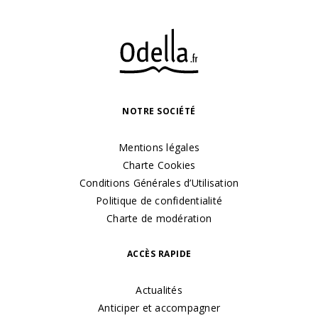
NOTRE SOCIÉTÉ
Mentions légales
Charte Cookies
Conditions Générales d’Utilisation
Politique de confidentialité
Charte de modération
ACCÈS RAPIDE
Actualités
Anticiper et accompagner