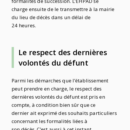
formalités de succession. L’EHPAD se
charge ensuite de le transmettre à la mairie
du lieu de décès dans un délai de
24 heures.
Le respect des dernières
volontés du défunt
Parmi les démarches que l’établissement
peut prendre en charge, le respect des
dernières volontés du défunt est pris en
compte, à condition bien sûr que ce
dernier ait exprimé des souhaits particuliers
concernant les formalités liées à
son décès. C’est aussi à cet instant