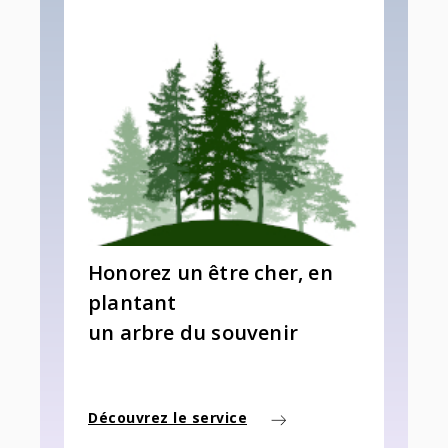
Honorez un être cher, en
plantant
un arbre du souvenir
Découvrez le service