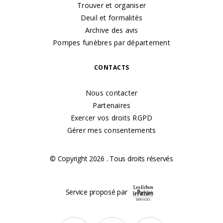
Trouver et organiser
Deuil et formalités
Archive des avis
Pompes funèbres par département
CONTACTS
Nous contacter
Partenaires
Exercer vos droits RGPD
Gérer mes consentements
© Copyright 2026 . Tous droits réservés
Service proposé par