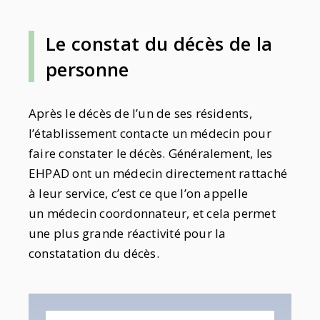
Le constat du décès de la
personne
Après le décès de l’un de ses résidents,
l’établissement contacte un médecin pour
faire constater le décès. Généralement, les
EHPAD ont un médecin directement rattaché
à leur service, c’est ce que l’on appelle
un médecin coordonnateur, et cela permet
une plus grande réactivité pour la
constatation du décès.