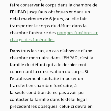
faire conserver le corps dans la chambre de
l’EHPAD jusqu’aux obsèques et dans un
délai maximum de 6 jours, ou elle fait
transporter le corps du défunt dans la
chambre funéraire des
pompes funèbres en
charge des funérailles
.
Dans tous les cas, en cas d’absence d’une
chambre mortuaire dans l’EHPAD, c’est la
famille du défunt qui a le dernier mot
concernant la conservation du corps. Si
l’établissement souhaite imposer un
transfert en chambre funéraire, à
la seule condition de ne pas avoir pu
contacter la famille dans le délai légal
précédent les obsèques, celui-ci devra en