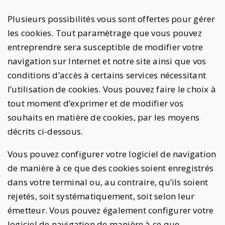
Plusieurs possibilités vous sont offertes pour gérer
les cookies. Tout paramétrage que vous pouvez
entreprendre sera susceptible de modifier votre
navigation sur Internet et notre site ainsi que vos
conditions d’accès à certains services nécessitant
l’utilisation de cookies. Vous pouvez faire le choix à
tout moment d’exprimer et de modifier vos
souhaits en matière de cookies, par les moyens
décrits ci-dessous.
Vous pouvez configurer votre logiciel de navigation
de manière à ce que des cookies soient enregistrés
dans votre terminal ou, au contraire, qu’ils soient
rejetés, soit systématiquement, soit selon leur
émetteur. Vous pouvez également configurer votre
logiciel de navigation de manière à ce que