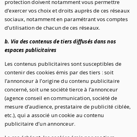
protection doivent notamment vous permettre
d’exercer vos choix et droits auprès de ces réseaux
sociaux, notamment en paramétrant vos comptes
d’utilisation de chacun de ces réseaux.
b. Via des contenus de tiers diffusés dans nos
espaces publicitaires
Les contenus publicitaires sont susceptibles de
contenir des cookies émis par des tiers : soit
l’annonceur à l’origine du contenu publicitaire
concerné, soit une société tierce à l’annonceur
(agence conseil en communication, société de
mesure d’audience, prestataire de publicité ciblée,
etc.), qui a associé un cookie au contenu
publicitaire d’un annonceur.