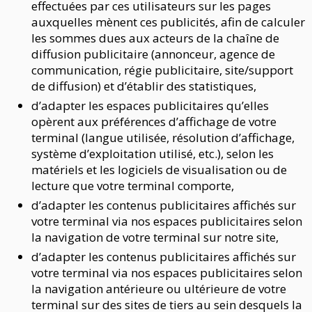
effectuées par ces utilisateurs sur les pages
auxquelles mènent ces publicités, afin de calculer
les sommes dues aux acteurs de la chaîne de
diffusion publicitaire (annonceur, agence de
communication, régie publicitaire, site/support
de diffusion) et d’établir des statistiques,
d’adapter les espaces publicitaires qu’elles
opèrent aux préférences d’affichage de votre
terminal (langue utilisée, résolution d’affichage,
système d’exploitation utilisé, etc.), selon les
matériels et les logiciels de visualisation ou de
lecture que votre terminal comporte,
d’adapter les contenus publicitaires affichés sur
votre terminal via nos espaces publicitaires selon
la navigation de votre terminal sur notre site,
d’adapter les contenus publicitaires affichés sur
votre terminal via nos espaces publicitaires selon
la navigation antérieure ou ultérieure de votre
terminal sur des sites de tiers au sein desquels la