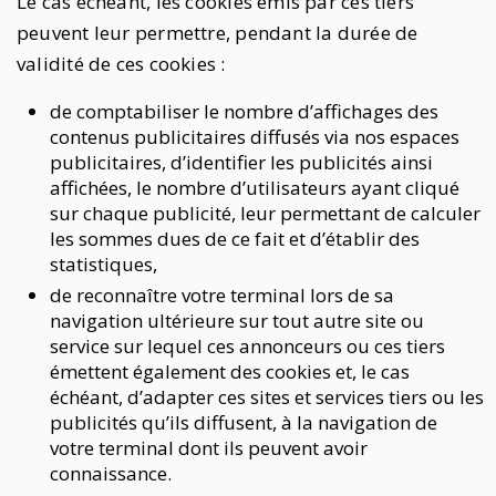
Le cas échéant, les cookies émis par ces tiers
peuvent leur permettre, pendant la durée de
validité de ces cookies :
de comptabiliser le nombre d’affichages des
contenus publicitaires diffusés via nos espaces
publicitaires, d’identifier les publicités ainsi
affichées, le nombre d’utilisateurs ayant cliqué
sur chaque publicité, leur permettant de calculer
les sommes dues de ce fait et d’établir des
statistiques,
de reconnaître votre terminal lors de sa
navigation ultérieure sur tout autre site ou
service sur lequel ces annonceurs ou ces tiers
émettent également des cookies et, le cas
échéant, d’adapter ces sites et services tiers ou les
publicités qu’ils diffusent, à la navigation de
votre terminal dont ils peuvent avoir
connaissance.