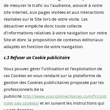
de mesurer le trafic ou l’audience, associé à notre
site internet, aux pages visitées et aux interactions
réalisées sur le Site lors de votre visite. Les
désactiver empêche donc toute collecte
d’informations relatives à votre navigation sur notre
Site et donc la proposition de contenus éditoriaux
adaptés en fonction de votre navigation.
c.3 Refuser un Cookie publicitaire
Vous pouvez gérer l’utilisation et l’exploitation de
ces Cookies en vous rendant sur la plateforme de
gestion des Cookies publicitaires proposée par les
professionnels de la
publicité
http://www.youronlinechoices.com/fr/cont
roler-ses-cookies/
et en suivant les instructions qui
y sont données.