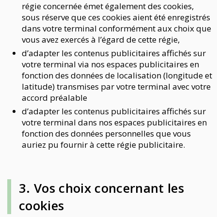
régie concernée émet également des cookies,
sous réserve que ces cookies aient été enregistrés
dans votre terminal conformément aux choix que
vous avez exercés à l’égard de cette régie,
d’adapter les contenus publicitaires affichés sur
votre terminal via nos espaces publicitaires en
fonction des données de localisation (longitude et
latitude) transmises par votre terminal avec votre
accord préalable
d’adapter les contenus publicitaires affichés sur
votre terminal dans nos espaces publicitaires en
fonction des données personnelles que vous
auriez pu fournir à cette régie publicitaire.
3. Vos choix concernant les
cookies