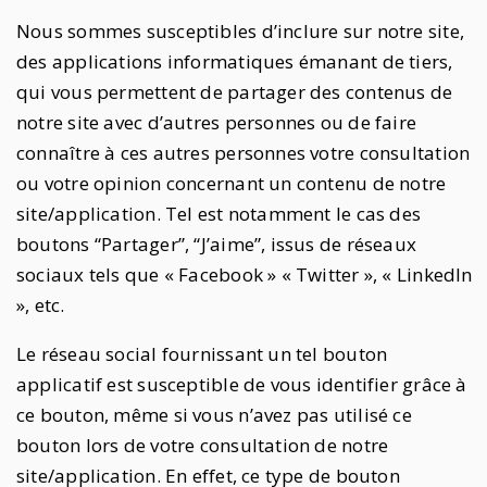
Nous sommes susceptibles d’inclure sur notre site,
des applications informatiques émanant de tiers,
qui vous permettent de partager des contenus de
notre site avec d’autres personnes ou de faire
connaître à ces autres personnes votre consultation
ou votre opinion concernant un contenu de notre
site/application. Tel est notamment le cas des
boutons “Partager”, “J’aime”, issus de réseaux
sociaux tels que « Facebook » « Twitter », « LinkedIn
», etc.
Le réseau social fournissant un tel bouton
applicatif est susceptible de vous identifier grâce à
ce bouton, même si vous n’avez pas utilisé ce
bouton lors de votre consultation de notre
site/application. En effet, ce type de bouton