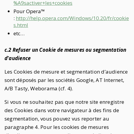
%A9sactiver+les+cookies
Pour Opera™
:
http://help.opera.com/Windows/10.20/fr/cookie
s.html
etc…
c.2 Refuser un Cookie de mesures ou segmentation
d’audience
Les Cookies de mesure et segmentation d’audience
sont déposés par les sociétés Google, AT Internet,
A/B Tasty, Weborama (cf. 4).
Si vous ne souhaitez pas que notre site enregistre
des Cookies dans votre navigateur à des fins de
segmentation, vous pouvez vus reporter au
paragraphe 4. Pour les cookies de mesures