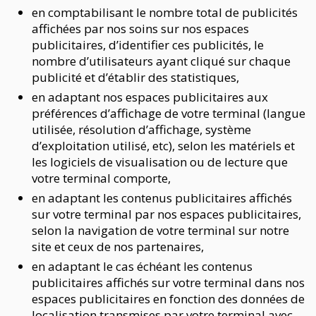
en comptabilisant le nombre total de publicités
affichées par nos soins sur nos espaces
publicitaires, d’identifier ces publicités, le
nombre d’utilisateurs ayant cliqué sur chaque
publicité et d’établir des statistiques,
en adaptant nos espaces publicitaires aux
préférences d’affichage de votre terminal (langue
utilisée, résolution d’affichage, système
d’exploitation utilisé, etc), selon les matériels et
les logiciels de visualisation ou de lecture que
votre terminal comporte,
en adaptant les contenus publicitaires affichés
sur votre terminal par nos espaces publicitaires,
selon la navigation de votre terminal sur notre
site et ceux de nos partenaires,
en adaptant le cas échéant les contenus
publicitaires affichés sur votre terminal dans nos
espaces publicitaires en fonction des données de
localisation transmises par votre terminal avec