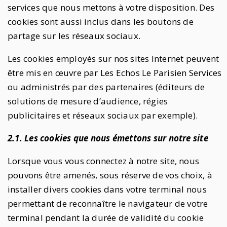
services que nous mettons à votre disposition. Des
cookies sont aussi inclus dans les boutons de
partage sur les réseaux sociaux.
Les cookies employés sur nos sites Internet peuvent
être mis en œuvre par Les Echos Le Parisien Services
ou administrés par des partenaires (éditeurs de
solutions de mesure d’audience, régies
publicitaires et réseaux sociaux par exemple).
2.1. Les cookies que nous émettons sur notre site
Lorsque vous vous connectez à notre site, nous
pouvons être amenés, sous réserve de vos choix, à
installer divers cookies dans votre terminal nous
permettant de reconnaître le navigateur de votre
terminal pendant la durée de validité du cookie