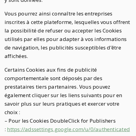
Vous pourrez ainsi connaître les entreprises
inscrites à cette plateforme, lesquelles vous offrent
la possibilité de refuser ou accepter les Cookies
utilisés par elles pour adapter à vos informations
de navigation, les publicités susceptibles d’être
affichées.
Certains Cookies aux fins de publicité
comportementale sont déposés par des
prestataires tiers partenaires. Vous pouvez
également cliquer sur les liens suivants pour en
savoir plus sur leurs pratiques et exercer votre
choix :
– Pour les Cookies DoubleClick for Publishers
:
https://adssettings.google.com/u/0/authenticated