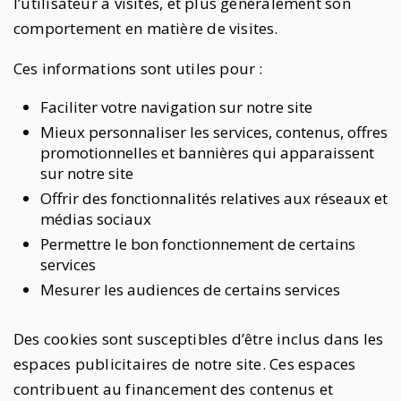
l’utilisateur a visités, et plus généralement son
comportement en matière de visites.
Ces informations sont utiles pour :
Faciliter votre navigation sur notre site
Mieux personnaliser les services, contenus, offres
promotionnelles et bannières qui apparaissent
sur notre site
Offrir des fonctionnalités relatives aux réseaux et
médias sociaux
Permettre le bon fonctionnement de certains
services
Mesurer les audiences de certains services
Des cookies sont susceptibles d’être inclus dans les
espaces publicitaires de notre site. Ces espaces
contribuent au financement des contenus et