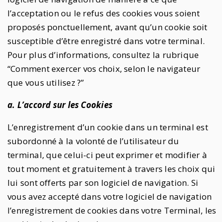
l’acceptation ou le refus des cookies vous soient
proposés ponctuellement, avant qu’un cookie soit
susceptible d’être enregistré dans votre terminal.
Pour plus d’informations, consultez la rubrique
“Comment exercer vos choix, selon le navigateur
que vous utilisez ?”
a. L’accord sur les Cookies
L’enregistrement d’un cookie dans un terminal est
subordonné à la volonté de l’utilisateur du
terminal, que celui-ci peut exprimer et modifier à
tout moment et gratuitement à travers les choix qui
lui sont offerts par son logiciel de navigation. Si
vous avez accepté dans votre logiciel de navigation
l’enregistrement de cookies dans votre Terminal, les