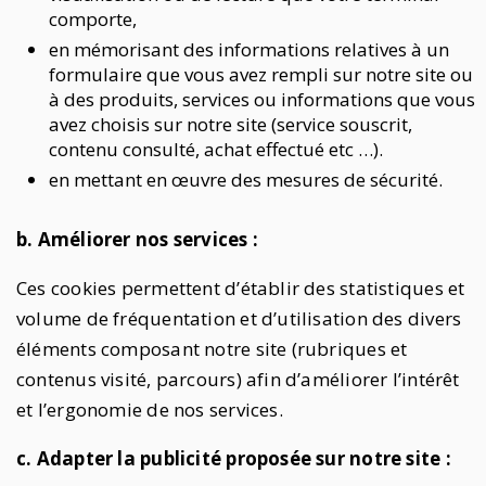
comporte,
en mémorisant des informations relatives à un
formulaire que vous avez rempli sur notre site ou
à des produits, services ou informations que vous
avez choisis sur notre site (service souscrit,
contenu consulté, achat effectué etc …).
en mettant en œuvre des mesures de sécurité.
b. Améliorer nos services :
Ces cookies permettent d’établir des statistiques et
volume de fréquentation et d’utilisation des divers
éléments composant notre site (rubriques et
contenus visité, parcours) afin d’améliorer l’intérêt
et l’ergonomie de nos services.
c. Adapter la publicité proposée sur notre site :