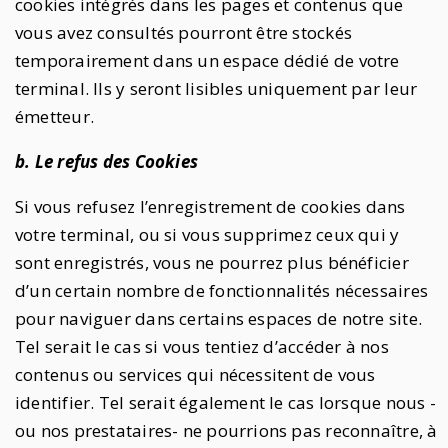
cookies intégrés dans les pages et contenus que
vous avez consultés pourront être stockés
temporairement dans un espace dédié de votre
terminal. Ils y seront lisibles uniquement par leur
émetteur.
b. Le refus des Cookies
Si vous refusez l’enregistrement de cookies dans
votre terminal, ou si vous supprimez ceux qui y
sont enregistrés, vous ne pourrez plus bénéficier
d’un certain nombre de fonctionnalités nécessaires
pour naviguer dans certains espaces de notre site.
Tel serait le cas si vous tentiez d’accéder à nos
contenus ou services qui nécessitent de vous
identifier. Tel serait également le cas lorsque nous -
ou nos prestataires- ne pourrions pas reconnaître, à