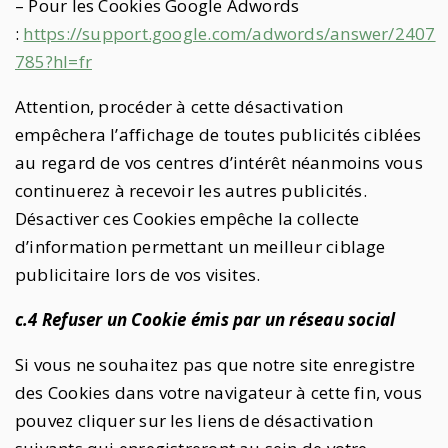
– Pour les Cookies Google Adwords
:
https://support.google.com/adwords/answer/2407
785?hl=fr
Attention, procéder à cette désactivation
empêchera l’affichage de toutes publicités ciblées
au regard de vos centres d’intérêt néanmoins vous
continuerez à recevoir les autres publicités.
Désactiver ces Cookies empêche la collecte
d’information permettant un meilleur ciblage
publicitaire lors de vos visites.
c.4 Refuser un Cookie émis par un réseau social
Si vous ne souhaitez pas que notre site enregistre
des Cookies dans votre navigateur à cette fin, vous
pouvez cliquer sur les liens de désactivation