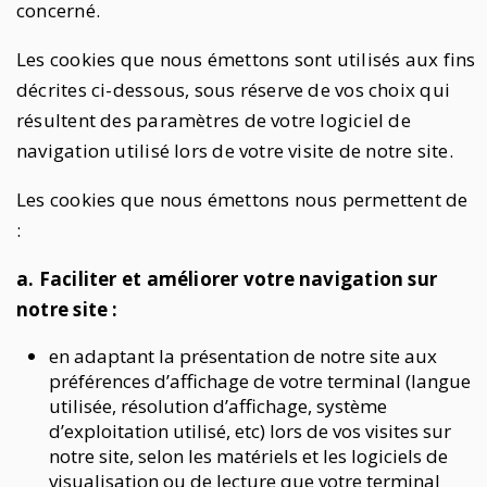
concerné.
Les cookies que nous émettons sont utilisés aux fins
décrites ci-dessous, sous réserve de vos choix qui
résultent des paramètres de votre logiciel de
navigation utilisé lors de votre visite de notre site.
Les cookies que nous émettons nous permettent de
:
a. Faciliter et améliorer votre navigation sur
notre site :
en adaptant la présentation de notre site aux
préférences d’affichage de votre terminal (langue
utilisée, résolution d’affichage, système
d’exploitation utilisé, etc) lors de vos visites sur
notre site, selon les matériels et les logiciels de
visualisation ou de lecture que votre terminal