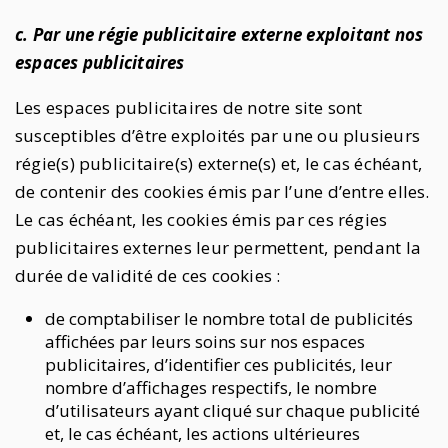
c. Par une régie publicitaire externe exploitant nos
espaces publicitaires
Les espaces publicitaires de notre site sont
susceptibles d’être exploités par une ou plusieurs
régie(s) publicitaire(s) externe(s) et, le cas échéant,
de contenir des cookies émis par l’une d’entre elles.
Le cas échéant, les cookies émis par ces régies
publicitaires externes leur permettent, pendant la
durée de validité de ces cookies :
de comptabiliser le nombre total de publicités
affichées par leurs soins sur nos espaces
publicitaires, d’identifier ces publicités, leur
nombre d’affichages respectifs, le nombre
d’utilisateurs ayant cliqué sur chaque publicité
et, le cas échéant, les actions ultérieures