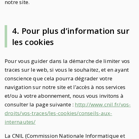
notre site.
4. Pour plus d’information sur
les cookies
Pour vous guider dans la démarche de limiter vos
traces sur le web, si vous le souhaitez, et en ayant
conscience que cela pourra dégrader votre
navigation sur notre site et l’accès à nos services
et/ou à votre abonnement, nous vous invitons à
consulter la page suivante :
http://www.cnil.fr/vos-
droits/vos-traces/les-cookies/conseils-aux-
internautes/
La CNIL (Commission Nationale Informatique et