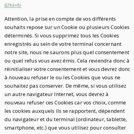
6?hl=fr
Attention, la prise en compte de vos différents
souhaits repose sur un Cookie ou plusieurs Cookies
déterminés. Si vous supprimez tous les Cookies
enregistrés au sein de votre terminal concernant
notre site, nous ne saurons plus quel consentement
ou quel refus vous avez émis. Cela reviendra donc à
réinitialiser votre consentement et vous devrez donc
à nouveau refuser le ou les Cookies que vous ne
souhaitez pas conserver. De même, si vous utilisez
un autre navigateur Internet, vous devrez à
nouveau refuser ces Cookies car vos choix, comme
les cookies auxquels ils se rapportent, dépendent
du navigateur et du terminal (ordinateur, tablette,
smartphone, etc.) que vous utilisez pour consulter