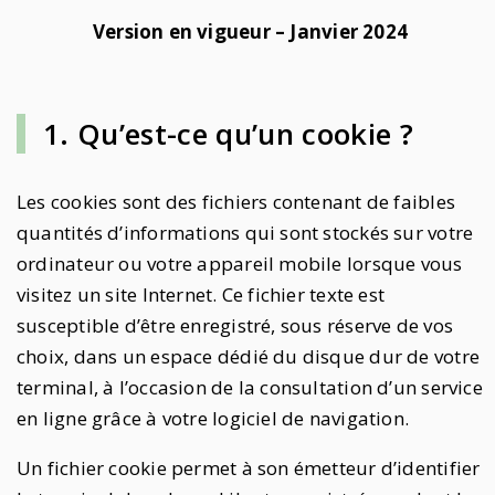
Version en vigueur – Janvier 2024
1. Qu’est-ce qu’un cookie ?
Les cookies sont des fichiers contenant de faibles
quantités d’informations qui sont stockés sur votre
ordinateur ou votre appareil mobile lorsque vous
visitez un site Internet. Ce fichier texte est
susceptible d’être enregistré, sous réserve de vos
choix, dans un espace dédié du disque dur de votre
terminal, à l’occasion de la consultation d’un service
en ligne grâce à votre logiciel de navigation.
Un fichier cookie permet à son émetteur d’identifier