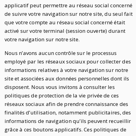
applicatif peut permettre au réseau social concerné
de suivre votre navigation sur notre site, du seul fait
que votre compte au réseau social concerné était
activé sur votre terminal (session ouverte) durant
votre navigation sur notre site.
Nous n’avons aucun contrôle sur le processus
employé par les réseaux sociaux pour collecter des
informations relatives à votre navigation sur notre
site et associées aux données personnelles dont ils
disposent. Nous vous invitons à consulter les
politiques de protection de la vie privée de ces
réseaux sociaux afin de prendre connaissance des
finalités d’utilisation, notamment publicitaires, des
informations de navigation qu’ils peuvent recueillir
grâce à ces boutons applicatifs. Ces politiques de