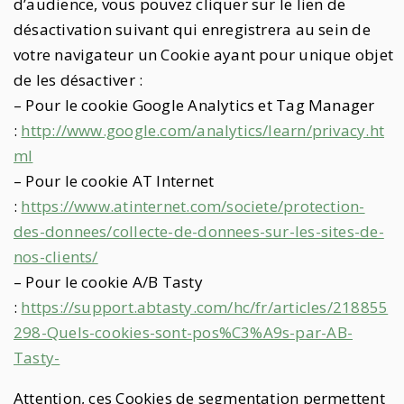
d’audience, vous pouvez cliquer sur le lien de
désactivation suivant qui enregistrera au sein de
votre navigateur un Cookie ayant pour unique objet
de les désactiver :
– Pour le cookie Google Analytics et Tag Manager
:
http://www.google.com/analytics/learn/privacy.ht
ml
– Pour le cookie AT Internet
:
https://www.atinternet.com/societe/protection-
des-donnees/collecte-de-donnees-sur-les-sites-de-
nos-clients/
– Pour le cookie A/B Tasty
:
https://support.abtasty.com/hc/fr/articles/218855
298-Quels-cookies-sont-pos%C3%A9s-par-AB-
Tasty-
Attention, ces Cookies de segmentation permettent