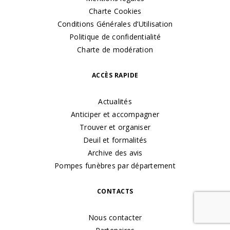
Charte Cookies
Conditions Générales d’Utilisation
Politique de confidentialité
Charte de modération
ACCÈS RAPIDE
Actualités
Anticiper et accompagner
Trouver et organiser
Deuil et formalités
Archive des avis
Pompes funèbres par département
CONTACTS
Nous contacter