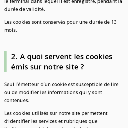
le terminal dans lequel il est enregistré, pendant la
durée de validité.
Les cookies sont conservés pour une durée de 13
mois.
2. A quoi servent les cookies
émis sur notre site ?
Seul l’émetteur d’un cookie est susceptible de lire
ou de modifier les informations qui y sont
contenues.
Les cookies utilisés sur notre site permettent
d’identifier les services et rubriques que