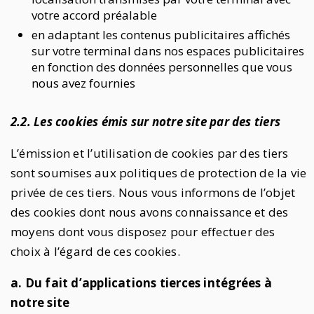
votre accord préalable
en adaptant les contenus publicitaires affichés
sur votre terminal dans nos espaces publicitaires
en fonction des données personnelles que vous
nous avez fournies
2.2. Les cookies émis sur notre site par des tiers
L’émission et l’utilisation de cookies par des tiers
sont soumises aux politiques de protection de la vie
privée de ces tiers. Nous vous informons de l’objet
des cookies dont nous avons connaissance et des
moyens dont vous disposez pour effectuer des
choix à l’égard de ces cookies.
a. Du fait d’applications tierces intégrées à
notre site