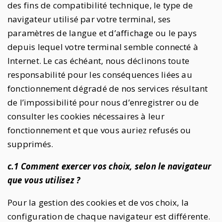
des fins de compatibilité technique, le type de
navigateur utilisé par votre terminal, ses
paramètres de langue et d’affichage ou le pays
depuis lequel votre terminal semble connecté à
Internet. Le cas échéant, nous déclinons toute
responsabilité pour les conséquences liées au
fonctionnement dégradé de nos services résultant
de l’impossibilité pour nous d’enregistrer ou de
consulter les cookies nécessaires à leur
fonctionnement et que vous auriez refusés ou
supprimés.
c.1 Comment exercer vos choix, selon le navigateur
que vous utilisez ?
Pour la gestion des cookies et de vos choix, la
configuration de chaque navigateur est différente.