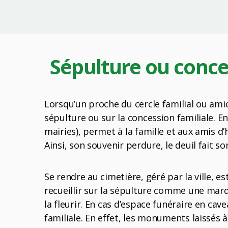
Sépulture ou conce
Lorsqu’un proche du cercle familial ou amic
sépulture ou sur la concession familiale. E
mairies), permet à la famille et aux amis d’
Ainsi, son souvenir perdure, le deuil fait 
Se rendre au cimetière, géré par la ville, e
recueillir sur la sépulture comme une marqu
la fleurir. En cas d’espace funéraire en cave
familiale. En effet, les monuments laissés 