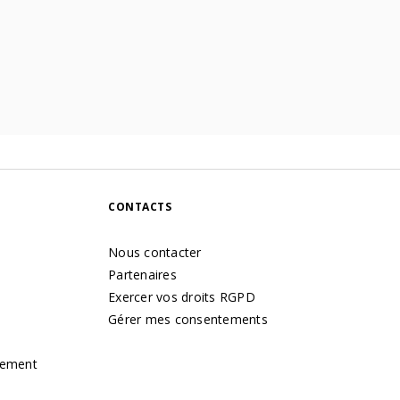
CONTACTS
Nous contacter
Partenaires
Exercer vos droits RGPD
Gérer mes consentements
tement