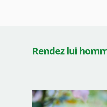
Rendez lui hom