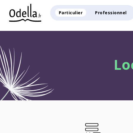
Particulier
Professionnel
Lo