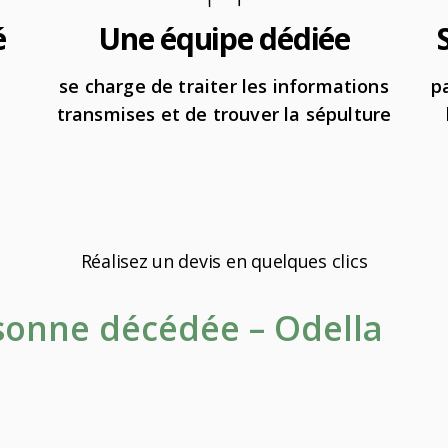
é
Une équipe dédiée
se charge de traiter les informations
p
transmises et de trouver la sépulture
Réalisez un devis en quelques clics