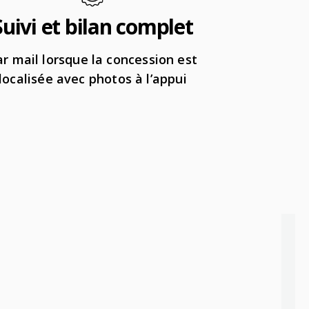
Suivi et bilan complet
ar mail lorsque la concession est
localisée avec photos à l’appui