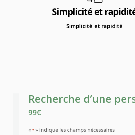
Simplicité et rapidit
Simplicité et rapidité