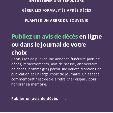
ENTRETENIR UNE SÉPULTURE
GÉRER LES FORMALITÉS APRÈS DÉCÈS
PLANTER UN ARBRE DU SOUVENIR
Publiez un avis de décès
en ligne
ou dans le journal de votre
choix
Choisissez de publier une annonce funéraire (avis de
décès, remerciements, avis de messe, anniversaire
de décès, hommages) parmi une variété d’options de
publication et un large choix de journaux. Un espace
commémoratif est dédié à l’être cher disparu pour
honorer sa mémoire.
Publier un avis de décès