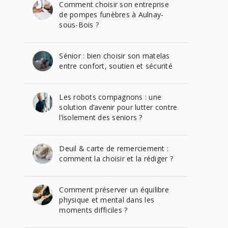
Comment choisir son entreprise
de pompes funèbres à Aulnay-
sous-Bois ?
Sénior : bien choisir son matelas
entre confort, soutien et sécurité
Les robots compagnons : une
solution d’avenir pour lutter contre
l’isolement des seniors ?
Deuil & carte de remerciement :
comment la choisir et la rédiger ?
Comment préserver un équilibre
physique et mental dans les
moments difficiles ?