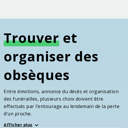
Trouver
et
organiser des
obsèques
Entre émotions, annonce du décès et organisation
des funérailles, plusieurs choix doivent être
effectués par l’entourage au lendemain de la perte
d’un proche.
Afficher plus