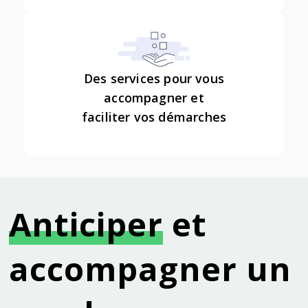
Des services pour vous
accompagner et
faciliter vos démarches
Anticiper
et
accompagner un