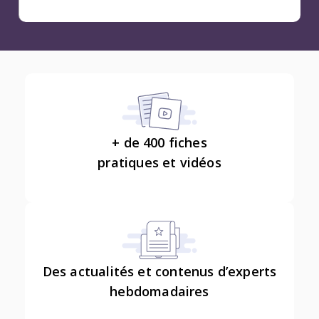
+ de 400 fiches
pratiques et vidéos
Des actualités et contenus d’experts
hebdomadaires