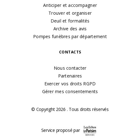
Anticiper et accompagner
Trouver et organiser
Deuil et formalités
Archive des avis
Pompes funèbres par département
CONTACTS
Nous contacter
Partenaires
Exercer vos droits RGPD
Gérer mes consentements
© Copyright 2026 . Tous droits réservés
Service proposé par