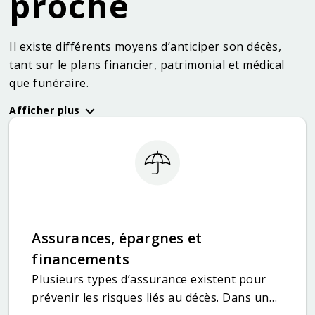
proche
Il existe différents moyens d’anticiper son décès,
tant sur le plans financier, patrimonial et médical
que funéraire.
Afficher plus
Assurances, épargnes et
financements
Plusieurs types d’assurance existent pour
prévenir les risques liés au décès. Dans un