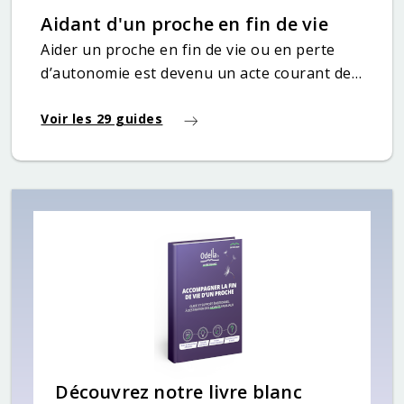
Aidant d'un proche en fin de vie
Aider un proche en fin de vie ou en perte
d’autonomie est devenu un acte courant de
nos jours. Qu’il...
Voir les 29 guides
Découvrez notre livre blanc