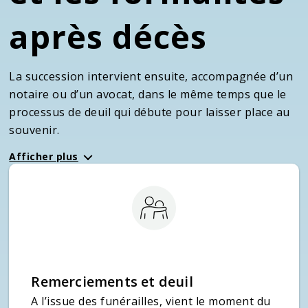
après décès
La succession intervient ensuite, accompagnée d’un
notaire ou d’un avocat, dans le même temps que le
processus de deuil qui débute pour laisser place au
souvenir.
Afficher plus
Remerciements et deuil
A l’issue des funérailles, vient le moment du