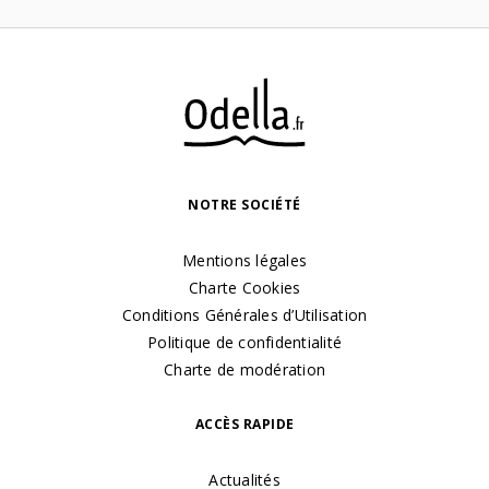
NOTRE SOCIÉTÉ
Mentions légales
Charte Cookies
Conditions Générales d’Utilisation
Politique de confidentialité
Charte de modération
ACCÈS RAPIDE
Actualités