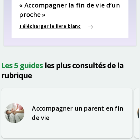
« Accompagner la fin de vie d’un
proche »
Télécharger le livre blanc
Les 5 guides
les plus consultés de la
rubrique
Accompagner un parent en fin
de vie