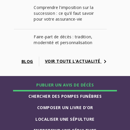
Comprendre l'imposition sur la
succession : ce qu'il faut savoir
pour votre assurance-vie
Faire-part de décès : tradition,
modernité et personnalisation
keyboard_arrow_right
VOIR TOUTE L’ACTUALITÉ
BLOG
PUBLIER UN AVIS DE DÉCÈS
CHERCHER DES POMPES FUNÈBRES
COMPOSER UN LIVRE D’OR
LOCALISER UNE SÉPULTURE