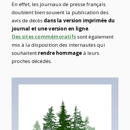
En effet, les journaux de presse français
doublent bien souvent la publication des
avis de décès
dans la version imprimée du
journal et une version en ligne
.
Des sites commémoratifs
sont également
mis à la disposition des internautes qui
souhaitent
rendre hommage
à leurs
proches décédés.