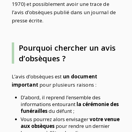
1970) et possiblement avoir une trace de
l’avis d’obsèques publié dans un journal de
presse écrite.
Pourquoi chercher un avis
d’obsèques ?
L’avis d’obsèques est
un document
important
pour plusieurs raisons :
D’abord, il reprend l’ensemble des
informations entourant
la cérémonie des
funérailles
du défunt ;
Vous pourrez alors envisager
votre venue
aux obsèques
pour rendre un dernier