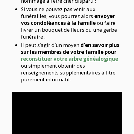
hommage à l’être cher disparu ;
Si vous ne pouvez pas venir aux
funérailles, vous pourrez alors
envoyer
vos condoléances à la famille
ou faire
livrer un bouquet de fleurs ou une gerbe
funéraire ;
Il peut s’agir d’un moyen
d’en savoir plus
sur les membres de votre famille pour
reconstituer votre arbre généalogique
ou simplement obtenir des
renseignements supplémentaires à titre
purement informatif.