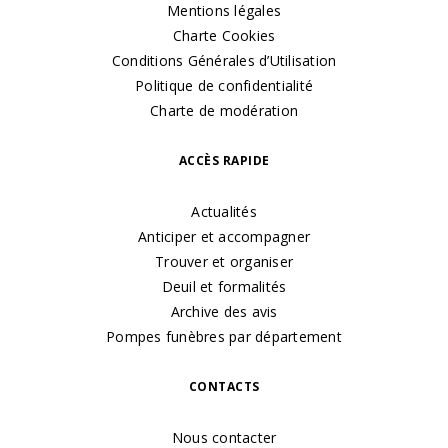
Mentions légales
Charte Cookies
Conditions Générales d’Utilisation
Politique de confidentialité
Charte de modération
ACCÈS RAPIDE
Actualités
Anticiper et accompagner
Trouver et organiser
Deuil et formalités
Archive des avis
Pompes funèbres par département
CONTACTS
Nous contacter