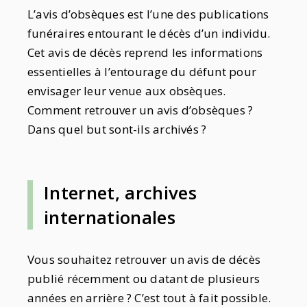
L’avis d’obsèques est l’une des publications
funéraires entourant le décès d’un individu.
Cet avis de décès reprend les informations
essentielles à l’entourage du défunt pour
envisager leur venue aux obsèques.
Comment retrouver un avis d’obsèques ?
Dans quel but sont-ils archivés ?
Internet, archives
internationales
Vous souhaitez retrouver un avis de décès
publié récemment ou datant de plusieurs
années en arrière ? C’est tout à fait possible.