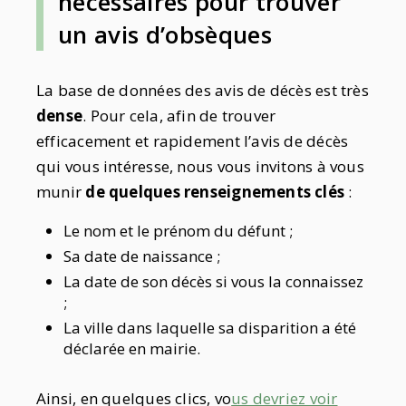
nécessaires pour trouver
un avis d’obsèques
La base de données des avis de décès est très
dense
. Pour cela, afin de trouver
efficacement et rapidement l’avis de décès
qui vous intéresse, nous vous invitons à vous
munir
de quelques renseignements clés
:
Le nom et le prénom du défunt ;
Sa date de naissance ;
La date de son décès si vous la connaissez
;
La ville dans laquelle sa disparition a été
déclarée en mairie.
Ainsi, en quelques clics, vo
us devriez voir