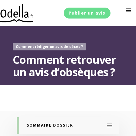
menu
Publier un avis
Comment rédiger un avis de décès ?
Comment retrouver
un avis d’obsèques ?
SOMMAIRE DOSSIER