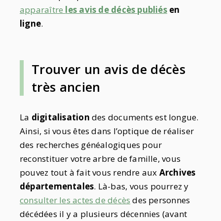
apparaître
les avis de décès publiés
en
ligne
.
Trouver un avis de décès
très ancien
La
digitalisation
des documents est longue.
Ainsi, si vous êtes dans l’optique de réaliser
des recherches généalogiques pour
reconstituer votre arbre de famille, vous
pouvez tout à fait vous rendre aux
Archives
départementales
. Là-bas, vous pourrez y
consulter les actes de décès
des personnes
décédées il y a plusieurs décennies (avant