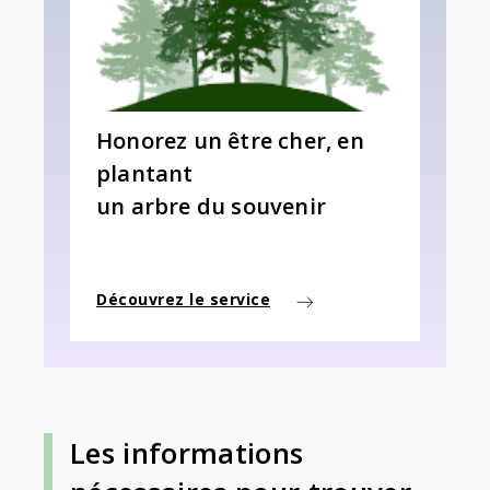
Honorez un être cher, en
plantant
un arbre du souvenir
Découvrez le service
Les informations