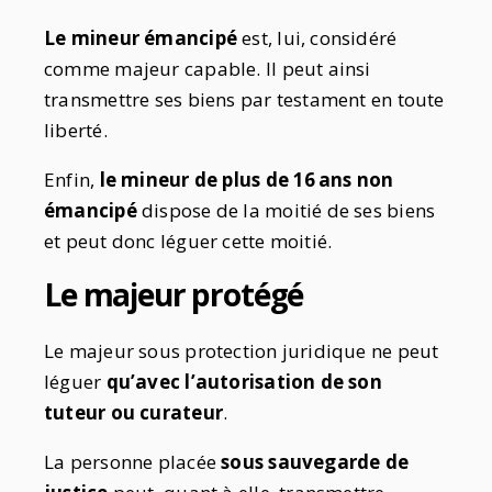
Le mineur émancipé
est, lui, considéré
comme majeur capable. Il peut ainsi
transmettre ses biens par testament en toute
liberté.
Enfin,
le mineur de plus de 16 ans non
émancipé
dispose de la moitié de ses biens
et peut donc léguer cette moitié.
Le majeur protégé
Le majeur sous protection juridique ne peut
léguer
qu’avec l’autorisation de son
tuteur ou curateur
.
La personne placée
sous sauvegarde de