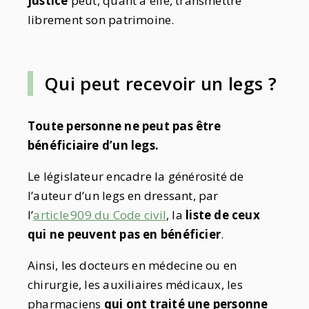
justice
peut, quant à elle, transmettre
librement son patrimoine.
Qui peut recevoir un legs ?
Toute personne ne peut pas
être
bénéficiaire
d’un legs.
Le législateur encadre la générosité de
l’auteur d’un legs en dressant, par
l’
article 909 du Code civil
, la
liste de ceux
qui ne peuvent pas en bénéficier
.
Ainsi, les docteurs en médecine ou en
chirurgie, les auxiliaires médicaux, les
pharmaciens
qui ont traité une personne