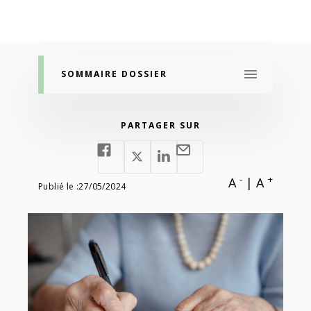
SOMMAIRE DOSSIER
PARTAGER SUR
-
+
A
|
A
Publié le :
27/05/2024