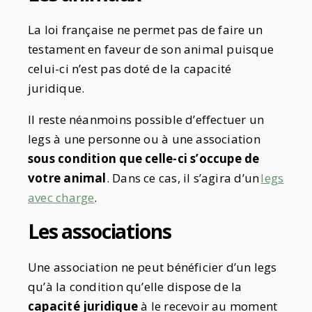
La loi française ne permet pas de faire un
testament en faveur de son animal puisque
celui-ci n’est pas doté de la capacité
juridique.
Il reste néanmoins possible d’effectuer un
legs à une personne ou à une association
sous condition que celle-ci s’occupe de
votre animal
. Dans ce cas, il s’agira d’un
legs
avec charge
.
Les associations
Une association ne peut bénéficier d’un legs
qu’à la condition qu’elle dispose de la
capacité juridique
à le recevoir au moment