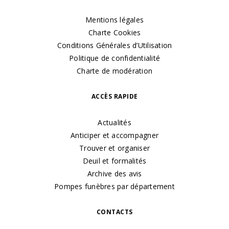
Mentions légales
Charte Cookies
Conditions Générales d’Utilisation
Politique de confidentialité
Charte de modération
ACCÈS RAPIDE
Actualités
Anticiper et accompagner
Trouver et organiser
Deuil et formalités
Archive des avis
Pompes funèbres par département
CONTACTS