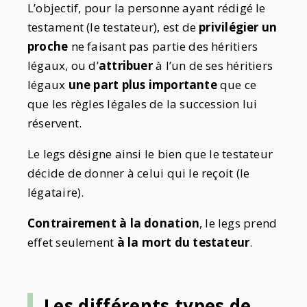
L’objectif, pour la personne ayant rédigé le
testament (le testateur), est de
privilégier un
proche
ne faisant pas partie des héritiers
légaux, ou d’
attribuer
à l’un de ses héritiers
légaux
une part plus importante
que ce
que les règles légales de la succession lui
réservent.
Le legs désigne ainsi le bien que le testateur
décide de donner à celui qui le reçoit (le
légataire).
Contrairement à la donation
, le legs prend
effet seulement
à la mort du testateur
.
Les différents types de