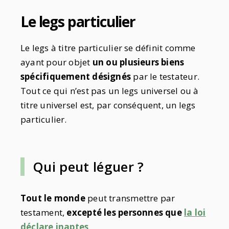
Le legs particulier
Le legs à titre particulier se définit comme
ayant pour objet
un ou plusieurs biens
spécifiquement désignés
par le testateur.
Tout ce qui n’est pas un legs universel ou à
titre universel est, par conséquent, un legs
particulier.
Qui peut léguer ?
Tout le monde
peut transmettre par
testament,
excepté les personnes que
la loi
déclare inaptes
.