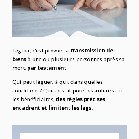
Léguer, c’est prévoir la
transmission de
biens
à une ou plusieurs personnes après sa
mort,
par testament
.
Qui peut léguer, à qui, dans quelles
conditions
? Que ce soit pour les auteurs ou
les bénéficiaires,
des règles précises
encadrent et limitent les legs.