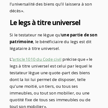
l’universalité des biens qu’il laissera à son
décès »
.
Le legs à titre universel
Si le testateur ne lègue qu’
une partie de son
patrimoine
, le bénéficiaire du legs est dit
légataire à titre universel.
L’
article 1010 du Code civil
précise que
«
le
legs à titre universel est celui par lequel le
testateur lègue une quote-part des biens
dont la loi lui permet de disposer, telle
qu’une moitié, un tiers, ou tous ses
immeubles, ou tout son mobilier, ou une
quotité fixe de tous ses immeubles ou de
tout son mobilier »
.