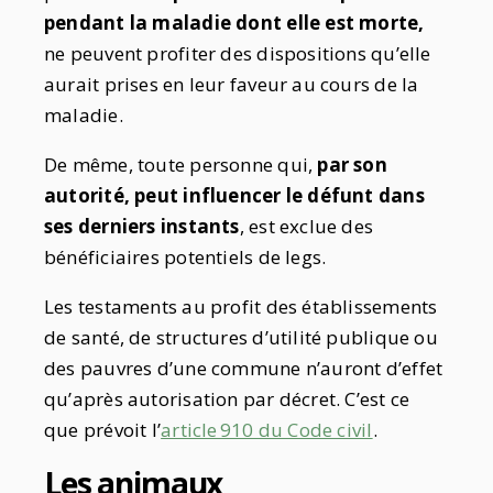
pendant la maladie dont elle est morte,
ne peuvent profiter des dispositions qu’elle
aurait prises en leur faveur au cours de la
maladie.
De même, toute personne qui,
par son
autorité, peut influencer le défunt dans
ses derniers instants
, est exclue des
bénéficiaires potentiels de legs.
Les testaments au profit des établissements
de santé, de structures d’utilité publique ou
des pauvres d’une commune n’auront d’effet
qu’après autorisation par décret. C’est ce
que prévoit l’
article 910 du Code civil
.
Les animaux