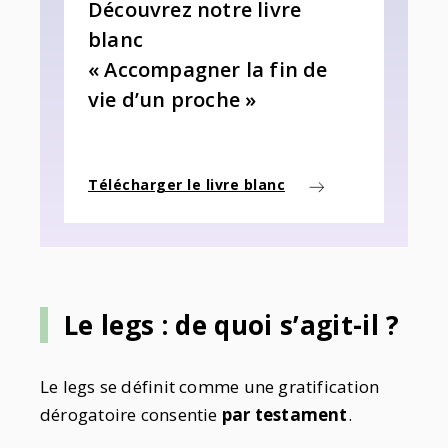
Découvrez notre livre
blanc
« Accompagner la fin de
vie d’un proche »
Télécharger le livre blanc
Le legs : de quoi s’agit-il ?
Le legs se définit comme
une gratification
dérogatoire consentie
par testament
.