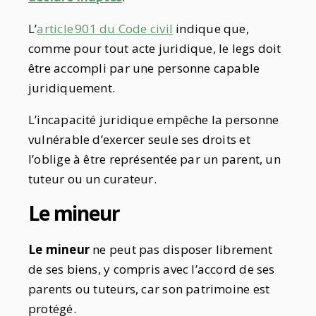
L’
article 901 du Code civil
indique que,
comme pour tout acte juridique, le legs doit
être accompli par une personne capable
juridiquement.
L’incapacité juridique empêche la personne
vulnérable d’exercer seule ses droits et
l’oblige à être représentée par un parent, un
tuteur ou un curateur.
Le mineur
Le
mineur
ne peut pas disposer librement
de ses biens, y compris avec l’accord de ses
parents ou tuteurs, car son patrimoine est
protégé.