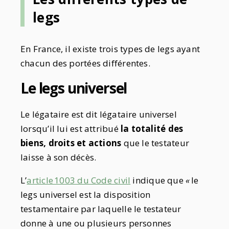
legs
En France, il existe trois types de legs ayant
chacun des portées différentes.
Le legs universel
Le légataire est dit légataire universel
lorsqu’il lui est attribué
la totalité des
biens, droits et actions
que le testateur
laisse à son décès.
L’
article 1003 du Code civil
indique que
«
le
legs universel est la disposition
testamentaire par laquelle le testateur
donne à une ou plusieurs personnes