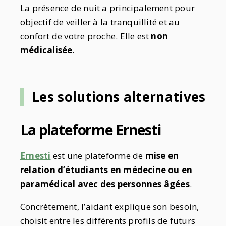
La présence de nuit a principalement pour
objectif de veiller à la tranquillité et au
confort de votre proche. Elle est
non
médicalisée
.
Les solutions alternatives
La plateforme Ernesti
Ernesti
est une plateforme de
mise en
relation d’étudiants en médecine ou en
paramédical avec des personnes âgées
.
Concrètement, l’aidant explique son besoin,
choisit entre les différents profils de futurs