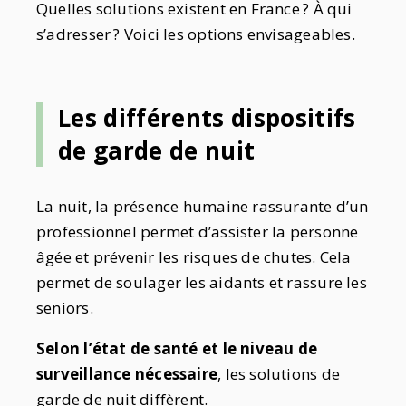
Quelles solutions existent en France
? À qui
s’adresser
? Voici les options envisageables.
Les différents dispositifs
de garde de nuit
La nuit, la présence humaine rassurante d’un
professionnel permet d’assister la personne
âgée et prévenir les risques de chutes. Cela
permet de soulager les aidants et rassure les
seniors.
Selon l’état de santé et le niveau de
surveillance nécessaire
, les solutions de
garde de nuit diffèrent.