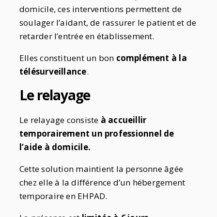
domicile, ces interventions permettent de
soulager l’aidant, de rassurer le patient et de
retarder l’entrée en établissement.
Elles constituent un bon
complément à la
télésurveillance
.
Le relayage
Le relayage consiste
à accueillir
temporairement un professionnel de
l’aide à domicile.
Cette solution maintient la personne âgée
chez elle à la différence d’un hébergement
temporaire en EHPAD.