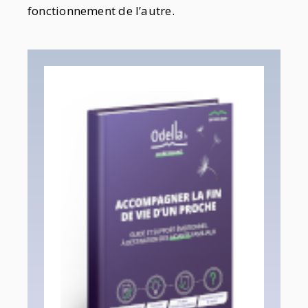
fonctionnement de l’autre.