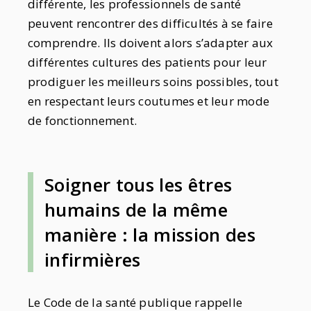
différente, les professionnels de santé
peuvent rencontrer des difficultés à se faire
comprendre. Ils doivent alors s’adapter aux
différentes cultures des patients pour leur
prodiguer les meilleurs soins possibles, tout
en respectant leurs coutumes et leur mode
de fonctionnement.
Soigner tous les êtres
humains de la même
manière : la mission des
infirmières
Le Code de la santé publique rappelle