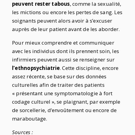
peuvent rester tabous
, comme la sexualité,
les mictions ou encore les pertes de sang. Les
soignants peuvent alors avoir à s’excuser
auprès de leur patient avant de les aborder.
Pour mieux comprendre et communiquer
avec les individus dont ils prennent soin, les
infirmiers peuvent aussi se renseigner sur
l’ethnopsychiatrie
. Cette discipline, encore
assez récente, se base sur des données
culturelles afin de traiter des patients
« présentant une symptomatologie à fort
codage culturel », se plaignant, par exemple
de sorcellerie, d’envoûtement ou encore de
maraboutage.
Sources :