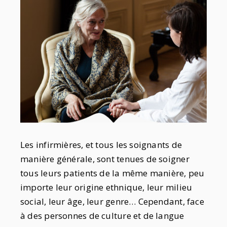
Les infirmières, et tous les soignants de
manière générale, sont tenues de soigner
tous leurs patients de la même manière, peu
importe leur origine ethnique, leur milieu
social, leur âge, leur genre… Cependant, face
à des personnes de culture et de langue