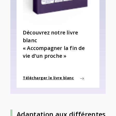
Découvrez notre livre
blanc
« Accompagner la fin de
vie d’un proche »
Télécharger le livre blanc
Adaptation aux différentes