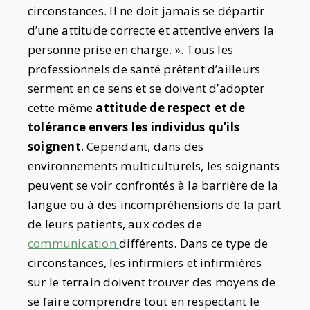
circonstances. Il ne doit jamais se départir
d’une attitude correcte et attentive envers la
personne prise en charge. ». Tous les
professionnels de santé prêtent d’ailleurs
serment en ce sens et se doivent d’adopter
cette même
attitude de respect et de
tolérance envers les individus qu’ils
soignent
. Cependant, dans des
environnements multiculturels, les soignants
peuvent se voir confrontés à la barrière de la
langue ou à des incompréhensions de la part
de leurs patients, aux codes de
communication
différents. Dans ce type de
circonstances, les infirmiers et infirmières
sur le terrain doivent trouver des moyens de
se faire comprendre tout en respectant le