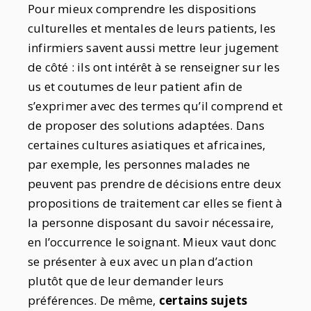
Pour mieux comprendre les dispositions
culturelles et mentales de leurs patients, les
infirmiers savent aussi mettre leur jugement
de côté : ils ont intérêt à se renseigner sur les
us et coutumes de leur patient afin de
s’exprimer avec des termes qu’il comprend et
de proposer des solutions adaptées. Dans
certaines cultures asiatiques et africaines,
par exemple, les personnes malades ne
peuvent pas prendre de décisions entre deux
propositions de traitement car elles se fient à
la personne disposant du savoir nécessaire,
en l’occurrence le soignant. Mieux vaut donc
se présenter à eux avec un plan d’action
plutôt que de leur demander leurs
préférences. De même,
certains sujets