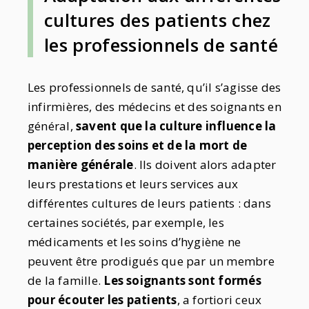
cultures des patients chez
les professionnels de santé
Les professionnels de santé, qu’il s’agisse des
infirmières, des médecins et des soignants en
général,
savent que la culture influence la
perception des soins et de la mort de
manière générale
. Ils doivent alors adapter
leurs prestations et leurs services aux
différentes cultures de leurs patients : dans
certaines sociétés, par exemple, les
médicaments et les soins d’hygiène ne
peuvent être prodigués que par un membre
de la famille.
Les soignants sont formés
pour écouter les patients
, a fortiori ceux