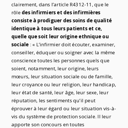
clairement, dans l’article R4312-11, que le
rôle
des infirmiers et des infirmières
consiste à prodiguer des soins de qualité
identique à tous leurs patients et ce,
quelle que soit leur origine ethnique ou
sociale
: « L’infirmier doit écouter, examiner,
conseiller, éduquer ou soigner avec la même
conscience toutes les personnes quels que
soient, notamment, leur origine, leurs
mœurs, leur situation sociale ou de famille,
leur croyance ou leur religion, leur handicap,
leur état de santé, leur âge, leur sexe, leur
réputation, les sentiments qu’il peut
éprouver à leur égard ou leur situation vis-à-
vis du système de protection sociale. Il leur
apporte son concours en toutes