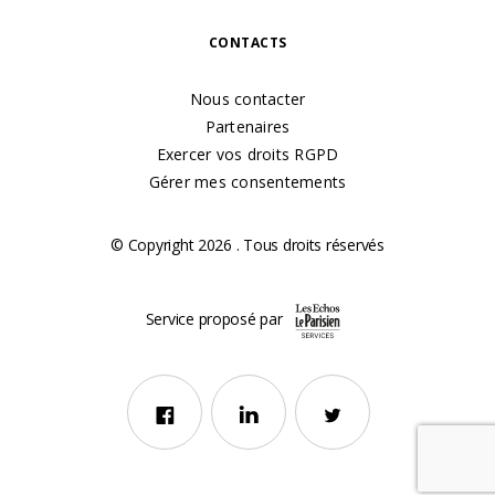
CONTACTS
Nous contacter
Partenaires
Exercer vos droits RGPD
Gérer mes consentements
© Copyright 2026 . Tous droits réservés
Service proposé par