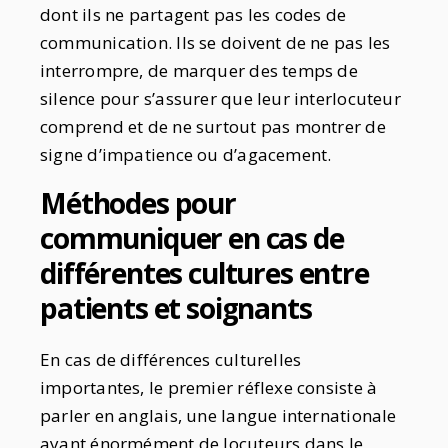
dont ils ne partagent pas les codes de
communication. Ils se doivent de ne pas les
interrompre, de marquer des temps de
silence pour s’assurer que leur interlocuteur
comprend et de ne surtout pas montrer de
signe d’impatience ou d’agacement.
Méthodes pour
communiquer en cas de
différentes cultures entre
patients et soignants
En cas de différences culturelles
importantes, le premier réflexe consiste à
parler en anglais, une langue internationale
ayant énormément de locuteurs dans le