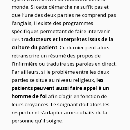
monde. Si cette démarche ne suffit pas et
que l’une des deux parties ne comprend pas
l’anglais, il existe des programmes
spécifiques permettant de faire intervenir
des
traducteurs et interprètes issus de la
culture du patient
. Ce dernier peut alors
retranscrire un résumé des propos de
l’infirmière ou traduire ses paroles en direct.
Par ailleurs, si le problème entre les deux
parties se situe au niveau religieux,
les
patients peuvent aussi faire appel à un
homme de foi
afin d’agir en fonction de
leurs croyances. Le soignant doit alors les
respecter et s’adapter aux souhaits de la
personne qu’il soigne.