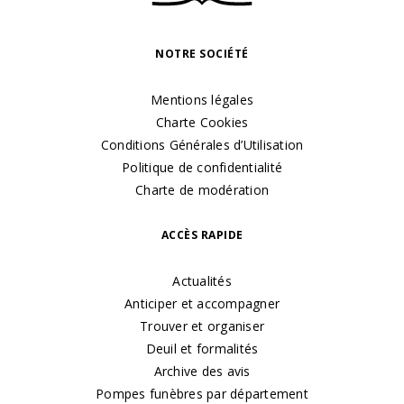
NOTRE SOCIÉTÉ
Mentions légales
Charte Cookies
Conditions Générales d’Utilisation
Politique de confidentialité
Charte de modération
ACCÈS RAPIDE
Actualités
Anticiper et accompagner
Trouver et organiser
Deuil et formalités
Archive des avis
Pompes funèbres par département