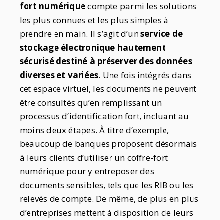
fort numérique
compte parmi les solutions
les plus connues et les plus simples à
prendre en main. Il s’agit d’un
service de
stockage électronique hautement
sécurisé destiné à préserver des données
diverses et variées
. Une fois intégrés dans
cet espace virtuel, les documents ne peuvent
être consultés qu’en remplissant un
processus d’identification fort, incluant au
moins deux étapes. À titre d’exemple,
beaucoup de banques proposent désormais
à leurs clients d’utiliser un coffre-fort
numérique pour y entreposer des
documents sensibles, tels que les RIB ou les
relevés de compte. De même, de plus en plus
d’entreprises mettent à disposition de leurs