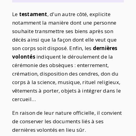
Le
testament
, d’un autre côté, explicite
notamment la manière dont une personne
souhaite transmettre ses biens après son
décès ainsi que la façon dont elle veut que
son corps soit disposé. Enfin, les
dernières
volontés
indiquent le déroulement de la
cérémonie des obsèques : enterrement,
crémation, disposition des cendres, don du
corps à la science, musique, rituel religieux,
vêtements à porter, objets à intégrer dans le
cercueil…
En raison de leur nature officielle, il convient
de conserver les documents liés à ses
dernières volontés en lieu sûr.