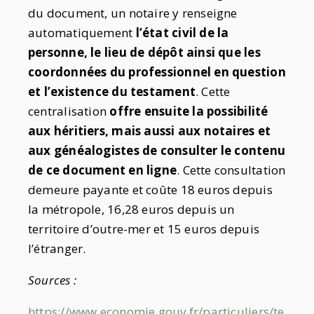
du document, un notaire y renseigne
automatiquement
l’état civil de la
personne, le lieu de dépôt ainsi que les
coordonnées du professionnel en question
et l’existence du testament
. Cette
centralisation
offre ensuite la possibilité
aux héritiers, mais aussi aux notaires et
aux généalogistes de consulter le contenu
de ce document en ligne
. Cette consultation
demeure payante et coûte 18 euros depuis
la métropole, 16,28 euros depuis un
territoire d’outre-mer et 15 euros depuis
l’étranger.
Sources :
https://www.economie.gouv.fr/particuliers/te