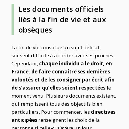
Les documents officiels
liés à la fin de vie et aux
obsèques
La fin de vie constitue un sujet délicat,
souvent difficile à aborder avec ses proches.
Cependant,
chaque individu a le droit, en
France, de faire connaître ses dernières
volontés et de les consigner par écrit afin
de s’assurer qu’elles soient respectées
le
moment venu. Plusieurs documents existent,
qui remplissent tous des objectifs bien
particuliers. Pour commencer, les
directives
anticipées
renseignent les choix de la
personne si celle-ci s’avère un jour