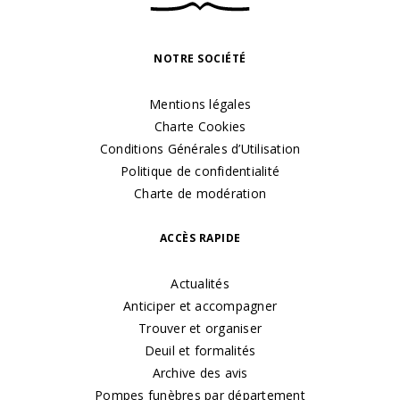
NOTRE SOCIÉTÉ
Mentions légales
Charte Cookies
Conditions Générales d’Utilisation
Politique de confidentialité
Charte de modération
ACCÈS RAPIDE
Actualités
Anticiper et accompagner
Trouver et organiser
Deuil et formalités
Archive des avis
Pompes funèbres par département