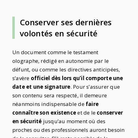
Conserver ses dernières
volontés en sécurité
Un document comme le testament
olographe, rédigé en autonomie par le
défunt, ou comme les directives anticipées,
s’avère
officiel dès lors qu’il comporte une
date et une signature
. Pour s’assurer que
son contenu sera respecté, il demeure
néanmoins indispensable de
faire
connaître son existence
et de le
conserver
en sécurité
jusqu’au moment où des
proches ou des professionnels auront besoin