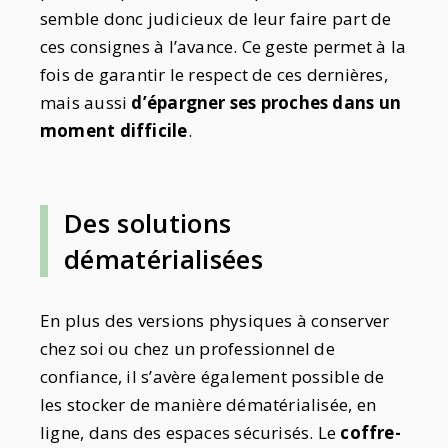
semble donc judicieux de leur faire part de
ces consignes à l’avance. Ce geste permet à la
fois de garantir le respect de ces dernières,
mais aussi
d’épargner ses proches dans un
moment difficile
.
Des solutions
dématérialisées
En plus des versions physiques à conserver
chez soi ou chez un professionnel de
confiance, il s’avère également possible de
les stocker de manière dématérialisée, en
ligne, dans des espaces sécurisés. Le
coffre-