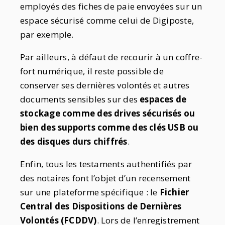
employés des fiches de paie envoyées sur un
espace sécurisé comme celui de Digiposte,
par exemple.
Par ailleurs, à défaut de recourir à un coffre-
fort numérique, il reste possible de
conserver ses dernières volontés et autres
documents sensibles sur des
espaces de
stockage comme des drives sécurisés ou
bien des supports comme des clés USB ou
des disques durs chiffrés
.
Enfin, tous les testaments authentifiés par
des notaires font l’objet d’un recensement
sur une plateforme spécifique : le
Fichier
Central des Dispositions de Dernières
Volontés (FCDDV)
. Lors de l’enregistrement