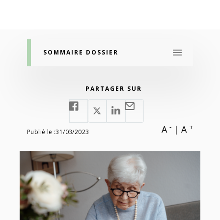
SOMMAIRE DOSSIER
PARTAGER SUR
-
+
A
|
A
Publié le :
31/03/2023