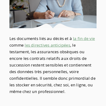
Les documents liés au décès et à
la fin de vie
comme
les directives anticipées
, le
testament, les assurances obsèques ou
encore les contrats relatifs aux droits de
succession restent sensibles et contiennent
des données très personnelles, voire
confidentielles. Il semble donc primordial de
les stocker en sécurité, chez soi, en ligne, ou
même chez un professionnel.