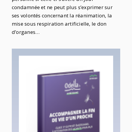
condamnée et ne peut plus s’exprimer sur
ses volontés concernant la réanimation, la
mise sous respiration artificielle, le don
d’organes…