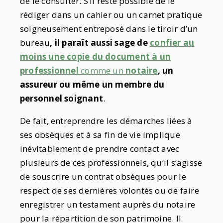
de le consulter. S’il reste possible de le
rédiger dans un cahier ou un carnet pratique
soigneusement entreposé dans le tiroir d’un
bureau
, il paraît aussi sage de
confier au
moins une copie du document à un
professionnel
comme un
notaire
, un
assureur ou même un membre du
personnel soignant
.
De fait, entreprendre les démarches liées à
ses obsèques et à sa fin de vie implique
inévitablement de prendre contact avec
plusieurs de ces professionnels, qu’il s’agisse
de souscrire un contrat obsèques pour le
respect de ses dernières volontés ou de faire
enregistrer un testament auprès du notaire
pour la répartition de son patrimoine. Il