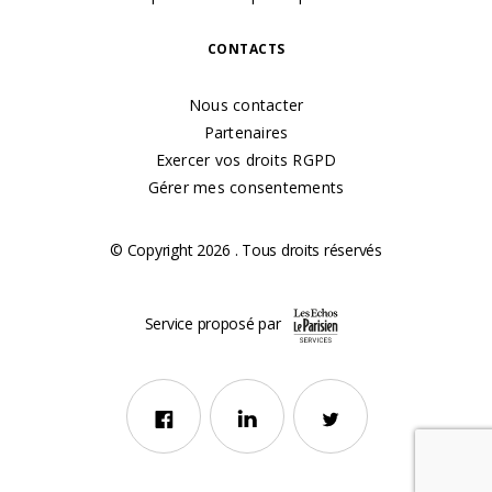
CONTACTS
Nous contacter
Partenaires
Exercer vos droits RGPD
Gérer mes consentements
© Copyright 2026 . Tous droits réservés
Service proposé par