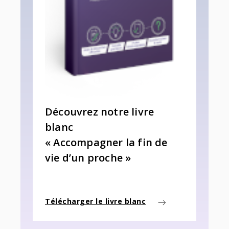
Découvrez notre livre
blanc
« Accompagner la fin de
vie d’un proche »
Télécharger le livre blanc