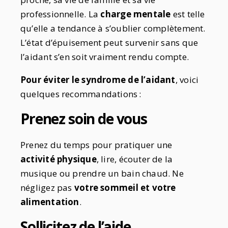
professionnelle. La
charge mentale
est telle
qu’elle a tendance à s’oublier complètement.
L’état d’épuisement peut survenir sans que
l’aidant s’en soit vraiment rendu compte.
Pour éviter le syndrome de l’aidant
, voici
quelques recommandations :
Prenez soin de vous
Prenez du temps pour pratiquer une
activité physique
, lire, écouter de la
musique ou prendre un bain chaud. Ne
négligez pas
votre sommeil et votre
alimentation
.
Sollicitez de l’aide