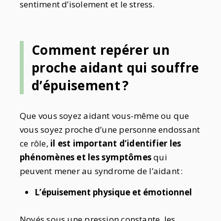
sentiment d’isolement et le stress.
Comment repérer un
proche aidant qui souffre
d’épuisement
?
Que vous soyez aidant vous-même ou que
vous soyez proche d’une personne endossant
ce rôle,
il est important d’identifier les
phénomènes et les symptômes
qui
peuvent mener au syndrome de l’aidant :
L’épuisement physique et émotionnel
Noyés sous une pression constante, les