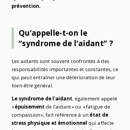
prévention.
Qu’appelle-t-on le
“syndrome de l’aidant” ?
Les aidants sont souvent confrontés à des
responsabilités importantes et constantes, ce
qui peut entraîner une détérioration de leur
bien-être général.
Le syndrome de l’aidant
, également appelé
«
épuisement
de l’aidant » ou « fatigue de
compassion », fait référence à un
état de
stress physique et émotionnel
qui affecte