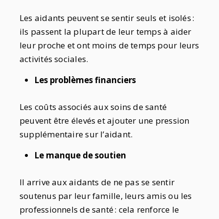
Les aidants peuvent se sentir seuls et isolés :
ils passent la plupart de leur temps à aider
leur proche et ont moins de temps pour leurs
activités sociales.
Les problèmes financiers
Les coûts associés aux soins de santé
peuvent être élevés et ajouter une pression
supplémentaire sur l’aidant.
Le manque de soutien
Il arrive aux aidants de ne pas se sentir
soutenus par leur famille, leurs amis ou les
professionnels de santé : cela renforce le