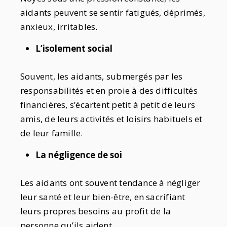
aidants peuvent se sentir fatigués, déprimés,
anxieux, irritables.
L’isolement social
Souvent, les aidants, submergés par les
responsabilités et en proie à des difficultés
financières, s’écartent petit à petit de leurs
amis, de leurs activités et loisirs habituels et
de leur famille.
La négligence de soi
Les aidants ont souvent tendance à négliger
leur santé et leur bien-être, en sacrifiant
leurs propres besoins au profit de la
personne qu’ils aident.