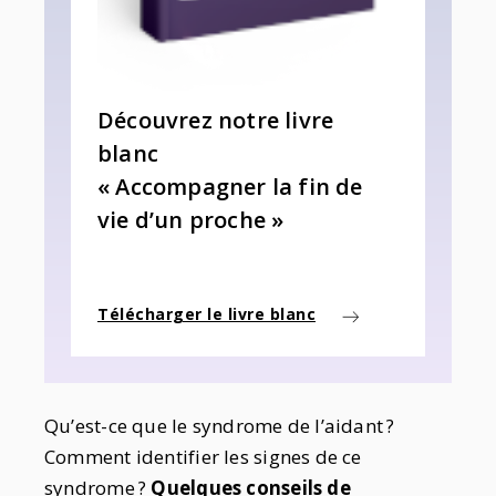
Découvrez notre livre
blanc
« Accompagner la fin de
vie d’un proche »
Télécharger le livre blanc
Qu’est-ce que le syndrome de l’aidant
?
Comment identifier les signes de ce
syndrome
?
Quelques conseils de