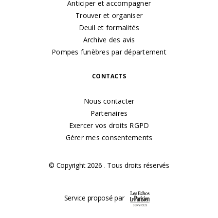
Anticiper et accompagner
Trouver et organiser
Deuil et formalités
Archive des avis
Pompes funèbres par département
CONTACTS
Nous contacter
Partenaires
Exercer vos droits RGPD
Gérer mes consentements
© Copyright 2026 . Tous droits réservés
Service proposé par