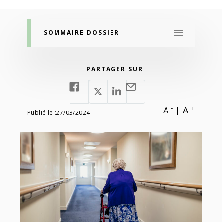
SOMMAIRE DOSSIER
PARTAGER SUR
-
+
A
|
A
Publié le :
27/03/2024