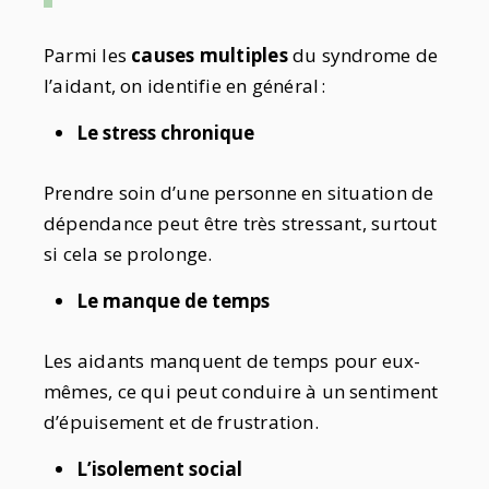
Parmi les
causes multiples
du syndrome de
l’aidant, on identifie en général :
Le stress chronique
Prendre soin d’une personne en situation de
dépendance peut être très stressant, surtout
si cela se prolonge.
Le manque de temps
Les aidants manquent de temps pour eux-
mêmes, ce qui peut conduire à un sentiment
d’épuisement et de frustration.
L’isolement social