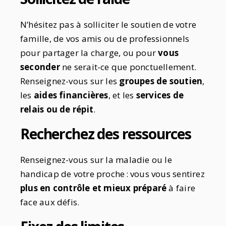
N’hésitez pas à solliciter le soutien de votre
famille, de vos amis ou de professionnels
pour partager la charge, ou pour
vous
seconder
ne serait-ce que ponctuellement.
Renseignez-vous sur les
groupes de soutien
,
les
aides financières
, et les
services de
relais ou de répit
.
Recherchez des ressources
Renseignez-vous sur la maladie ou le
handicap de votre proche : vous vous sentirez
plus en contrôle et mieux préparé
à faire
face aux défis.