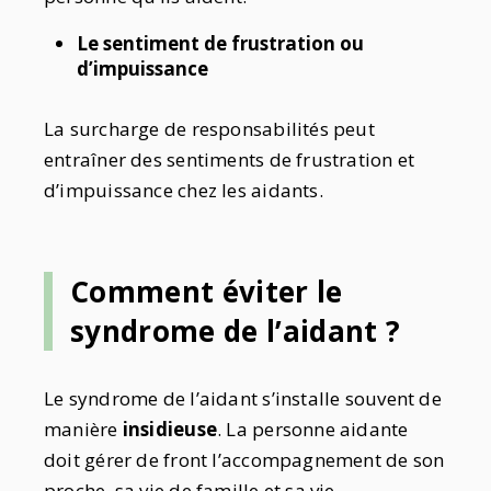
Le sentiment de frustration ou
d’impuissance
La surcharge de responsabilités peut
entraîner des sentiments de frustration et
d’impuissance chez les aidants.
Comment éviter le
syndrome de l’aidant ?
Le syndrome de l’aidant s’installe souvent de
manière
insidieuse
. La personne aidante
doit gérer de front l’accompagnement de son
proche, sa vie de famille et sa vie