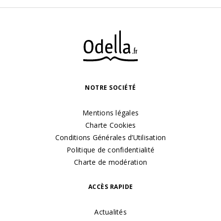
NOTRE SOCIÉTÉ
Mentions légales
Charte Cookies
Conditions Générales d’Utilisation
Politique de confidentialité
Charte de modération
ACCÈS RAPIDE
Actualités