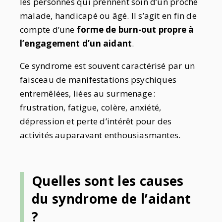
les personnes qui prennent soin d’un proche
malade, handicapé ou âgé. Il s’agit en fin de
compte d’une
forme de burn-out propre à
l’engagement d’un aidant
.
Ce syndrome est souvent caractérisé par un
faisceau de manifestations psychiques
entremêlées, liées au surmenage :
frustration, fatigue, colère, anxiété,
dépression et perte d’intérêt pour des
activités auparavant enthousiasmantes.
Quelles sont les causes
du syndrome de l’aidant
?