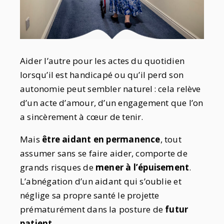
Aider l’autre pour les actes du quotidien
lorsqu’il est handicapé ou qu’il perd son
autonomie peut sembler naturel : cela relève
d’un acte d’amour, d’un engagement que l’on
a sincèrement à cœur de tenir.
Mais
être aidant en permanence
, tout
assumer sans se faire aider, comporte de
grands risques de
mener à l’épuisement
.
L’abnégation d’un aidant qui s’oublie et
néglige sa propre santé le projette
prématurément dans la posture de
futur
patient
.