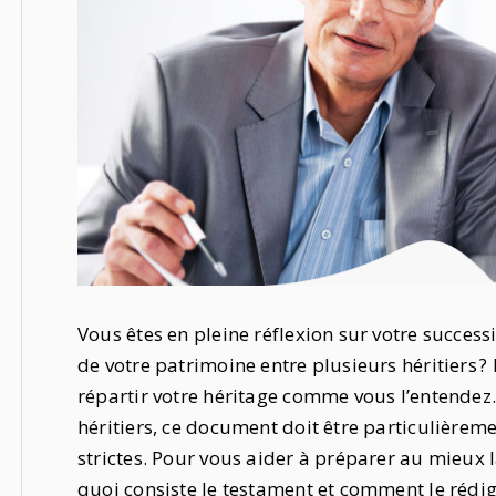
Vous êtes en pleine réflexion sur votre success
de votre patrimoine entre plusieurs héritiers 
répartir votre héritage comme vous l’entendez. 
héritiers, ce document doit être particulièreme
strictes. Pour vous aider à préparer au mieux 
quoi consiste le testament et comment le rédi