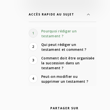
ACCÈS RAPIDE AU SUJET
Pourquoi rédiger un
1
testament ?
Qui peut rédiger un
2
testament et comment ?
Comment doit être organisée
3
la succession dans un
testament ?
Peut-on modifier ou
4
supprimer un testament ?
PARTAGER SUR