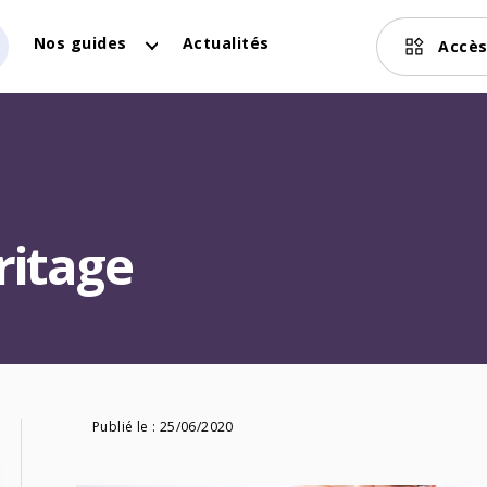
Nos guides
Actualités
Accès
ritage
Publié le :
25/06/2020