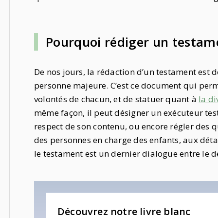
Pourquoi rédiger un testam
De nos jours, la rédaction d’un testament est
personne majeure. C’est ce document qui perme
volontés de chacun, et de statuer quant à
la di
même façon, il peut désigner un exécuteur tes
respect de son contenu, ou encore régler des q
des personnes en charge des enfants, aux déta
le testament est un dernier dialogue entre le d
Découvrez notre livre blanc