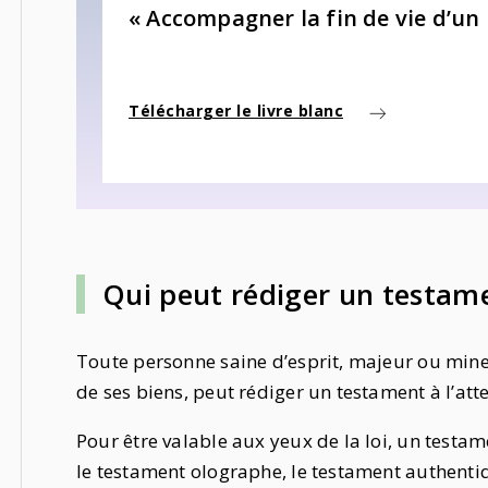
« Accompagner la fin de vie d’un
Télécharger le livre blanc
Qui peut rédiger un testam
Toute personne saine d’esprit, majeur ou mine
de ses biens, peut rédiger un testament à l’att
Pour être valable aux yeux de la loi, un testam
le testament olographe, le testament authent