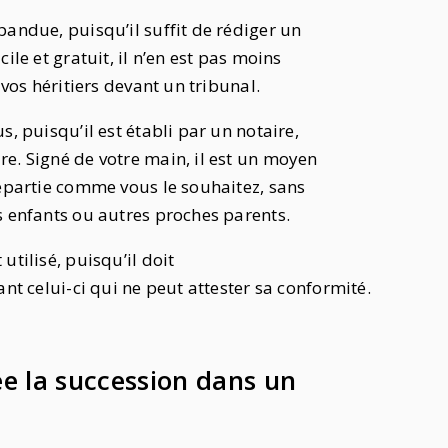
pandue, puisqu’il suffit de rédiger un
ile et gratuit, il n’en est pas moins
 vos héritiers devant un tribunal.
, puisqu’il est établi par un notaire,
e. Signé de votre main, il est un moyen
répartie comme vous le souhaitez, sans
s enfants ou autres proches parents.
utilisé, puisqu’il doit
ant celui-ci qui ne peut attester sa conformité.
e la succession dans un