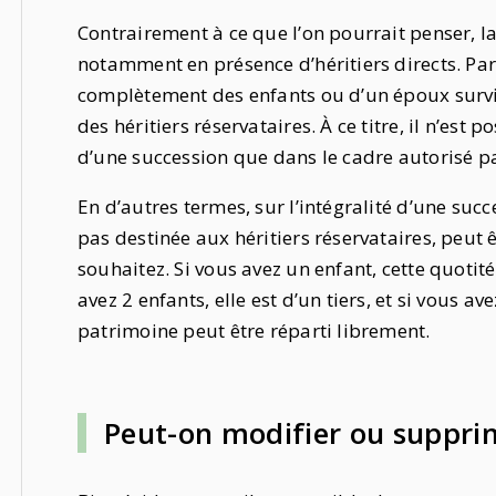
Contrairement à ce que l’on pourrait penser, la
notamment en présence d’héritiers directs. Par
complètement des enfants ou d’un époux survi
des héritiers réservataires. À ce titre, il n’est 
d’une succession que dans le cadre autorisé pa
En d’autres termes, sur l’intégralité d’une succ
pas destinée aux héritiers réservataires, peut 
souhaitez. Si vous avez un enfant, cette quotit
avez 2 enfants, elle est d’un tiers, et si vous a
patrimoine peut être réparti librement.
Peut-on modifier ou suppri