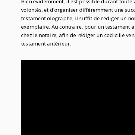
Bien évidemment, il est possible durant toute v
volontés, et d’organiser différemment une succ
testament olographe, il suffit de rédiger un n
exemplaire. Au contraire, pour un testament au
chez le notaire, afin de rédiger un codicille 
testament antérieur.