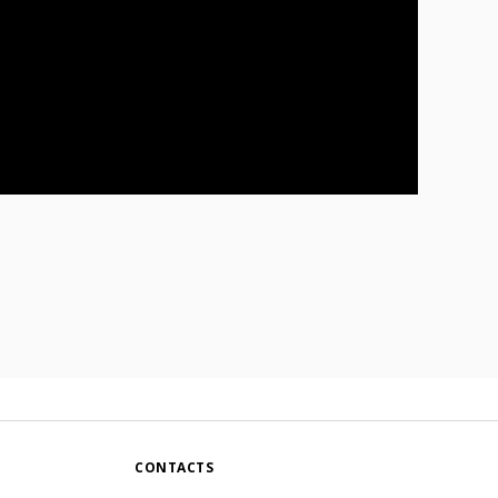
CONTACTS