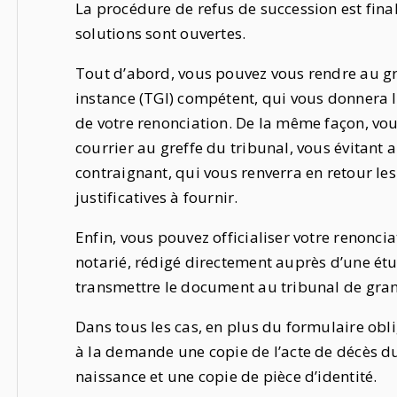
La procédure de refus de succession est fina
solutions sont ouvertes.
Tout d’abord, vous pouvez vous rendre au gr
instance (TGI) compétent, qui vous donnera l
de votre renonciation. De la même façon, vou
courrier au greffe du tribunal, vous évitant
contraignant, qui vous renverra en retour les
justificatives à fournir.
Enfin, vous pouvez officialiser votre renonci
notarié, rédigé directement auprès d’une étu
transmettre le document au tribunal de gra
Dans tous les cas, en plus du formulaire obli
à la demande une copie de l’acte de décès du
naissance et une copie de pièce d’identité.