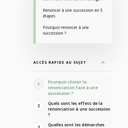
Renoncer à une succession en 5
étapes
Pourquoi renoncer à une
succession ?
ACCÈS RAPIDE AU SUJET
Pourquoi choisir la
1
renonciation face à une
succession ?
Quels sont les effets de la
2
renonciation à une succession
?
Quelles sont les démarches
3