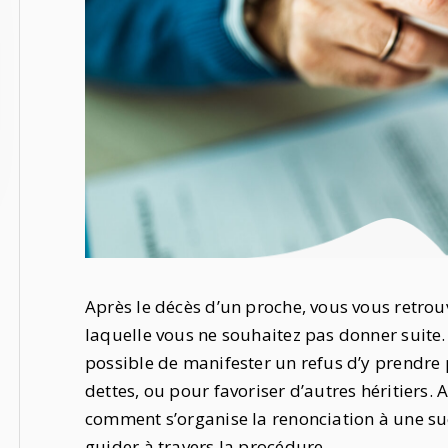
Après le décès d’un proche, vous vous retrou
laquelle vous ne souhaitez pas donner suite. En
possible de manifester un refus d’y prendre
dettes, ou pour favoriser d’autres héritiers.
comment s’organise la renonciation à une su
guider à travers la procédure.