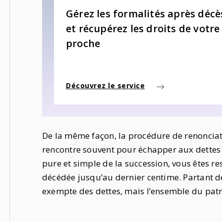
Gérez les formalités après décè
et récupérez les droits de votre
proche
Découvrez le service
De la même façon, la procédure de renonciat
rencontre souvent pour échapper aux dettes d
pure et simple de la succession, vous êtes r
décédée jusqu’au dernier centime. Partant de
exempte des dettes, mais l’ensemble du patr