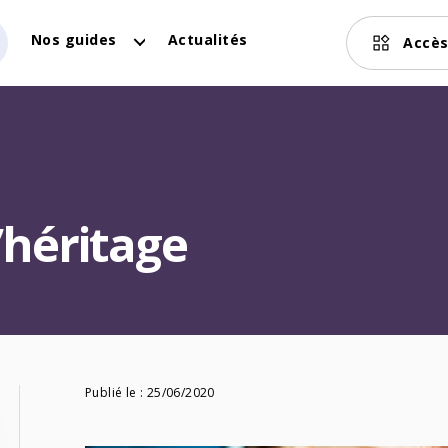
Nos guides
Actualités
Accès
’héritage
Publié le :
25/06/2020