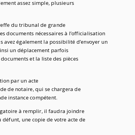
lement assez simple, plusieurs
effe du tribunal de grande
es documents nécessaires à l’officialisation
s avez également la possibilité d’envoyer un
 ainsi un déplacement parfois
 documents et la liste des pièces
ation par un acte
de de notaire, qui se chargera de
nde instance compétent.
gatoire à remplir, il faudra joindre
 défunt, une copie de votre acte de