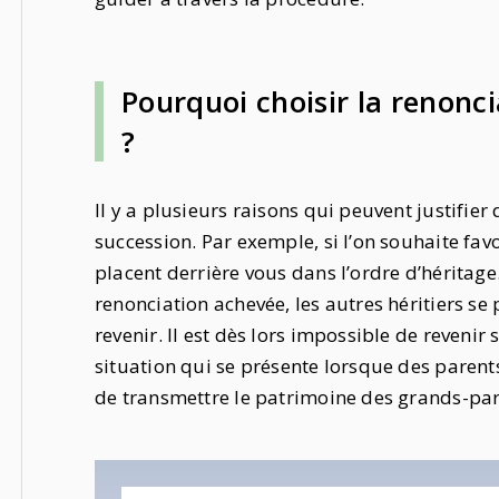
Pourquoi choisir la renonc
?
Il y a plusieurs raisons qui peuvent justifier
succession. Par exemple, si l’on souhaite favo
placent derrière vous dans l’ordre d’héritag
renonciation achevée, les autres héritiers se 
revenir. Il est dès lors impossible de revenir
situation qui se présente lorsque des parents
de transmettre le patrimoine des grands-par