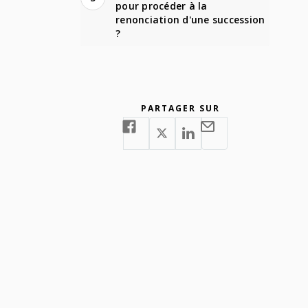
pour procéder à la
renonciation d'une succession
?
PARTAGER SUR