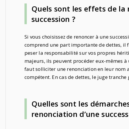
Quels sont les effets de la
succession ?
Si vous choisissez de renoncer à une succes
comprend une part importante de dettes, il f
peser la responsabilité sur vos propres hériti
majeurs, ils peuvent procéder eux-mêmes à un
faut solliciter une renonciation en leur nom
compétent. En cas de dettes, le juge tranche
Quelles sont les démarches
renonciation d’une success