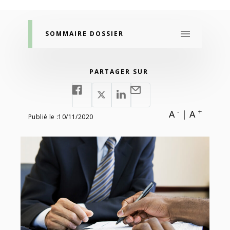
SOMMAIRE DOSSIER
PARTAGER SUR
-
+
A
|
A
Publié le :
10/11/2020