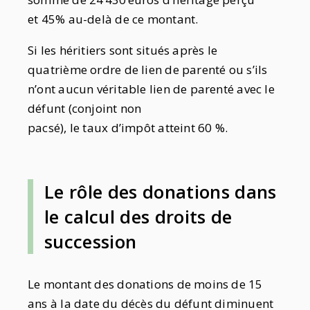
et 45% au-delà de ce montant.
Si les héritiers sont situés après le
quatrième ordre de lien de parenté ou s’ils
n’ont aucun véritable lien de parenté avec le
défunt (conjoint non
pacsé), le taux d’impôt atteint 60 %.
Le rôle des donations dans
le calcul des droits de
succession
Le montant des donations de moins de 15
ans à la date du décès du défunt diminuent