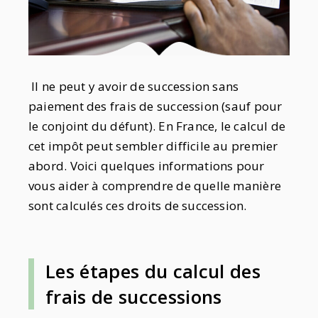
Il ne peut y avoir de succession sans
paiement des frais de succession (sauf pour
le conjoint du défunt). En France, le calcul de
cet impôt peut sembler difficile au premier
abord. Voici quelques informations pour
vous aider à comprendre de quelle manière
sont calculés ces droits de succession.
Les étapes d
u
calcul des
frais de successions