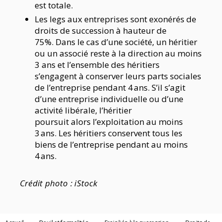
est totale.
Les legs aux entreprises sont exonérés de
droits de succession à hauteur de
75%. Dans le cas d’une société, un héritier
ou un associé reste à la direction au moins
3 ans et l’ensemble des héritiers
s’engagent à conserver leurs parts sociales
de l’entreprise pendant 4 ans. S’il s’agit
d’une entreprise individuelle ou d’une
activité libérale, l’héritier
poursuit alors l’exploitation au moins
3 ans. Les héritiers conservent tous les
biens de l’entreprise pendant au moins
4 ans.
Crédit photo : iStock