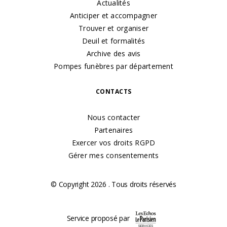
Actualités
Anticiper et accompagner
Trouver et organiser
Deuil et formalités
Archive des avis
Pompes funèbres par département
CONTACTS
Nous contacter
Partenaires
Exercer vos droits RGPD
Gérer mes consentements
© Copyright 2026 . Tous droits réservés
Service proposé par