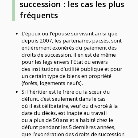
succession : l
es cas
les plus
fréquents
L’époux ou l’épouse survivant ainsi que,
depuis 2007, les partenaires pacsés, sont
entièrement exonérés du paiement des
droits de succession. Il en est de même
pour les legs envers l’Etat ou envers
des institutions d’utilité publique et pour
un certain type de biens en propriété
(forêts, logements neufs).
Si l’héritier est le frère ou la sœur du
défunt, c’est seulement dans le cas
où il est célibataire, veuf ou divorcé à la
date du décès, est inapte au travail
ou a plus de 50 ans et a habité chez le
défunt pendant les 5 dernières années,
que l’exonération des droits de succession