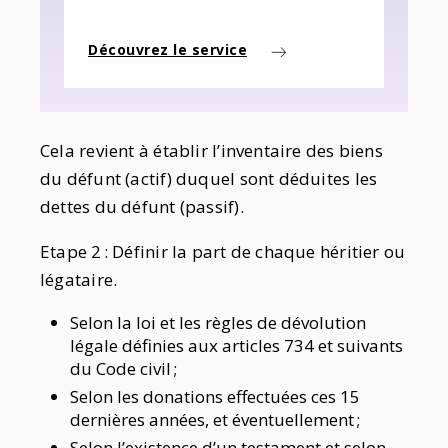
Découvrez le service
Cela revient à établir l’inventaire des biens
du défunt (actif) duquel sont déduites les
dettes du défunt (passif).
Etape 2 : Définir la part de chaque héritier ou
légataire.
Selon la loi et les règles de dévolution
légale définies aux articles 734 et suivants
du Code civil ;
Selon les donations effectuées ces 15
dernières années, et éventuellement ;
Selon l’existence d’un testament et selon