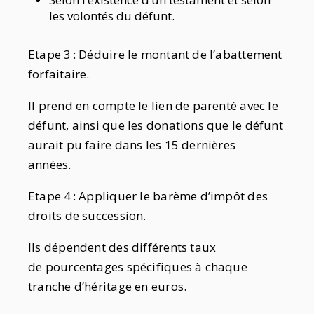
les volontés du défunt.
Etape 3 : Déduire le montant de l’abattement
forfaitaire.
Il prend en compte le lien de parenté avec le
défunt, ainsi que les donations que le défunt
aurait pu faire dans les 15 dernières
années.
Etape 4 : Appliquer le barème d’impôt des
droits de succession.
Ils dépendent des différents taux
de pourcentages spécifiques à chaque
tranche d’héritage en euros.