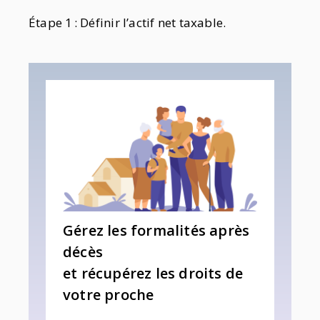
Étape 1 : Définir l’actif net taxable.
Gérez les formalités après
décès
et récupérez les droits de
votre proche