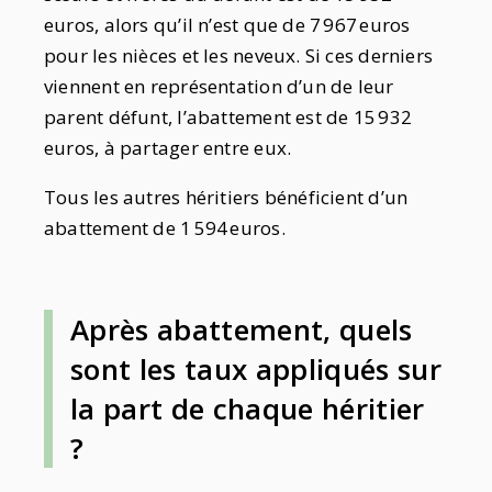
euros, alors qu’il n’est que de 7 967 euros
pour les nièces et les neveux. Si ces derniers
viennent en représentation d’un de leur
parent défunt, l’abattement est de 15 932
euros, à partager entre eux.
Tous les autres héritiers bénéficient d’un
abattement de 1 594 euros.
Après abattement, quels
sont les taux appliqués sur
la part de chaque héritier
?