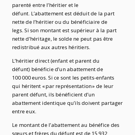
parenté entre l’héritier et le
défunt. L’abattement est déduit de la part
nette de l’héritier ou du bénéficiaire de
legs. Si son montant est supérieur à la part
nette d’héritage, le solde ne peut pas être
redistribué aux autres héritiers.
L’héritier direct (enfant et parent du
défunt) bénéficie d’un abattement de
100 000 euros. Si ce sont les petits-enfants
qui héritent « par représentation » de leur
parent défunt, ils bénéficient d’un
abattement identique qu’ils doivent partager
entre eux.
Le montant de l’abattement au bénéfice des
sœurs et frères du défunt est de 15 932