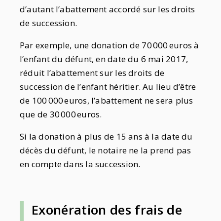
d’autant l’abattement accordé sur les droits
de succession.
Par exemple, une donation de 70 000 euros à
l’enfant du défunt, en date du 6 mai 2017,
réduit l’abattement sur les droits de
succession de l’enfant héritier. Au lieu d’être
de 100 000 euros, l’abattement ne sera plus
que de 30 000 euros.
Si la donation à plus de 15 ans à la date du
décès du défunt, le notaire ne la prend pas
en compte dans la succession.
Exonération des
frais de