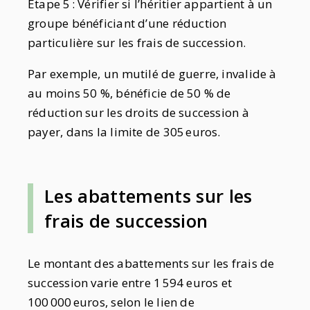
Etape 5 : Vérifier si l’héritier appartient à un
groupe bénéficiant d’une réduction
particulière sur les frais de succession.
Par exemple, un mutilé de guerre, invalide à
au moins 50 %, bénéficie de 50 % de
réduction sur les droits de succession à
payer, dans la limite de 305 euros.
Les abattements sur les
frais
de succession
Le montant des abattements sur les frais de
succession varie entre 1 594 euros et
100 000 euros, selon le lien de