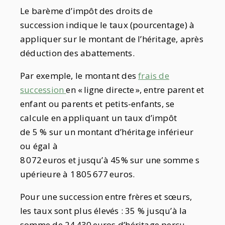
Le barème d’impôt des droits de
succession indique le taux (pourcentage) à
appliquer sur le montant de l’héritage, après
déduction des abattements.
Par exemple, le montant des
frais de
succession
en « ligne directe », entre parent et
enfant ou parents et petits-enfants, se
calcule en appliquant un taux d’impôt
de 5 % sur un montant d’héritage inférieur
ou égal à
8 072 euros et jusqu’à 45% sur une somme s
upérieure à 1 805 677 euros.
Pour une succession entre frères et sœurs,
les taux sont plus élevés : 35 % jusqu’à la
somme de 24 430 euros d’héritage perçu