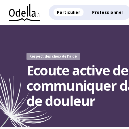
Particulier
Professionnel
Respect des choix de l’aidé
Ecoute active de l
communiquer d
de douleur