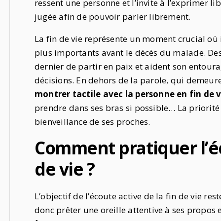
ressent une personne et l’invite à l’exprimer li
jugée afin de pouvoir parler librement.
La fin de vie représente un moment crucial où 
plus importants avant le décès du malade. Des
dernier de partir en paix et aident son entou
décisions. En dehors de la parole, qui demeure
montrer tactile avec la personne en fin de v
prendre dans ses bras si possible… La priorité 
bienveillance de ses proches.
Comment pratiquer l’éc
de vie ?
L’objectif de l’écoute active de la fin de vie re
donc prêter une oreille attentive à ses propos 