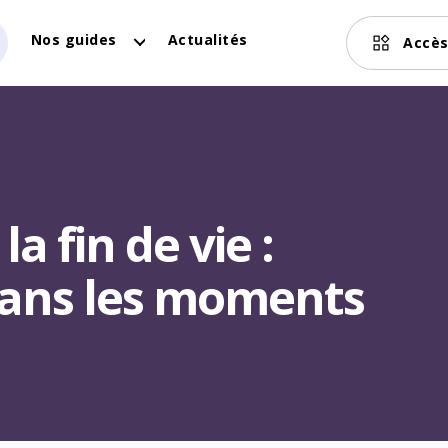
Nos guides
Actualités
Accès
a fin de vie :
ans les moments