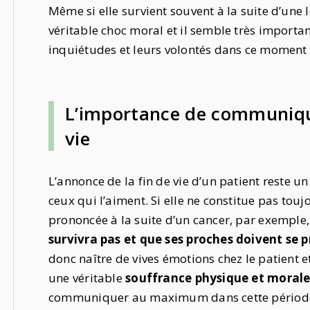
Même si elle survient souvent à la suite d’une
véritable choc moral et il semble très importa
inquiétudes et leurs volontés dans ce moment
L’importance de communiqu
vie
L’annonce de la fin de vie d’un patient reste 
ceux qui l’aiment. Si elle ne constitue pas tou
prononcée à la suite d’un cancer, par exemple,
survivra pas et que ses proches doivent se pr
donc naître de vives émotions chez le patient e
une véritable
souffrance physique et moral
communiquer au maximum dans cette période 