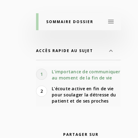
SOMMAIRE DOSSIER
ACCÈS RAPIDE AU SUJET
L'importance de communiquer
1
au moment de la fin de vie
L'écoute active en fin de vie
2
pour soulager la détresse du
patient et de ses proches
PARTAGER SUR