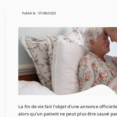
Publié le :
07/08/2023
La fin de vie fait l’objet d’une annonce officie
alors qu’un patient ne peut plus être sauvé 