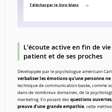
Télécharger le livre blanc
L’écoute active en fin de vi
patient et de ses proches
Développée par le psychologue américain Carl 
verbaliser les émotions qu’une personne ne
technique de communication basée, comme son 
dans de nombreux domaines, de la psychologie
marketing. En posant des
questions ouvertes,
preuve d’une grande empathie
, cette méth