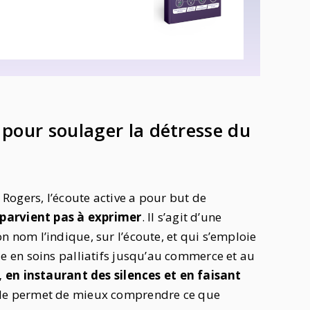
e pour soulager la détresse du
Rogers, l’écoute active a pour but de
 parvient pas à exprimer
. Il s’agit d’une
nom l’indique, sur l’écoute, et qui s’emploie
 en soins palliatifs jusqu’au commerce et au
 en instaurant des silences et en faisant
ode permet de mieux comprendre ce que