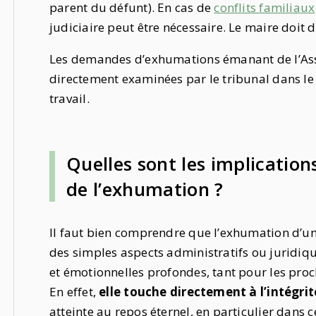
parent du défunt). En cas de
conflits familiaux
judiciaire peut être nécessaire. Le maire doit
Les demandes d’exhumations émanant de l’Ass
directement examinées par le tribunal dans le 
travail.
Quelles sont les implication
de l’exhumation ?
Il faut bien comprendre que l’exhumation d’un
des simples aspects administratifs ou juridiq
et émotionnelles profondes, tant pour les proc
En effet,
elle touche directement à l’intégrit
atteinte au repos éternel, en particulier dans c