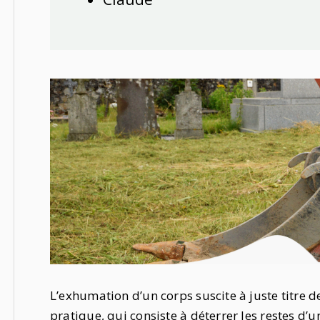
L’exhumation d’un corps suscite à juste titre 
pratique, qui consiste à déterrer les restes d’