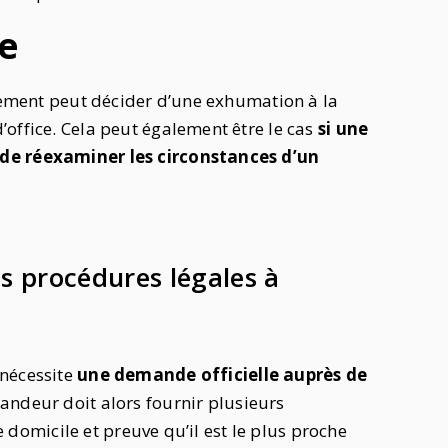
ce
ugement peut décider d’une exhumation à la
office. Cela peut également être le cas
si une
 de réexaminer les circonstances d’un
es procédures légales à
 nécessite
une demande officielle auprès de
andeur doit alors fournir plusieurs
de domicile et preuve qu’il est le plus proche