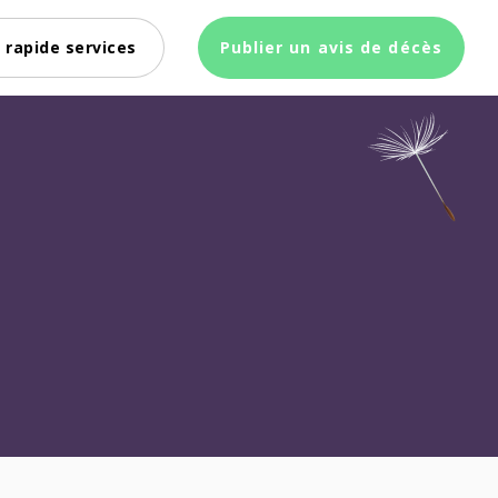
 rapide services
Publier un avis de décès