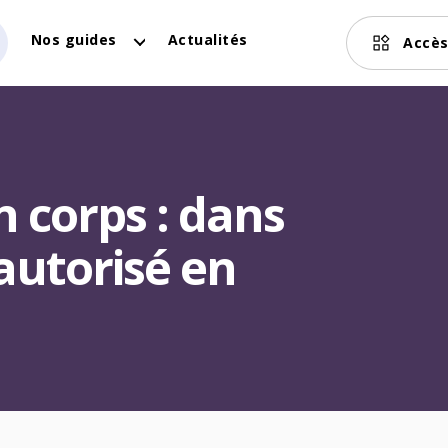
Nos guides
Actualités
Accès
 corps : dans
 autorisé en