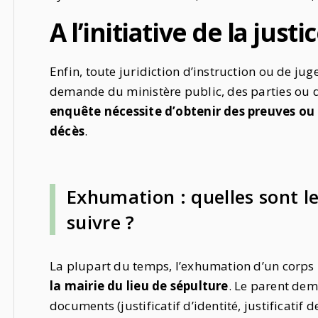
A l’initiative de la justi
Enfin, toute juridiction d’instruction ou de j
demande du ministère public, des parties ou d’
enquête nécessite d’obtenir des preuves ou
décès
.
Exhumation : quelles sont l
suivre ?
La plupart du temps, l’exhumation d’un corps
la mairie du lieu de sépulture
. Le parent dem
documents (justificatif d’identité, justificatif 