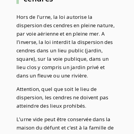
Hors de l’urne, la loi autorise la
dispersion des cendres en pleine nature,
par voie aérienne et en pleine mer. A
l’inverse, la loi interdit la dispersion des
cendres dans un lieu public (jardin,
square), sur la voie publique, dans un
lieu clos y compris un jardin privé et
dans un fleuve ou une rivière.
Attention, quel que soit le lieu de
dispersion, les cendres ne doivent pas
atteindre des lieux prohibés.
L’urne vide peut être conservée dans la
maison du défunt et c’est à la famille de