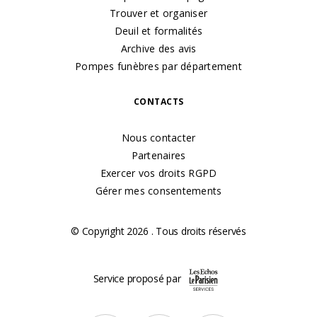
Trouver et organiser
Deuil et formalités
Archive des avis
Pompes funèbres par département
CONTACTS
Nous contacter
Partenaires
Exercer vos droits RGPD
Gérer mes consentements
© Copyright 2026 . Tous droits réservés
Service proposé par