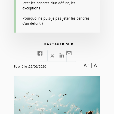
Jeter les cendres d’un défunt, les
exceptions
Pourquoi ne puis-je pas jeter les cendres
d’un défunt ?
PARTAGER SUR
-
+
A
|
A
Publié le :
25/06/2020