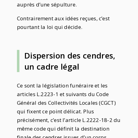
auprès d’une sépulture.
Contrairement aux idées reçues, c’est
pourtant la loi qui décide.
Dispersion des cendres,
un cadre légal
Ce sont la législation funéraire et les
articles L.2223-1 et suivants du Code
Général des Collectivités Locales (CGCT)
qui fixent ce point délicat. Plus
précisément, c’est l’article L.2222-18-2 du
même code qui définit la destination
finale des cendres issues d’un corps