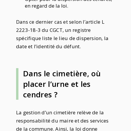
en regard de la loi.
Dans ce dernier cas et selon l’article L
2223-18-3 du CGCT, un registre
spécifique liste le lieu de dispersion, la
date et l’identité du défunt.
Dans le cimetière, où
placer l’urne et les
cendres ?
La gestion d’un cimetière relève de la
responsabilité du maire et des services
de la commune. Ainsi, la loi donne