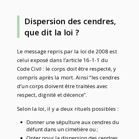
Dispersion des cendres,
que dit la loi ?
Le message repris par la loi de 2008 est
celui exposé dans l’article 16-1-1 du
Code Civil : le corps doit être respecté, y
compris après la mort. Ainsi “les cendres
d’un corps doivent être traitées avec
respect, dignité et décence”.
Selon la loi, il y a deux rituels possibles :
Donner une sépulture aux cendres du
défunt dans un cimetière ou ;
Opter pour la dispersion des cendres,