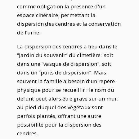
comme obligation la présence d’un
espace cinéraire, permettant la
dispersion des cendres et la conservation
de l’urne.
La dispersion des cendres a lieu dans le
“jardin du souvenir” du cimetière : soit
dans une “vasque de dispersion”, soit
dans un “puits de dispersion”. Mais,
souvent la famille a besoin d’un repère
physique pour se recueillir : le nom du
défunt peut alors être gravé sur un mur,
au pied duquel des végétaux sont
parfois plantés, offrant une autre
possibilité pour la dispersion des
cendres.