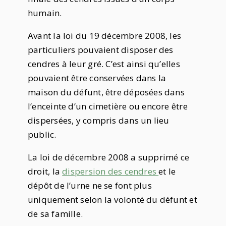
humain.
Avant la loi du 19 décembre 2008, les
particuliers pouvaient disposer des
cendres à leur gré. C’est ainsi qu’elles
pouvaient être conservées dans la
maison du défunt, être déposées dans
l’enceinte d’un cimetière ou encore être
dispersées, y compris dans un lieu
public.
La loi de décembre 2008 a supprimé ce
droit, la
dispersion des cendres
et le
dépôt de l’urne ne se font plus
uniquement selon la volonté du défunt et
de sa famille.