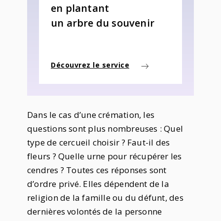
en plantant
un arbre du souvenir
Découvrez le service
Dans le cas d’une crémation, les
questions sont plus nombreuses : Quel
type de cercueil choisir ? Faut-il des
fleurs ? Quelle urne pour récupérer les
cendres ? Toutes ces réponses sont
d’ordre privé. Elles dépendent de la
religion de la famille ou du défunt, des
dernières volontés de la personne