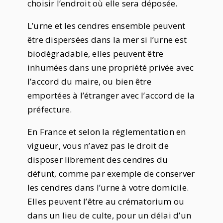
choisir l’endroit où elle sera déposée.
L’urne et les cendres ensemble peuvent
être dispersées dans la mer si l’urne est
biodégradable, elles peuvent être
inhumées dans une propriété privée avec
l’accord du maire, ou bien être
emportées à l’étranger avec l’accord de la
préfecture.
En France et selon la réglementation en
vigueur, vous n’avez pas le droit de
disposer librement des cendres du
défunt, comme par exemple de conserver
les cendres dans l’urne à votre domicile.
Elles peuvent l’être au crématorium ou
dans un lieu de culte, pour un délai d’un