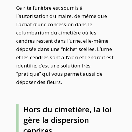
Ce rite funèbre est soumis à
l’autorisation du maire, de même que
l’achat d’une concession dans le
columbarium du cimetière où les
cendres restent dans l’urne, elle-même
déposée dans une “niche” scellée. L’urne
et les cendres sont à l’abri et l’endroit est
identifié, c’est une solution très
“pratique” qui vous permet aussi de
déposer des fleurs.
Hors du cimetière, la loi
gère la dispersion
cendres