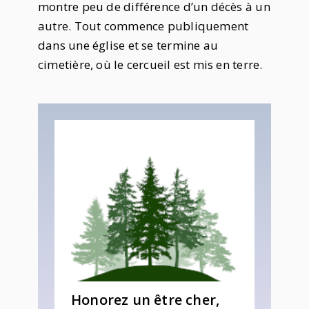
montre peu de différence d’un décès à un
autre. Tout commence publiquement
dans une église et se termine au
cimetière, où le cercueil est mis en terre.
Honorez un être cher,