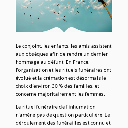
Le conjoint, les enfants, les amis assistent
aux obsèques afin de rendre un dernier
hommage au défunt. En France,
l’organisation et les rituels funéraires ont
évolué et la crémation est désormais le
choix d’environ 30 % des familles, et
concerne majoritairement les femmes.
Le rituel funéraire de l’inhumation
n’amène pas de question particulière. Le
déroulement des funérailles est connu et