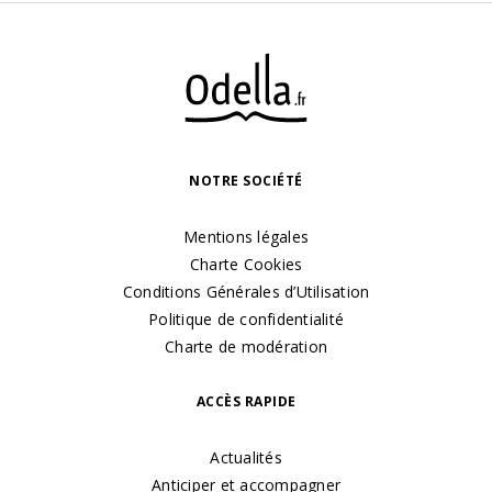
NOTRE SOCIÉTÉ
Mentions légales
Charte Cookies
Conditions Générales d’Utilisation
Politique de confidentialité
Charte de modération
ACCÈS RAPIDE
Actualités
Anticiper et accompagner