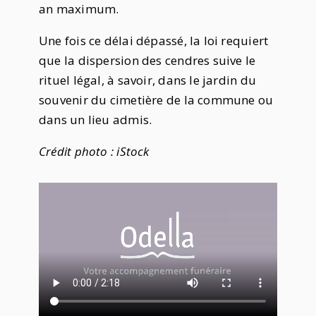
an maximum.
Une fois ce délai dépassé, la loi requiert
que la dispersion des cendres suive le
rituel légal, à savoir, dans le jardin du
souvenir du cimetière de la commune ou
dans un lieu admis.
Crédit photo : iStock