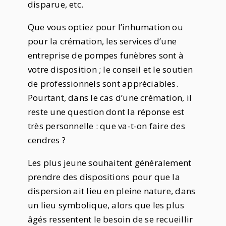
disparue, etc.
Que vous optiez pour l’inhumation ou
pour la crémation, les services d’une
entreprise de pompes funèbres sont à
votre disposition ; le conseil et le soutien
de professionnels sont appréciables.
Pourtant, dans le cas d’une crémation, il
reste une question dont la réponse est
très personnelle : que va-t-on faire des
cendres ?
Les plus jeune souhaitent généralement
prendre des dispositions pour que la
dispersion ait lieu en pleine nature, dans
un lieu symbolique, alors que les plus
âgés ressentent le besoin de se recueillir