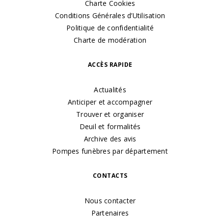
Charte Cookies
Conditions Générales d’Utilisation
Politique de confidentialité
Charte de modération
ACCÈS RAPIDE
Actualités
Anticiper et accompagner
Trouver et organiser
Deuil et formalités
Archive des avis
Pompes funèbres par département
CONTACTS
Nous contacter
Partenaires