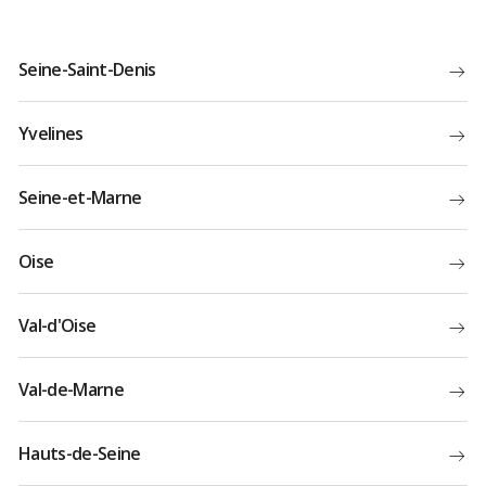
Seine-Saint-Denis
Yvelines
Seine-et-Marne
Oise
Val-d'Oise
Val-de-Marne
Hauts-de-Seine