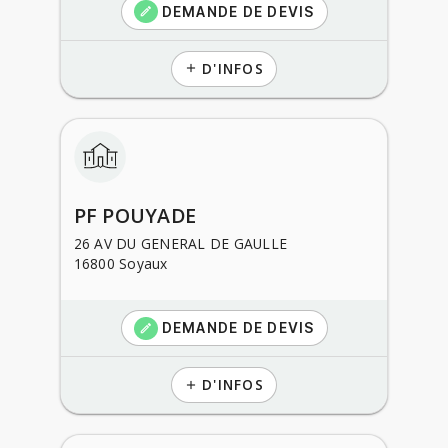
DEMANDE DE DEVIS
create
D'INFOS
add
PF POUYADE
26 AV DU GENERAL DE GAULLE
16800 Soyaux
DEMANDE DE DEVIS
create
D'INFOS
add