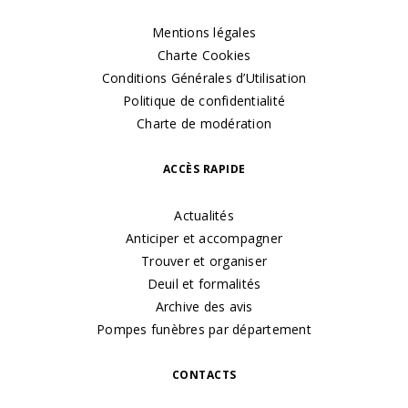
Mentions légales
Charte Cookies
Conditions Générales d’Utilisation
Politique de confidentialité
Charte de modération
ACCÈS RAPIDE
Actualités
Anticiper et accompagner
Trouver et organiser
Deuil et formalités
Archive des avis
Pompes funèbres par département
CONTACTS