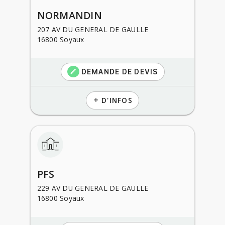
NORMANDIN
207 AV DU GENERAL DE GAULLE
16800 Soyaux
DEMANDE DE DEVIS
create
D'INFOS
add
PFS
229 AV DU GENERAL DE GAULLE
16800 Soyaux