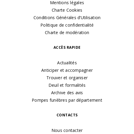
Mentions légales
Charte Cookies
Conditions Générales d’Utilisation
Politique de confidentialité
Charte de modération
ACCÈS RAPIDE
Actualités
Anticiper et accompagner
Trouver et organiser
Deuil et formalités
Archive des avis
Pompes funèbres par département
CONTACTS
Nous contacter