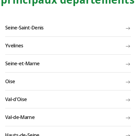
Seine-Saint-Denis
Yvelines
Seine-et-Marne
Oise
Val-d'Oise
Val-de-Marne
Hauts-de-Seine