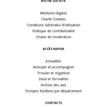
NOTRE SOCIÉTÉ
Mentions légales
Charte Cookies
Conditions Générales d’Utilisation
Politique de confidentialité
Charte de modération
ACCÈS RAPIDE
Actualités
Anticiper et accompagner
Trouver et organiser
Deuil et formalités
Archive des avis
Pompes funèbres par département
CONTACTS