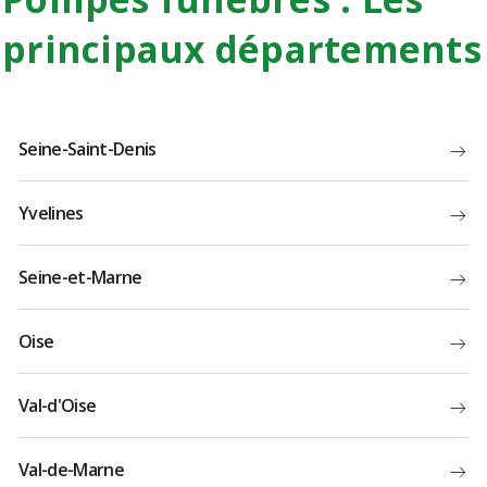
principaux départements
Seine-Saint-Denis
Yvelines
Seine-et-Marne
Oise
Val-d'Oise
Val-de-Marne