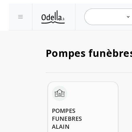
Pompes funèbres 
POMPES
FUNEBRES
ALAIN