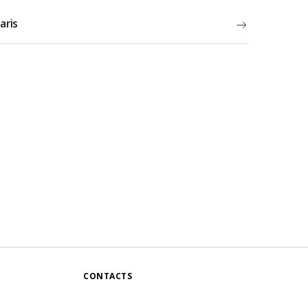
aris
CONTACTS