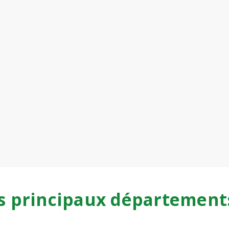
s principaux département