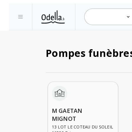
Pompes funèbres 
M GAETAN
MIGNOT
13 LOT LE COTEAU DU SOLEIL