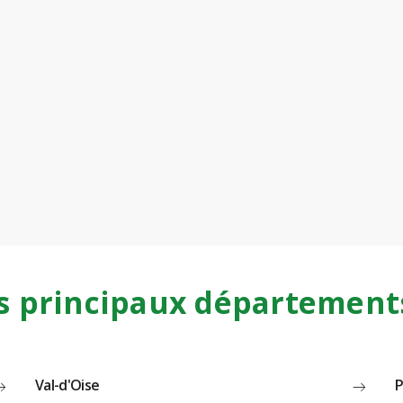
s principaux département
Val-d'Oise
P