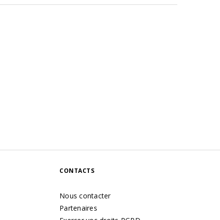
CONTACTS
Nous contacter
Partenaires