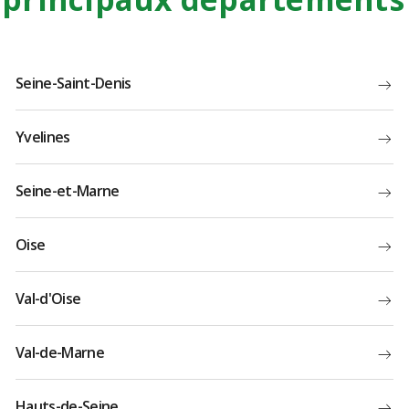
Seine-Saint-Denis
Yvelines
Seine-et-Marne
Oise
Val-d'Oise
Val-de-Marne
Hauts-de-Seine