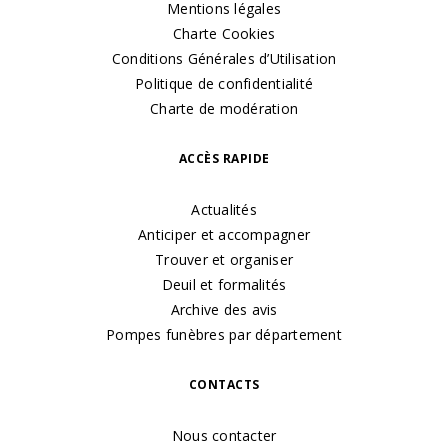
Mentions légales
Charte Cookies
Conditions Générales d’Utilisation
Politique de confidentialité
Charte de modération
ACCÈS RAPIDE
Actualités
Anticiper et accompagner
Trouver et organiser
Deuil et formalités
Archive des avis
Pompes funèbres par département
CONTACTS
Nous contacter