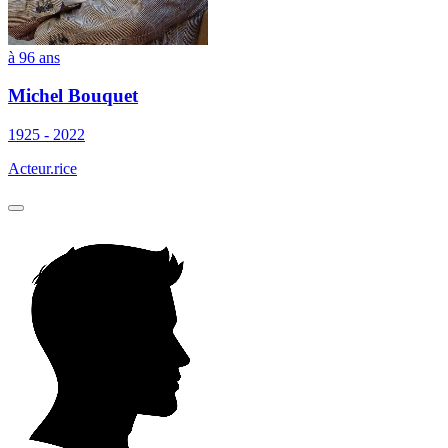
à 96 ans
Michel Bouquet
1925 - 2022
Acteur.rice