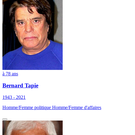
à 78 ans
Bernard Tapie
1943 - 2021
Homme/Femme politique Homme/Femme d'affaires