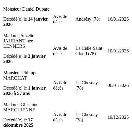
Monsieur Daniel Duparc
Avis de
Décédé(e) le
14 janvier
Andrésy (78)
16/01/2026
décès
2026
Madame Suzette
JAURANT née
LENNERS
Avis de
La Celle-Saint-
10/01/2026
décès
Cloud (78)
Décédé(e) le
2 janvier
2026
Monsieur Philippe
MARCHAT
Avis de
Le Chesnay
06/01/2026
Décédé(e) le
1 janvier
décès
(78)
2026
à
57 ans
Madame Ghislaine
MARCHIENNE
Avis de
Le Chesnay
19/12/2025
Décédé(e) le
17
décès
(78)
décembre 2025