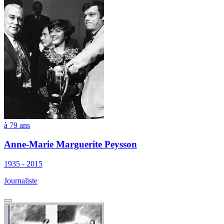
à 79 ans
Anne-Marie Marguerite Peysson
1935 - 2015
Journaliste