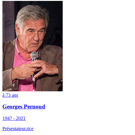
à 73 ans
Georges Pernoud
1947 - 2021
Présentateur.rice