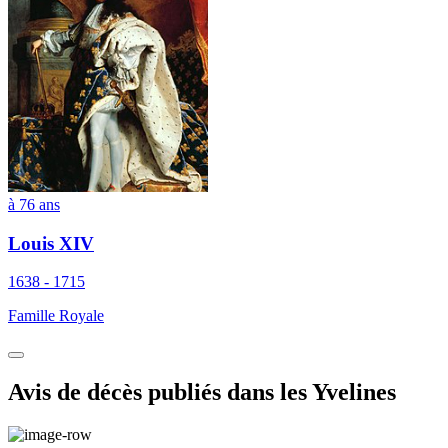
à 76 ans
Louis XIV
1638 - 1715
Famille Royale
Avis de décès publiés dans les Yvelines