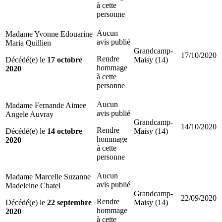
à cette
personne
Aucun
Madame Yvonne Edouarine
avis publié
Maria Quillien
Grandcamp-
17/10/2020
Rendre
Décédé(e) le
17 octobre
Maisy (14)
hommage
2020
à cette
personne
Aucun
Madame Fernande Aimee
avis publié
Angele Auvray
Grandcamp-
14/10/2020
Rendre
Décédé(e) le
14 octobre
Maisy (14)
hommage
2020
à cette
personne
Aucun
Madame Marcelle Suzanne
avis publié
Madeleine Chatel
Grandcamp-
22/09/2020
Rendre
Décédé(e) le
22 septembre
Maisy (14)
hommage
2020
à cette