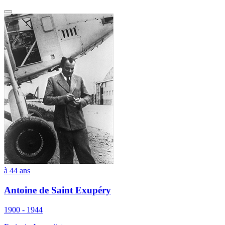
à 44 ans
Antoine de Saint Exupéry
1900 - 1944