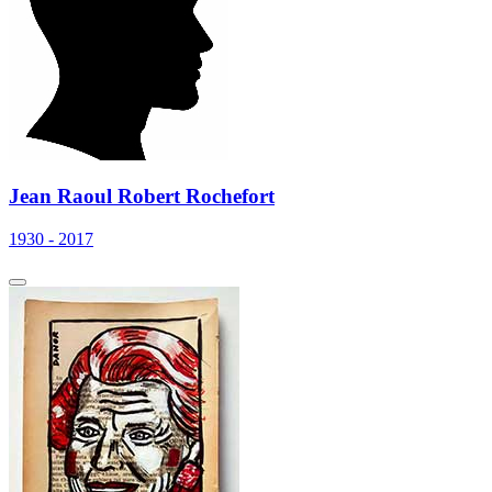
Jean Raoul Robert Rochefort
1930 - 2017