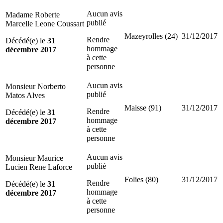
Aucun avis
Madame Roberte
publié
Marcelle Leone Coussart
Mazeyrolles (24)
31/12/2017
Rendre
Décédé(e) le
31
hommage
décembre 2017
à cette
personne
Aucun avis
Monsieur Norberto
publié
Matos Alves
Maisse (91)
31/12/2017
Rendre
Décédé(e) le
31
hommage
décembre 2017
à cette
personne
Aucun avis
Monsieur Maurice
publié
Lucien Rene Laforce
Folies (80)
31/12/2017
Rendre
Décédé(e) le
31
hommage
décembre 2017
à cette
personne