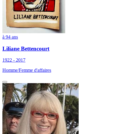
à 94 ans
Liliane Bettencourt
1922 - 2017
Homme/Femme d'affaires