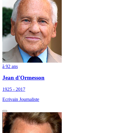
à 92 ans
Jean d'Ormesson
1925 - 2017
Ecrivain Journaliste