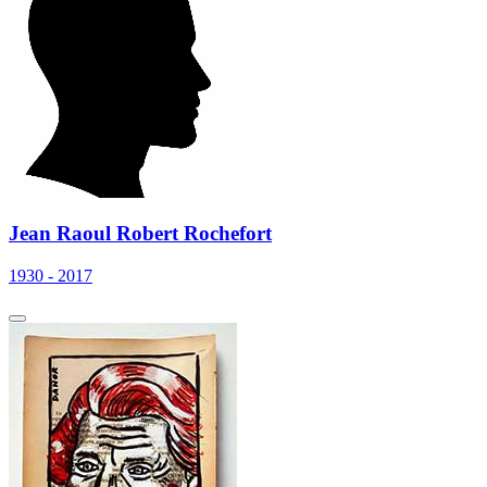
Jean Raoul Robert Rochefort
1930 - 2017