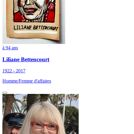
à 94 ans
Liliane Bettencourt
1922 - 2017
Homme/Femme d'affaires