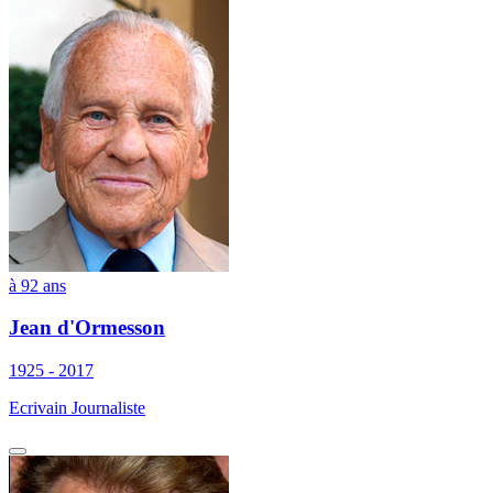
à 92 ans
Jean d'Ormesson
1925 - 2017
Ecrivain Journaliste