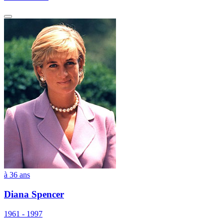
à 36 ans
Diana Spencer
1961 - 1997