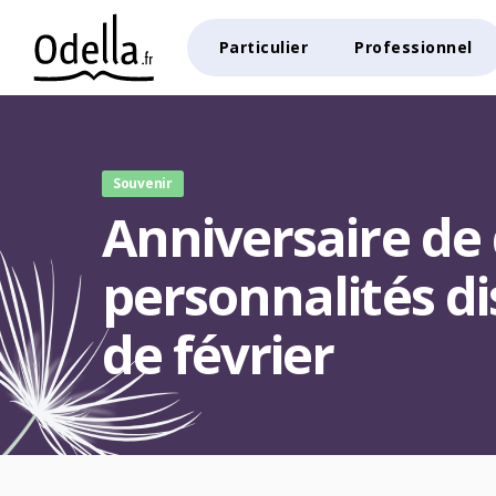
Particulier
Professionnel
Souvenir
Anniversaire de 
personnalités d
de février