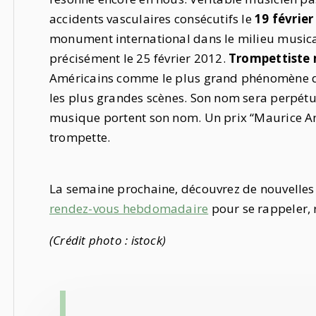
accidents vasculaires consécutifs le
19 février
monument international dans le milieu musical, 
précisément le 25 février 2012.
Trompettiste
Américains comme le plus grand phénomène dan
les plus grandes scènes. Son nom sera perpétu
musique portent son nom. Un prix “Maurice A
trompette.
La semaine prochaine, découvrez de nouvelles 
rendez-vous hebdomadaire
pour se rappeler, 
(Crédit photo : istock)