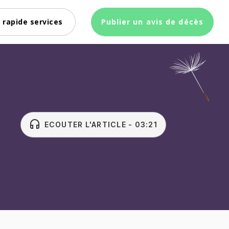
 rapide services
Publier un avis de décès
headset
ECOUTER L'ARTICLE - 03:21