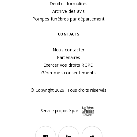
Deuil et formalités
Archive des avis
Pompes funèbres par département
CONTACTS
Nous contacter
Partenaires
Exercer vos droits RGPD
Gérer mes consentements
© Copyright 2026 . Tous droits réservés
Service proposé par