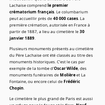
Lachaise comprend
le premier
crématorium français
. Le columbarium
peut accueillir près de
40 000 cases
. La
première crémation, autorisée en France à
partir de 1887, a lieu au cimetière le
30
janvier 1889
.
Plusieurs monuments présents au cimetière
du Père Lachaise ont été classés au titre des
monuments historiques. C’est le cas par
exemple de la tombe d’
Oscar Wilde
, des
monuments funéraires de
Molière
et La
Fontaine, ou encore celui de
Frédéric
Chopin
.
Le cimetière le plus grand de Paris est aussi