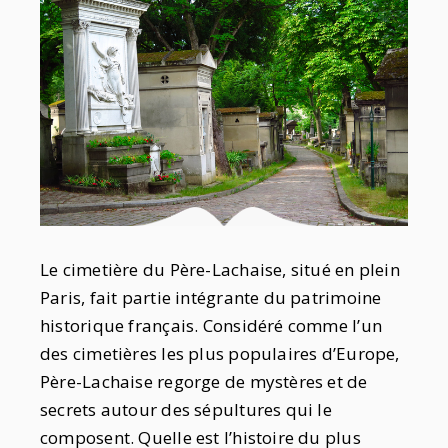
Le cimetière du Père-Lachaise, situé en plein
Paris, fait partie intégrante du patrimoine
historique français. Considéré comme l’un
des cimetières les plus populaires d’Europe,
Père-Lachaise regorge de mystères et de
secrets autour des sépultures qui le
composent. Quelle est l’histoire du plus