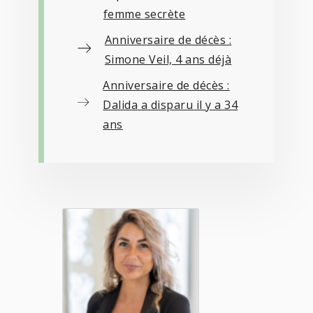
femme secrète
Anniversaire de décès :
Simone Veil, 4 ans déjà
Anniversaire de décès :
Dalida a disparu il y a 34
ans