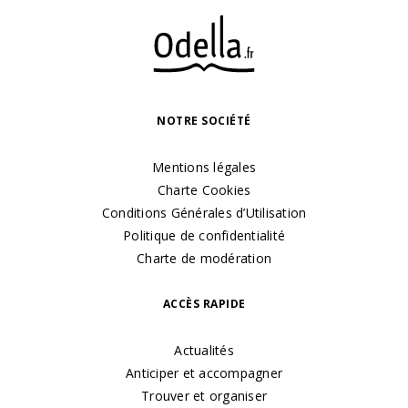
NOTRE SOCIÉTÉ
Mentions légales
Charte Cookies
Conditions Générales d’Utilisation
Politique de confidentialité
Charte de modération
ACCÈS RAPIDE
Actualités
Anticiper et accompagner
Trouver et organiser