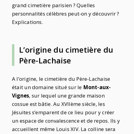
grand cimetière parisien ? Quelles
personnalités célèbres peut-on y découvrir ?
Explications.
L’origine du cimetière du
Père-Lachaise
A l’origine, le cimetière du Père-Lachaise
était un domaine situé sur le
Mont-aux-
Vignes
, sur lequel une grande maison
cossue est bâtie. Au XVIIème siècle, les
Jésuites s’emparent de ce lieu pour y créer
un espace de convalescence et de repos. Ils y
accueillent même Louis XIV. La colline sera