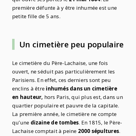
première défunte à y être inhumée est une
petite fille de 5 ans.
Un cimetière peu populaire
Le cimetière du Père-Lachaise, une fois
ouvert, ne séduit pas particulièrement les
Parisiens. En effet, ces derniers sont peu
enclins à être
inhumés dans un cimetière
en hauteur,
hors Paris, qui plus est, dans un
quartier populaire et pauvre de la capitale.
La première année, le cimetière ne compte
qu’une
dizaine de tombes
. En 1815, le Père-
Lachaise comptait à peine
2000 sépultures
.