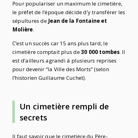
Pour populariser un maximum le cimetière,
le préfet de l’époque décide d’y transférer les
sépultures de
Jean de la Fontaine et
Molière
.
C’est un succès car 15 ans plus tard, le
cimetière comptait plus de
30 000 tombes
. Il
est d’ailleurs agrandi à plusieurs reprises
pour devenir “la Ville des Morts” (selon
l’historien Guillaume Cuchet).
Un cimetière rempli de
secrets
Il faut savoir que le cimetière du Père-