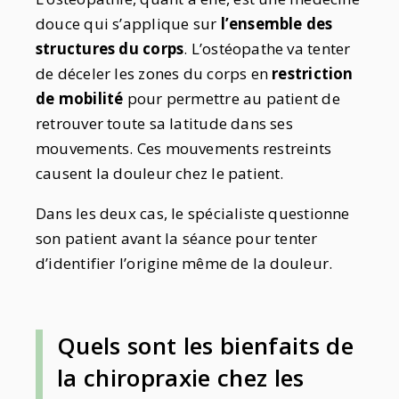
douce qui s’applique sur
l’ensemble des
structures du corps
. L’ostéopathe va tenter
de déceler les zones du corps en
restriction
de mobilité
pour permettre au patient de
retrouver toute sa latitude dans ses
mouvements. Ces mouvements restreints
causent la douleur chez le patient.
Dans les deux cas, le spécialiste questionne
son patient avant la séance pour tenter
d’identifier l’origine même de la douleur.
Quels sont les bienfaits de
la chiropraxie chez les