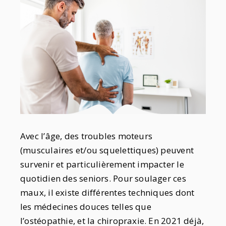
Avec l’âge, des troubles moteurs
(musculaires et/ou squelettiques) peuvent
survenir et particulièrement impacter le
quotidien des seniors. Pour soulager ces
maux, il existe différentes techniques dont
les médecines douces telles que
l’ostéopathie, et la chiropraxie. En 2021 déjà,