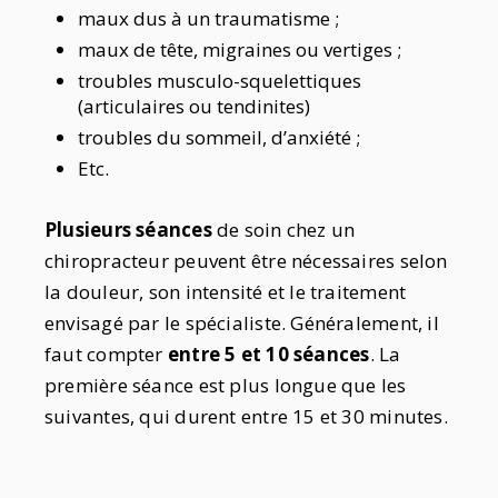
maux dus à un traumatisme ;
maux de tête, migraines ou vertiges ;
troubles musculo-squelettiques
(articulaires ou tendinites)
troubles du sommeil, d’anxiété ;
Etc.
Plusieurs séances
de soin chez un
chiropracteur peuvent être nécessaires selon
la douleur, son intensité et le traitement
envisagé par le spécialiste. Généralement, il
faut compter
entre 5 et 10 séances
. La
première séance est plus longue que les
suivantes, qui durent entre 15 et 30 minutes.