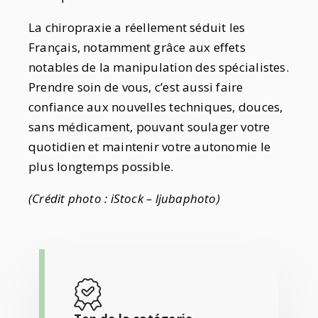
La chiropraxie a réellement séduit les
Français, notamment grâce aux effets
notables de la manipulation des spécialistes.
Prendre soin de vous, c’est aussi faire
confiance aux nouvelles techniques, douces,
sans médicament, pouvant soulager votre
quotidien et maintenir votre autonomie le
plus longtemps possible.
(Crédit photo : iStock – ljubaphoto)