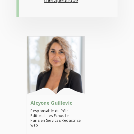
thérapeutique
Alcyone Guillevic
Responsable du Pôle
Editorial Les Echos Le
Parisien Services Rédactrice
web