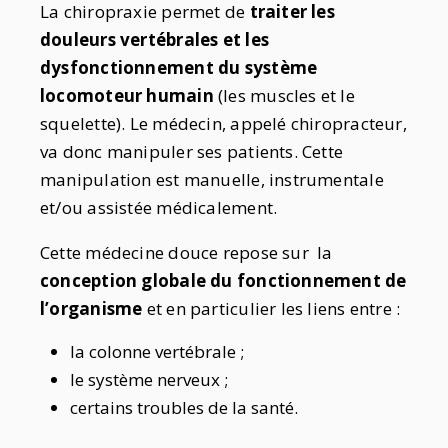
La chiropraxie permet de
traiter les
douleurs vertébrales et les
dysfonctionnement du système
locomoteur humain
(les muscles et le
squelette). Le médecin, appelé chiropracteur,
va donc manipuler ses patients. Cette
manipulation est manuelle, instrumentale
et/ou assistée médicalement.
Cette médecine douce repose sur la
conception globale du fonctionnement de
l’organisme
et en particulier les liens entre :
la colonne vertébrale ;
le système nerveux ;
certains troubles de la santé.