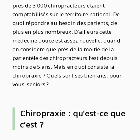
près de 3 000 chiropracteurs étaient
comptabilisés sur le territoire national. De
quoi répondre au besoin des patients, de
plus en plus nombreux. D’ailleurs cette
médecine douce est assez nouvelle, quand
on considère que près de la moitié de la
patientèle des chiropracteurs l’est depuis
moins de 5 ans. Mais en quoi consiste la
chiropraxie ? Quels sont ses bienfaits, pour
vous, seniors ?
Chiropraxie : qu’est-ce que
c’est ?