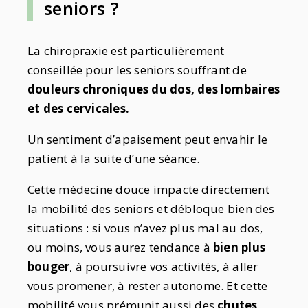
seniors ?
La chiropraxie est particulièrement
conseillée pour les seniors souffrant de
douleurs chroniques du dos, des lombaires
et des cervicales.
Un sentiment d’apaisement peut envahir le
patient à la suite d’une séance.
Cette médecine douce impacte directement
la mobilité des seniors et débloque bien des
situations : si vous n’avez plus mal au dos,
ou moins, vous aurez tendance à
bien plus
bouger
, à poursuivre vos activités, à aller
vous promener, à rester autonome. Et cette
mobilité vous prémunit aussi des
chutes
,