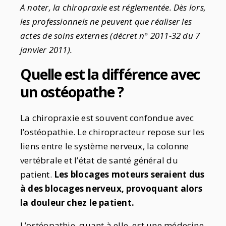
A noter, la chiropraxie est réglementée. Dès lors,
les professionnels ne peuvent que réaliser les
actes de soins externes (décret n° 2011-32 du 7
janvier 2011).
Quelle est la différence avec
un ostéopathe ?
La chiropraxie est souvent confondue avec
l’ostéopathie. Le chiropracteur repose sur les
liens entre le système nerveux, la colonne
vertébrale et l’état de santé général du
patient.
Les blocages moteurs seraient dus
à des blocages nerveux, provoquant alors
la douleur chez le patient.
L’ostéopathie, quant à elle, est une médecine