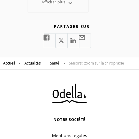
Afficher plus
PARTAGER SUR
Accueil
›
Actualités
›
Santé
›
Seniors : zoom sur la chiropraxie
NOTRE SOCIÉTÉ
Mentions légales