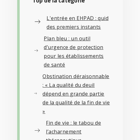
Top de la catégorie
L'entrée en EHPAD : quid
des premiers instants
Plan bleu : un outil
d’urgence de protection
pour les établissements
de santé
Obstination déraisonnable
: « La qualité du deuil
dépend en grande partie
de la qualité de la fin de vie
»
Fin de vie : le tabou de
l’acharnement