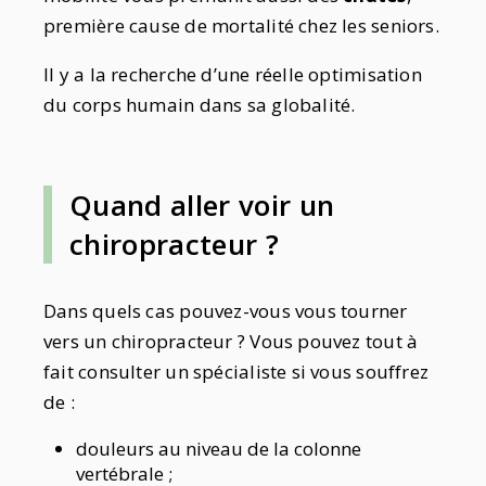
première cause de mortalité chez les seniors.
Il y a la recherche d’une réelle optimisation
du corps humain dans sa globalité.
Quand aller voir un
chiropracteur ?
Dans quels cas pouvez-vous vous tourner
vers un chiropracteur ? Vous pouvez tout à
fait consulter un spécialiste si vous souffrez
de :
douleurs au niveau de la colonne
vertébrale ;