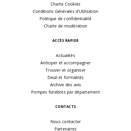
Charte Cookies
Conditions Générales d’Utilisation
Politique de confidentialité
Charte de modération
ACCÈS RAPIDE
Actualités
Anticiper et accompagner
Trouver et organiser
Deuil et formalités
Archive des avis
Pompes funèbres par département
CONTACTS
Nous contacter
Partenaires