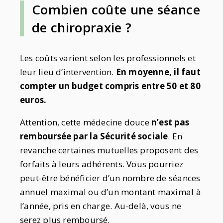
Combien coûte une séance
de chiropraxie ?
Les coûts varient selon les professionnels et
leur lieu d’intervention.
En moyenne, il faut
compter un budget compris entre 50 et 80
euros.
Attention, cette médecine douce
n’est pas
remboursée par la Sécurité sociale
. En
revanche certaines mutuelles proposent des
forfaits à leurs adhérents. Vous pourriez
peut-être bénéficier d’un nombre de séances
annuel maximal ou d’un montant maximal à
l’année, pris en charge. Au-delà, vous ne
serez plus remboursé.