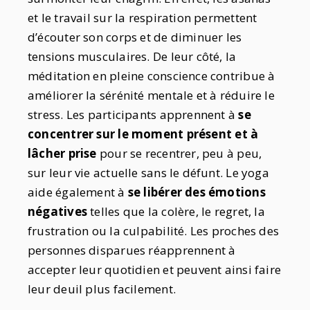
et le travail sur la respiration permettent
d’écouter son corps et de diminuer les
tensions musculaires. De leur côté, la
méditation en pleine conscience contribue à
améliorer la sérénité mentale et à réduire le
stress. Les participants apprennent à
se
concentrer sur le moment présent
et à
lâcher prise
pour se recentrer, peu à peu,
sur leur vie actuelle sans le défunt. Le yoga
aide également à
se libérer des émotions
négatives
telles que la colère, le regret, la
frustration ou la culpabilité. Les proches des
personnes disparues réapprennent à
accepter leur quotidien et peuvent ainsi faire
leur deuil plus facilement.