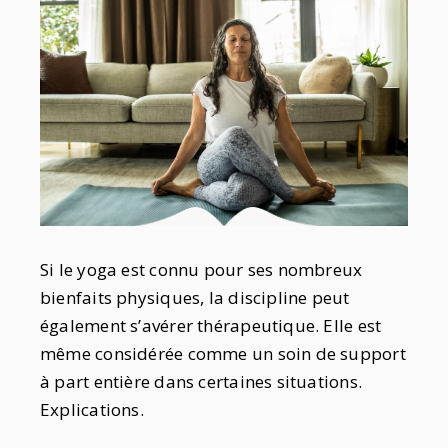
Si le yoga est connu pour ses nombreux
bienfaits physiques, la discipline peut
également s’avérer thérapeutique. Elle est
même considérée comme un soin de support
à part entière dans certaines situations.
Explications.