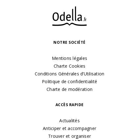
NOTRE SOCIÉTÉ
Mentions légales
Charte Cookies
Conditions Générales d’Utilisation
Politique de confidentialité
Charte de modération
ACCÈS RAPIDE
Actualités
Anticiper et accompagner
Trouver et organiser