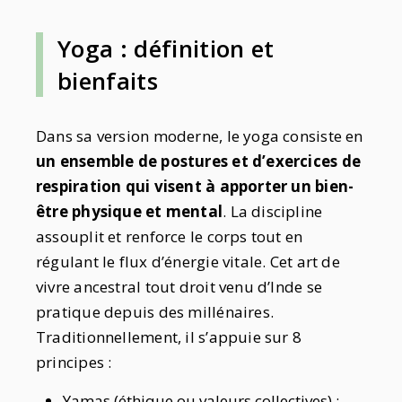
Yoga : définition et
bienfaits
Dans sa version moderne, le yoga consiste en
un ensemble de postures et d’exercices de
respiration qui visent à apporter un bien-
être physique et mental
. La discipline
assouplit et renforce le corps tout en
régulant le flux d’énergie vitale. Cet art de
vivre ancestral tout droit venu d’Inde se
pratique depuis des millénaires.
Traditionnellement, il s’appuie sur 8
principes :
Yamas (éthique ou valeurs collectives) ;