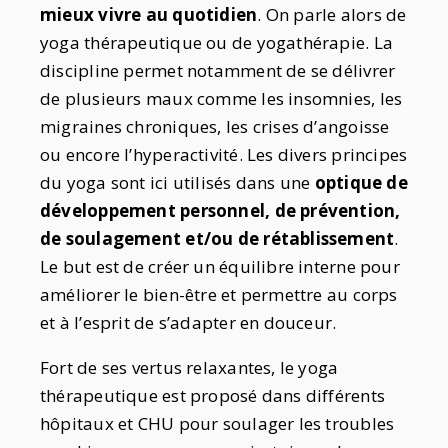
mieux vivre au quotidien
. On parle alors de
yoga thérapeutique ou de yogathérapie. La
discipline permet notamment de se délivrer
de plusieurs maux comme les insomnies, les
migraines chroniques, les crises d’angoisse
ou encore l’hyperactivité. Les divers principes
du yoga sont ici utilisés dans une
optique de
développement personnel, de prévention,
de soulagement et/ou de rétablissement
.
Le but est de créer un équilibre interne pour
améliorer le bien-être et permettre au corps
et à l’esprit de s’adapter en douceur.
Fort de ses vertus relaxantes, le yoga
thérapeutique est proposé dans différents
hôpitaux et CHU pour soulager les troubles