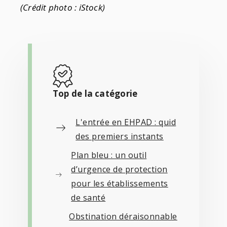
(Crédit photo : iStock)
Top de la catégorie
L'entrée en EHPAD : quid
des premiers instants
Plan bleu : un outil
d’urgence de protection
pour les établissements
de santé
Obstination déraisonnable