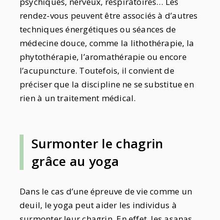
psychiques, nerveux, respiratoires… Les
rendez-vous peuvent être associés à d’autres
techniques énergétiques ou séances de
médecine douce, comme la lithothérapie, la
phytothérapie, l’aromathérapie ou encore
l’acupuncture. Toutefois, il convient de
préciser que la discipline ne se substitue en
rien à un traitement médical.
Surmonter le chagrin
grâce au yoga
Dans le cas d’une épreuve de vie comme un
deuil, le yoga peut aider les individus à
surmonter leur chagrin. En effet, les asanas