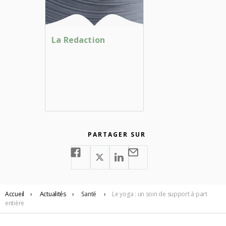
La Redaction
PARTAGER SUR
Accueil
›
Actualités
›
Santé
›
Le yoga : un soin de support à part
entière