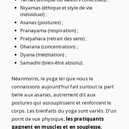
Niyamas (éthique et style de vie
individuel) ;
Asanas (postures) ;
Pranayama (respiration) ;
Pratyahara (retrait des sens) ;
Dharana (concentration) ;
Dyana (méditation) ;
Samadhi (bien-être absolu).
Néanmoins, le yoga tel que nous le
connaissons aujourd’hui fait surtout la part
belle aux asanas, autrement dit aux
postures qui assouplissent et renforcent le
corps. Les bienfaits du yoga sont variés. D’un
point de vue physique,
les pratiquants
gagnent en muscles et en souplesse,