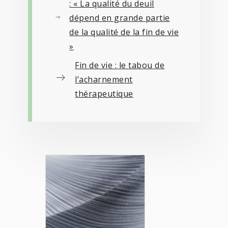
: « La qualité du deuil
dépend en grande partie
de la qualité de la fin de vie
»
Fin de vie : le tabou de
l’acharnement
thérapeutique