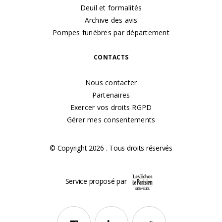
Deuil et formalités
Archive des avis
Pompes funèbres par département
CONTACTS
Nous contacter
Partenaires
Exercer vos droits RGPD
Gérer mes consentements
© Copyright 2026 . Tous droits réservés
Service proposé par