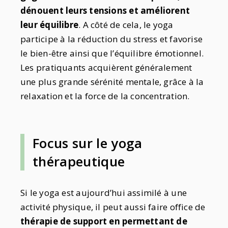
dénouent leurs tensions et améliorent
leur équilibre
. A côté de cela, le yoga
participe à la réduction du stress et favorise
le bien-être ainsi que l’équilibre émotionnel.
Les pratiquants acquièrent généralement
une plus grande sérénité mentale, grâce à la
relaxation et la force de la concentration.
Focus sur le yoga
thérapeutique
Si le yoga est aujourd’hui assimilé à une
activité physique, il peut aussi faire office de
thérapie de support en permettant de