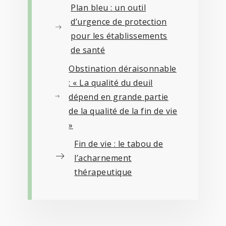
Plan bleu : un outil
d’urgence de protection
pour les établissements
de santé
Obstination déraisonnable
: « La qualité du deuil
dépend en grande partie
de la qualité de la fin de vie
»
Fin de vie : le tabou de
l’acharnement
thérapeutique