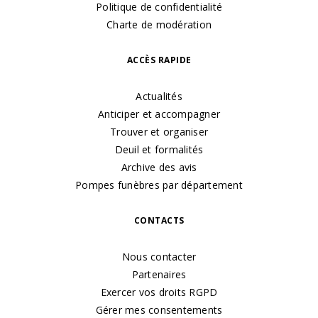
Politique de confidentialité
Charte de modération
ACCÈS RAPIDE
Actualités
Anticiper et accompagner
Trouver et organiser
Deuil et formalités
Archive des avis
Pompes funèbres par département
CONTACTS
Nous contacter
Partenaires
Exercer vos droits RGPD
Gérer mes consentements