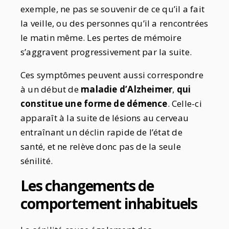
exemple, ne pas se souvenir de ce qu’il a fait
la veille, ou des personnes qu’il a rencontrées
le matin même. Les pertes de mémoire
s’aggravent progressivement par la suite.
Ces symptômes peuvent aussi correspondre
à un début de
maladie d’Alzheimer
,
qui
constitue une forme de démence
. Celle-ci
apparaît à la suite de lésions au cerveau
entraînant un déclin rapide de l’état de
santé, et ne relève donc pas de la seule
sénilité.
Les changements de
comportement inhabituels