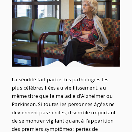
La sénilité fait partie des pathologies les
plus célèbres liées au vieillissement, au
même titre que la maladie d’Alzheimer ou
Parkinson. Si toutes les personnes âgées ne
deviennent pas séniles, il semble important
de se montrer vigilant quant à l’apparition
des premiers symptômes : pertes de