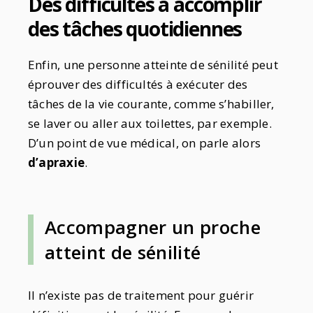
Des difficultés à accomplir
des tâches quotidiennes
Enfin, une personne atteinte de sénilité peut
éprouver des difficultés à exécuter des
tâches de la vie courante, comme s’habiller,
se laver ou aller aux toilettes, par exemple.
D’un point de vue médical, on parle alors
d’apraxie
.
Accompagner un proche
atteint de sénilité
Il n’existe pas de traitement pour guérir