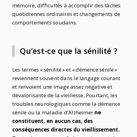
mémoire, difficultés à accomplir des tâches
quotidiennes ordinaires et changements de
comportements soudains.
Qu’est-ce que la sénilité ?
Les termes « sénilité » et « démence sénile »
reviennent souvent dans le langage courant
et renvoient une image assez négative et
dévalorisante de la vieillesse. Pourtant, les
troubles neurologiques comme la démence
sénile ou la maladie d’Alzheimer
ne
constituent, en aucun cas, des
conséquences directes du vieillissement.