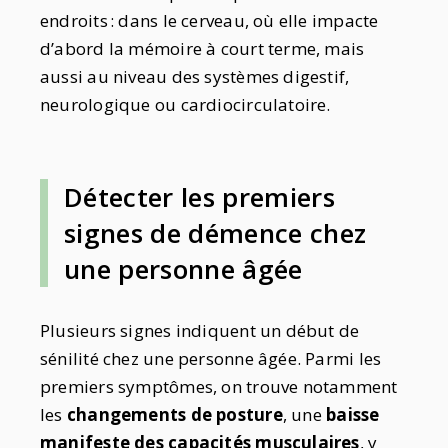
endroits : dans le cerveau, où elle impacte
d’abord la mémoire à court terme, mais
aussi au niveau des systèmes digestif,
neurologique ou cardiocirculatoire.
Détecter les premiers
signes de démence chez
une personne âgée
Plusieurs signes indiquent un début de
sénilité chez une personne âgée. Parmi les
premiers symptômes, on trouve notamment
les
changements de posture
, une
baisse
manifeste des capacités musculaires
, y