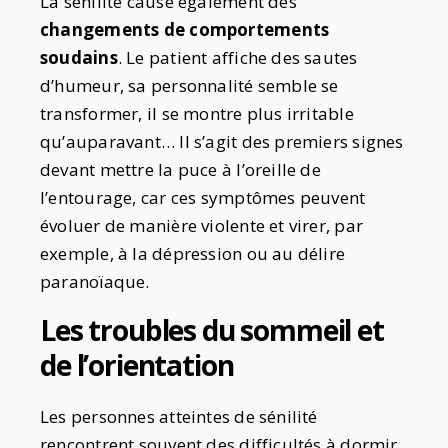
La sénilité cause également des
changements de comportements
soudains
. Le patient affiche des sautes
d’humeur, sa personnalité semble se
transformer, il se montre plus irritable
qu’auparavant… Il s’agit des premiers signes
devant mettre la puce à l’oreille de
l’entourage, car ces symptômes peuvent
évoluer de manière violente et virer, par
exemple, à la dépression ou au délire
paranoïaque.
Les troubles du sommeil et
de l’orientation
Les personnes atteintes de sénilité
rencontrent souvent des difficultés à dormir.