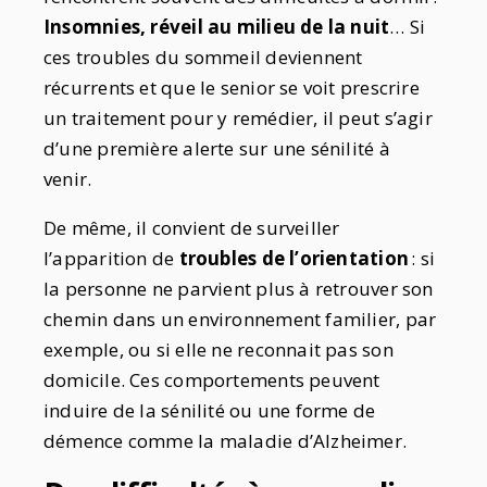
Insomnies, réveil au milieu de la nuit
… Si
ces troubles du sommeil deviennent
récurrents et que le senior se voit prescrire
un traitement pour y remédier, il peut s’agir
d’une première alerte sur une sénilité à
venir.
De même, il convient de surveiller
l’apparition de
troubles de l’orientation
: si
la personne ne parvient plus à retrouver son
chemin dans un environnement familier, par
exemple, ou si elle ne reconnait pas son
domicile. Ces comportements peuvent
induire de la sénilité ou une forme de
démence comme la maladie d’Alzheimer.