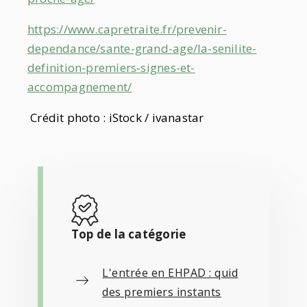
https://www.capretraite.fr/prevenir-
dependance/sante-grand-age/la-senilite-
definition-premiers-signes-et-
accompagnement/
Crédit photo : iStock / ivanastar
Top de la catégorie
L'entrée en EHPAD : quid
des premiers instants