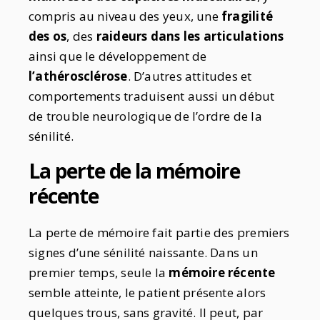
compris au niveau des yeux, une
fragilité
des os
, des
raideurs dans les articulations
ainsi que le développement de
l’athérosclérose
. D’autres attitudes et
comportements traduisent aussi un début
de trouble neurologique de l’ordre de la
sénilité.
La perte de la mémoire
récente
La perte de mémoire fait partie des premiers
signes d’une sénilité naissante. Dans un
premier temps, seule la
mémoire récente
semble atteinte, le patient présente alors
quelques trous, sans gravité. Il peut, par