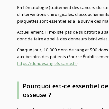
En hématologie (traitement des cancers du sa
d’interventions chirurgicales, d’accouchements
plaquettes sont essentielles à la survie des ma
Actuellement, il n’existe pas de substitut au s
donc de faire appel à des donneurs bénévoles.
Chaque jour, 10 000 dons de sang et 500 dons
aux besoins des patients (Source Établissemen
https://dondesang.efs.sante.fr
)
Pourquoi est-ce essentiel de
osseuse ?