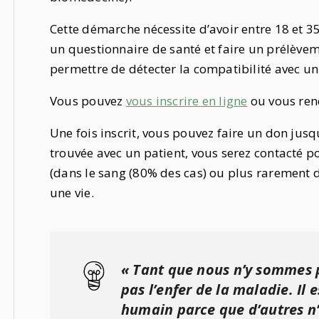
Cette démarche nécessite d’avoir entre 18 et 3
un questionnaire de santé et faire un prélèvem
permettre de détecter la compatibilité avec un 
Vous pouvez
vous inscrire en ligne
ou vous ren
Une fois inscrit, vous pouvez faire un don jusqu
trouvée avec un patient, vous serez contacté 
(dans le sang (80% des cas) ou plus rarement 
une vie.
« Tant que nous n’y sommes 
pas l’enfer de la maladie. Il e
humain parce que d’autres n’