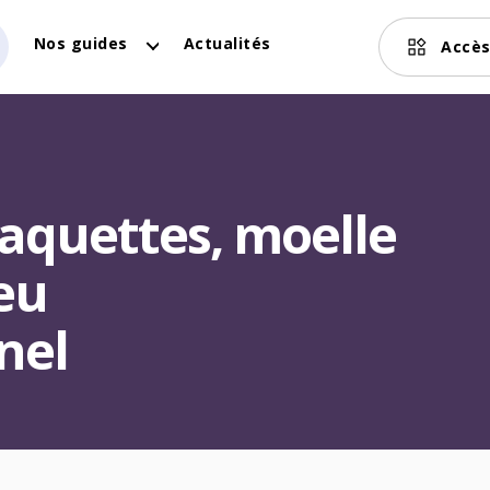
Nos guides
Actualités
Accès
laquettes, moelle
eu
nel