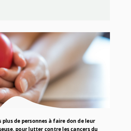
 plus de personnes à faire don de leur
seuse, pour lutter contre les cancers du