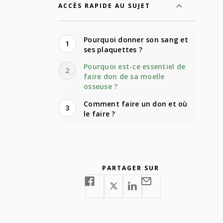
ACCÈS RAPIDE AU SUJET
Pourquoi donner son sang et
1
ses plaquettes ?
Pourquoi est-ce essentiel de
2
faire don de sa moelle
osseuse ?
Comment faire un don et où
3
le faire ?
PARTAGER SUR