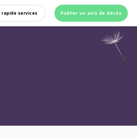
 rapide services
Publier un avis de décès