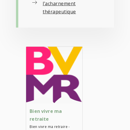
l’acharnement
thérapeutique
Bien vivre ma
retraite
Bien vivre ma retraire -