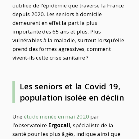
oubliée de l’épidémie que traverse la France
depuis 2020. Les seniors à domicile
demeurent en effet la part la plus
importante des 65 ans et plus. Plus
vulnérables à la maladie, surtout lorsqu’elle
prend des formes agressives, comment
vivent-ils cette crise sanitaire ?
Les seniors et la Covid 19,
population isolée en déclin
Une
étude menée en mai 2020
par
l’observatoire
Ergocall
, spécialiste de la
santé pour les plus âgés, indique ainsi que