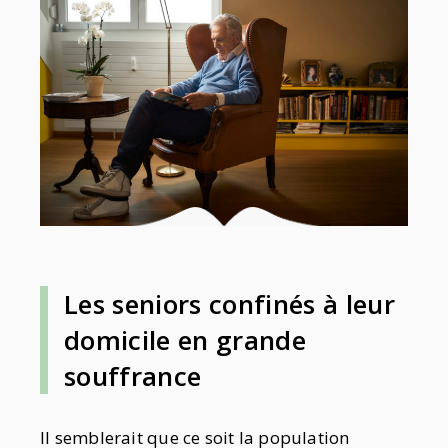
Les seniors confinés à leur
domicile en grande
souffrance
Il semblerait que ce soit la population