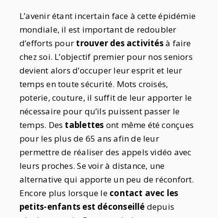
L’avenir étant incertain face à cette épidémie
mondiale, il est important de redoubler
d’efforts pour
trouver des activités
à faire
chez soi. L’objectif premier pour nos seniors
devient alors d’occuper leur esprit et leur
temps en toute sécurité. Mots croisés,
poterie, couture, il suffit de leur apporter le
nécessaire pour qu’ils puissent passer le
temps. Des
tablettes
ont même été conçues
pour les plus de 65 ans afin de leur
permettre de réaliser des appels vidéo avec
leurs proches. Se voir à distance, une
alternative qui apporte un peu de réconfort.
Encore plus lorsque le
contact avec les
petits-enfants est déconseillé
depuis