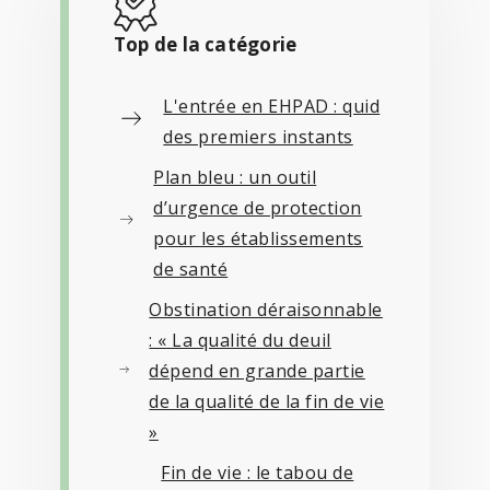
Top de la catégorie
L'entrée en EHPAD : quid
des premiers instants
Plan bleu : un outil
d’urgence de protection
pour les établissements
de santé
Obstination déraisonnable
: « La qualité du deuil
dépend en grande partie
de la qualité de la fin de vie
»
Fin de vie : le tabou de