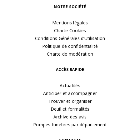
NOTRE SOCIÉTÉ
Mentions légales
Charte Cookies
Conditions Générales d’Utilisation
Politique de confidentialité
Charte de modération
ACCÈS RAPIDE
Actualités
Anticiper et accompagner
Trouver et organiser
Deuil et formalités
Archive des avis
Pompes funèbres par département