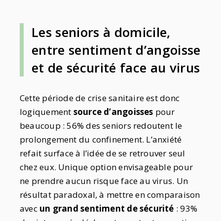
Les seniors à domicile,
entre sentiment d’angoisse
et de sécurité face au virus
Cette période de crise sanitaire est donc
logiquement
source d’angoisses
pour
beaucoup : 56% des seniors redoutent le
prolongement du confinement. L’anxiété
refait surface à l’idée de se retrouver seul
chez eux. Unique option envisageable pour
ne prendre aucun risque face au virus. Un
résultat paradoxal, à mettre en comparaison
avec
un grand sentiment de sécurité
: 93%