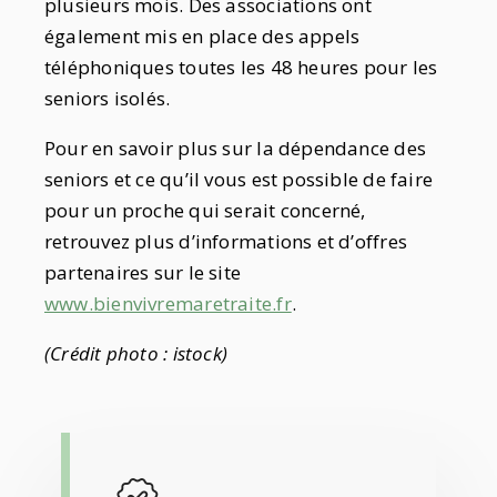
plusieurs mois. Des associations ont
également mis en place des appels
téléphoniques toutes les 48 heures pour les
seniors isolés.
Pour en savoir plus sur la dépendance des
seniors et ce qu’il vous est possible de faire
pour un proche qui serait concerné,
retrouvez plus d’informations et d’offres
partenaires sur le site
www.bienvivremaretraite.fr
.
(Crédit photo : istock)