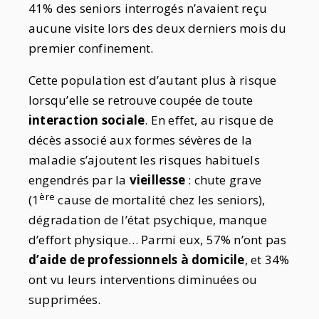
41% des seniors interrogés n’avaient reçu
aucune visite lors des deux derniers mois du
premier confinement.
Cette population est d’autant plus à risque
lorsqu’elle se retrouve coupée de toute
interaction sociale
. En effet, au risque de
décès associé aux formes sévères de la
maladie s’ajoutent les risques habituels
engendrés par la
vieillesse
: chute grave
ère
(1
cause de mortalité chez les seniors),
dégradation de l’état psychique, manque
d’effort physique… Parmi eux, 57% n’ont pas
d’aide de professionnels à domicile
, et 34%
ont vu leurs interventions diminuées ou
supprimées.