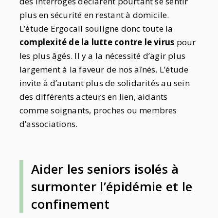
des interrogés déclarent pourtant se sentir
plus en sécurité en restant à domicile.
L’étude Ergocall souligne donc toute la
complexité de la lutte contre le virus
pour
les plus âgés. Il y a la nécessité d’agir plus
largement à la faveur de nos aînés. L’étude
invite à d’autant plus de solidarités au sein
des différents acteurs en lien, aidants
comme soignants, proches ou membres
d’associations.
Aider les seniors isolés à
surmonter l’épidémie et le
confinement