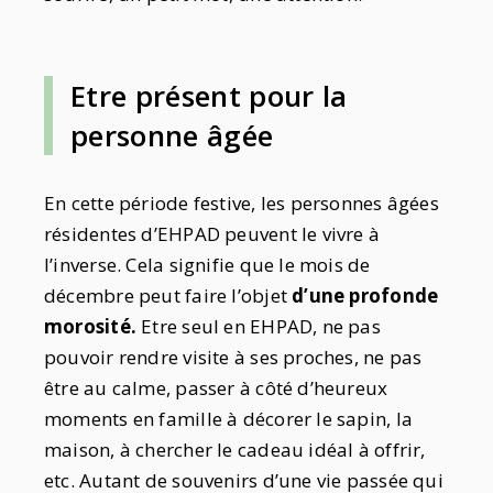
Etre présent pour la
personne âgée
En cette période festive, les personnes âgées
résidentes d’EHPAD peuvent le vivre à
l’inverse. Cela signifie que le mois de
décembre peut faire l’objet
d’une profonde
morosité.
Etre seul en EHPAD, ne pas
pouvoir rendre visite à ses proches, ne pas
être au calme, passer à côté d’heureux
moments en famille à décorer le sapin, la
maison, à chercher le cadeau idéal à offrir,
etc. Autant de souvenirs d’une vie passée qui