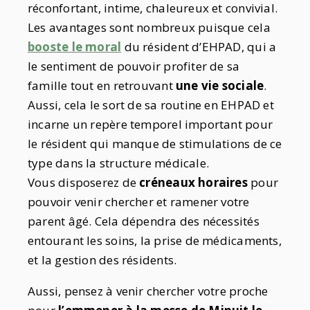
réconfortant, intime, chaleureux et convivial.
Les avantages sont nombreux puisque cela
booste le moral
du résident d’EHPAD, qui a
le sentiment de pouvoir profiter de sa
famille tout en retrouvant
une vie sociale
.
Aussi, cela le sort de sa routine en EHPAD et
incarne un repère temporel important pour
le résident qui manque de stimulations de ce
type dans la structure médicale.
Vous disposerez de
créneaux horaires
pour
pouvoir venir chercher et ramener votre
parent âgé. Cela dépendra des nécessités
entourant les soins, la prise de médicaments,
et la gestion des résidents.
Aussi, pensez à venir chercher votre proche