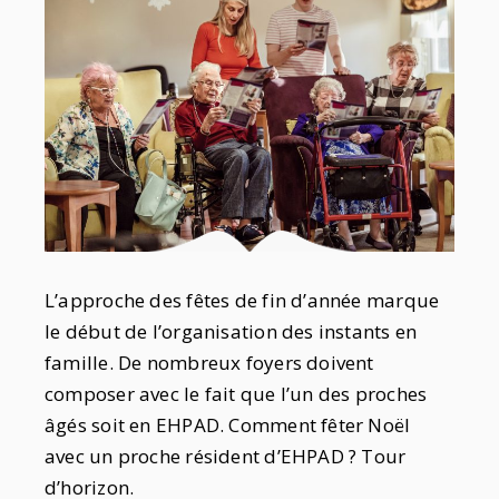
L’approche des fêtes de fin d’année marque
le début de l’organisation des instants en
famille. De nombreux foyers doivent
composer avec le fait que l’un des proches
âgés soit en EHPAD. Comment fêter Noël
avec un proche résident d’EHPAD ? Tour
d’horizon.