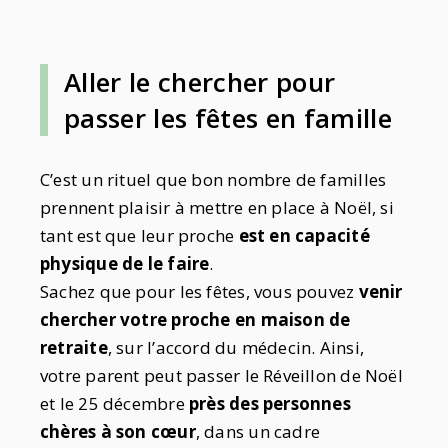
Aller le chercher pour
passer les fêtes en famille
C’est un rituel que bon nombre de familles
prennent plaisir à mettre en place à Noël, si
tant est que leur proche
est en capacité
physique de le faire
.
Sachez que pour les fêtes, vous pouvez
venir
chercher votre proche en maison de
retraite
, sur l’accord du médecin. Ainsi,
votre parent peut passer le Réveillon de Noël
et le 25 décembre
près des personnes
chères à son cœur
, dans un cadre