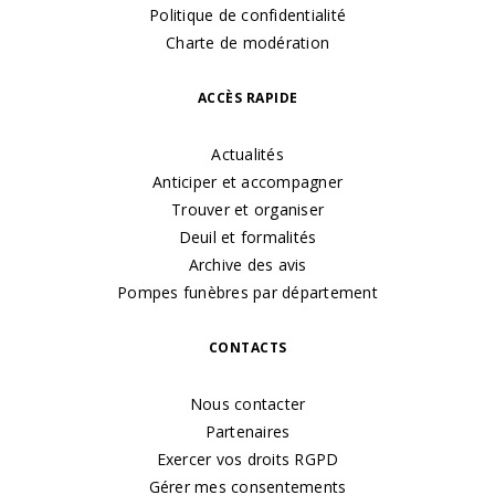
Politique de confidentialité
Charte de modération
ACCÈS RAPIDE
Actualités
Anticiper et accompagner
Trouver et organiser
Deuil et formalités
Archive des avis
Pompes funèbres par département
CONTACTS
Nous contacter
Partenaires
Exercer vos droits RGPD
Gérer mes consentements