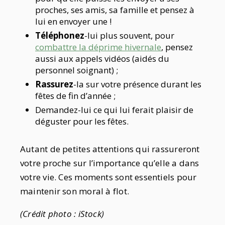
proches, ses amis, sa famille et pensez à
lui en envoyer une !
Téléphonez
-lui plus souvent, pour
combattre la déprime hivernale
, pensez
aussi aux appels vidéos (aidés du
personnel soignant) ;
Rassurez
-la sur votre présence durant les
fêtes de fin d’année ;
Demandez-lui ce qui lui ferait plaisir de
déguster pour les fêtes.
Autant de petites attentions qui rassureront
votre proche sur l’importance qu’elle a dans
votre vie. Ces moments sont essentiels pour
maintenir son moral à flot.
(Crédit photo : iStock)