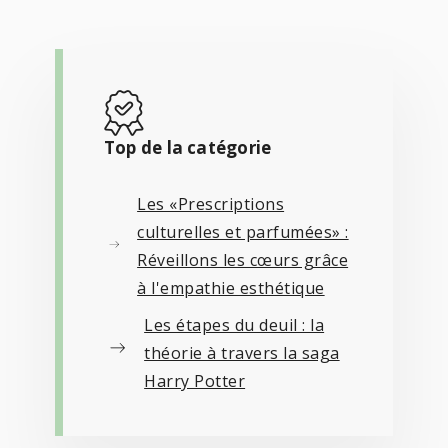
Top de la catégorie
Les «Prescriptions
culturelles et parfumées» :
Réveillons les cœurs grâce
à l'empathie esthétique
Les étapes du deuil : la
théorie à travers la saga
Harry Potter