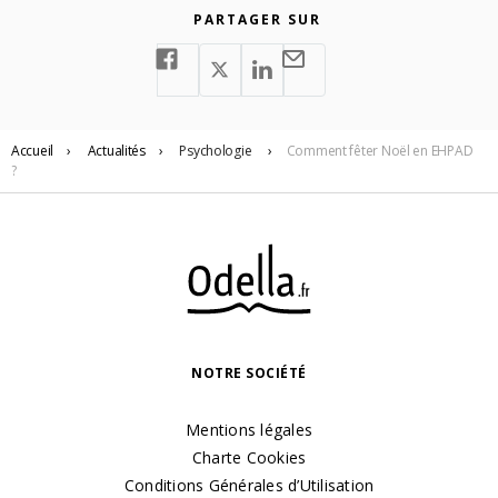
PARTAGER SUR
Accueil
›
Actualités
›
Psychologie
›
Comment fêter Noël en EHPAD
?
NOTRE SOCIÉTÉ
Mentions légales
Charte Cookies
Conditions Générales d’Utilisation