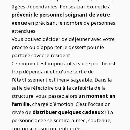
âgées dépendantes. Pensez par exemple à
prévenir le personnel soignant de votre
venue
en précisant le nombre de personnes
attendues.
Vous pouvez décider de déjeuner avec votre
proche ou d’apporter le dessert pour le
partager avec le résident.
Ce moment est important si votre proche est
trop dépendant et qu’une sortie de
l’établissement est inenvisageable. Dans la
salle de réfectoire ou à la cafétéria de la
structure, vous passez alors
un moment en
famille
, chargé d’émotion. C’est l’occasion
rêvée de
distribuer quelques cadeaux
! La
personne âgée se sentira aimée, soutenue,
comprise et surtout entourée.