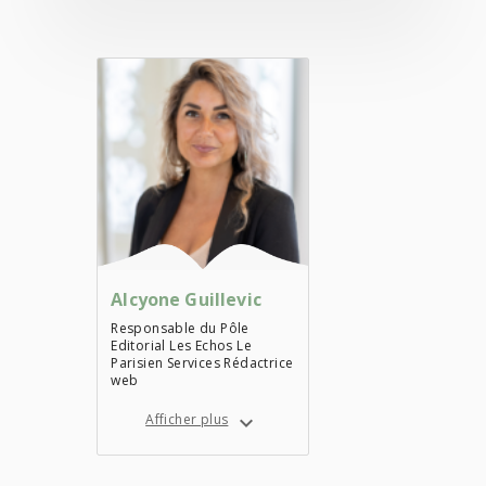
Alcyone Guillevic
Responsable du Pôle
Editorial Les Echos Le
Parisien Services Rédactrice
web
Afficher plus