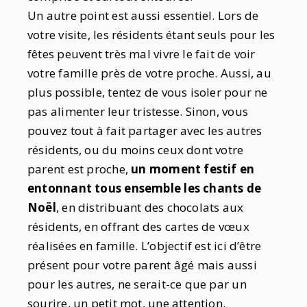
Un autre point est aussi essentiel. Lors de
votre visite, les résidents étant seuls pour les
fêtes peuvent très mal vivre le fait de voir
votre famille près de votre proche. Aussi, au
plus possible, tentez de vous isoler pour ne
pas alimenter leur tristesse. Sinon, vous
pouvez tout à fait partager avec les autres
résidents, ou du moins ceux dont votre
parent est proche,
un moment festif en
entonnant tous ensemble les chants de
Noël
, en distribuant des chocolats aux
résidents, en offrant des cartes de vœux
réalisées en famille. L’objectif est ici d’être
présent pour votre parent âgé mais aussi
pour les autres, ne serait-ce que par un
sourire, un petit mot, une attention.