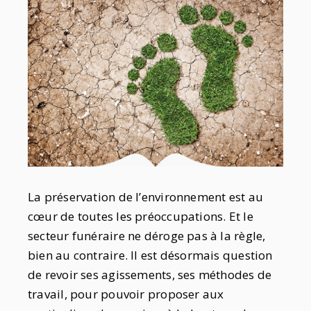
La préservation de l’environnement est au
cœur de toutes les préoccupations. Et le
secteur funéraire ne déroge pas à la règle,
bien au contraire. Il est désormais question
de revoir ses agissements, ses méthodes de
travail, pour pouvoir proposer aux