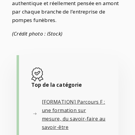
authentique et réellement pensée en amont
par chaque branche de l’entreprise de
pompes funèbres.
(Crédit photo : iStock)
Top de la catégorie
[FORMATION] Parcours F :
une formation sur
mesure, du savoir-faire au
savoir-être