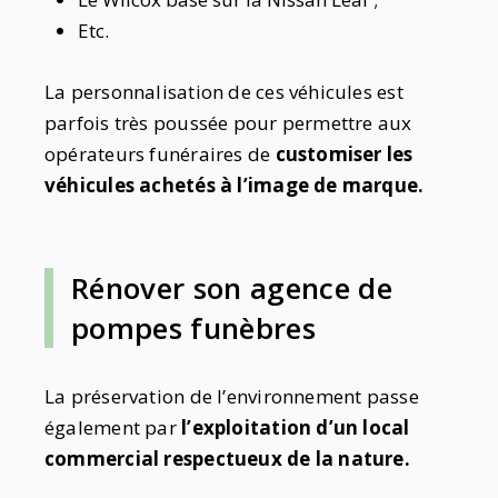
Etc.
La personnalisation de ces véhicules est
parfois très poussée pour permettre aux
opérateurs funéraires de
customiser les
véhicules achetés à l’image de marque.
Rénover son agence de
pompes funèbres
La préservation de l’environnement passe
également par
l’exploitation d’un local
commercial respectueux de la nature.