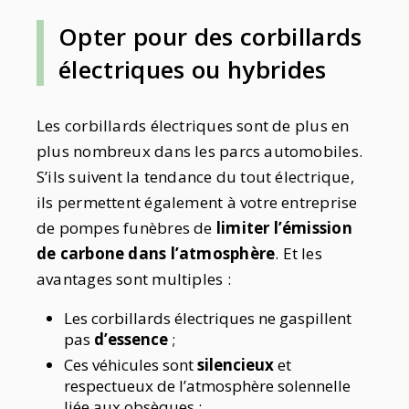
Opter pour des corbillards
électriques ou hybrides
Les corbillards électriques sont de plus en
plus nombreux dans les parcs automobiles.
S’ils suivent la tendance du tout électrique,
ils permettent également à votre entreprise
de pompes funèbres de
limiter l’émission
de carbone dans l’atmosphère
. Et les
avantages sont multiples :
Les corbillards électriques ne gaspillent
pas
d’essence
;
Ces véhicules sont
silencieux
et
respectueux de l’atmosphère solennelle
liée aux obsèques ;