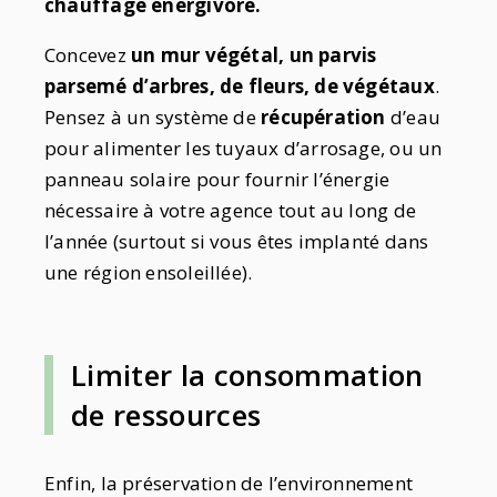
chauffage énergivore.
Concevez
un mur végétal, un parvis
parsemé d’arbres, de fleurs, de végétaux
.
Pensez à un système de
récupération
d’eau
pour alimenter les tuyaux d’arrosage, ou un
panneau solaire pour fournir l’énergie
nécessaire à votre agence tout au long de
l’année (surtout si vous êtes implanté dans
une région ensoleillée).
Limiter la consommation
de ressources
Enfin, la préservation de l’environnement