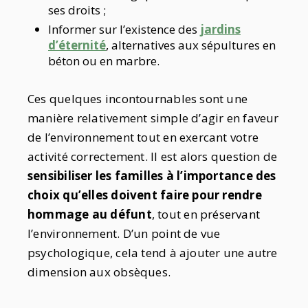
ses droits ;
Informer sur l’existence des
jardins
d’éternité
, alternatives aux sépultures en
béton ou en marbre.
Ces quelques incontournables sont une
manière relativement simple d’agir en faveur
de l’environnement tout en exercant votre
activité correctement. Il est alors question de
sensibiliser les familles à l’importance des
choix qu’elles doivent faire pour rendre
hommage au défunt
, tout en préservant
l’environnement. D’un point de vue
psychologique, cela tend à ajouter une autre
dimension aux obsèques.