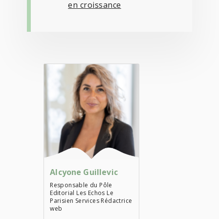
en croissance
Alcyone Guillevic
Responsable du Pôle
Editorial Les Echos Le
Parisien Services Rédactrice
web