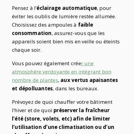
Pensez à l’
éclairage automatique
, pour
éviter les oublis de lumière restée allumée.
Choisissez des ampoules à
faible
consommation
, assurez-vous que les
appareils soient bien mis en veille ou éteints
chaque soir.
Vous pouvez également crée
r une
atmosphère verdoyante en intégrant bon
nombre de plantes
,
aux vertus apaisantes
et dépolluantes
, dans les bureaux.
Prévoyez de quoi chauffer votre bâtiment
l’hiver et de quoi
préserver la fraîcheur
l’été (store, volets, etc) afin de limiter
l’utilisation d’une climatisation ou d’un