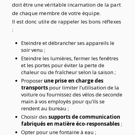
doit être une véritable incarnation de la part
de chaque membre de votre équipe.
Il est donc utile de rappeler les bons réflexes
:
Eteindre et débrancher ses appareils le
soir venu ;
Eteindre les lumières, fermer les fenêtres
et les portes pour éviter la perte de
chaleur ou de fraîcheur selon la saison ;
Proposer
une prise en charge des
transports
pour limiter l’utilisation de la
voiture ou fournissez des vélos de seconde
main à vos employés pour qu’ils se
rendent au bureau ;
Choisir des
supports de communication
fabriqués en matière éco-responsables
;
Opter pour une fontaine à eau ;