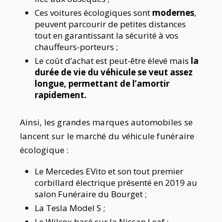
Ces voitures écologiques sont
modernes
,
peuvent parcourir de petites distances
tout en garantissant la sécurité à vos
chauffeurs-porteurs ;
Le coût d’achat est peut-être élevé mais
la
durée de vie du véhicule se veut assez
longue, permettant de l’amortir
rapidement.
Ainsi, les grandes marques automobiles se
lancent sur le marché du véhicule funéraire
écologique :
Le Mercedes EVito et son tout premier
corbillard électrique présenté en 2019 au
salon Funéraire du Bourget ;
La Tesla Model S ;
Le Wilcox basé sur la Nissan Leaf ;