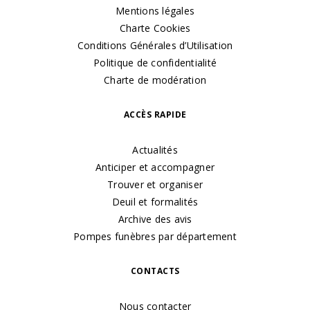
Mentions légales
Charte Cookies
Conditions Générales d’Utilisation
Politique de confidentialité
Charte de modération
ACCÈS RAPIDE
Actualités
Anticiper et accompagner
Trouver et organiser
Deuil et formalités
Archive des avis
Pompes funèbres par département
CONTACTS
Nous contacter