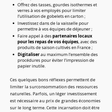
Offrez des tasses, gourdes isothermes et
verres à vos employés pour limiter
l’utilisation de gobelets en carton ;
Investissez dans de la vaisselle pour
permettre à vos équipes de déjeuner ;
Faire appel à des
partenaires locaux
pour les repas de vos équipes
, avec des
produits de saison cultivés en France ;
Digitaliser
au maximum l’ensemble des
procédures pour éviter l’impression de
papier inutile.
Ces quelques bons réflexes permettent de
limiter la surconsommation des ressources
naturelles. Parfois, un léger investissement
est nécessaire au prix de grandes économies
sur le long terme. Cette incarnation doit être