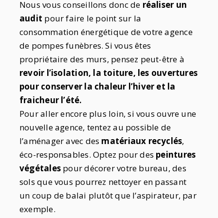
Nous vous conseillons donc de
réaliser un
audit
pour faire le point sur la
consommation énergétique de votre agence
de pompes funèbres. Si vous êtes
propriétaire des murs, pensez peut-être à
revoir l’isolation, la toiture, les ouvertures
pour conserver la chaleur l’hiver et la
fraicheur l’été.
Pour aller encore plus loin, si vous ouvre une
nouvelle agence, tentez au possible de
l’aménager avec des
matériaux recyclés
,
éco-responsables. Optez pour des
peintures
végétales
pour décorer votre bureau, des
sols que vous pourrez nettoyer en passant
un coup de balai plutôt que l’aspirateur, par
exemple.