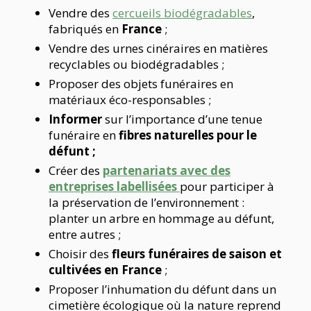
Vendre des
cercueils biodégradables
,
fabriqués en
France
;
Vendre des urnes cinéraires en matières
recyclables ou biodégradables ;
Proposer des objets funéraires en
matériaux éco-responsables ;
Informer
sur l’importance d’une tenue
funéraire en
fibres naturelles pour le
défunt ;
Créer des
partenariats avec des
entreprises labellisées
pour participer à
la préservation de l’environnement :
planter un arbre en hommage au défunt,
entre autres ;
Choisir des
fleurs funéraires de saison et
cultivées en France
;
Proposer l’inhumation du défunt dans un
cimetière écologique où la nature reprend