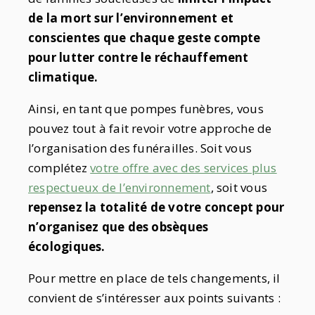
de la mort sur l’environnement et
conscientes que chaque geste compte
pour lutter contre le réchauffement
climatique.
Ainsi, en tant que pompes funèbres, vous
pouvez tout à fait revoir votre approche de
l’organisation des funérailles. Soit vous
complétez
votre offre avec des services plus
respectueux de l’environnement
, soit vous
repensez la totalité de votre concept pour
n’organisez que des obsèques
écologiques.
Pour mettre en place de tels changements, il
convient de s’intéresser aux points suivants :