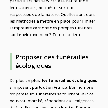
particuliers des services à la hauteur de
leurs attentes, normés et surtout
respectueux de la nature. Quelles sont donc
les méthodes à mettre en place pour limiter
l’empreinte carbone des pompes funèbres
sur l’environnement ? Tour d’horizon.
Proposer des funérailles
écologiques
De plus en plus,
les funérailles écologiques
s’imposent partout en France. Bon nombre
d’opérateurs funéraires se tournent vers ce
nouveau marché, répondant aux exigences
de familles soucieuses de
limiter l’impact