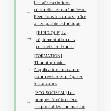
Les «Prescriptions
culturelles et parfumées» :
Réveillons les cœurs grâce
à l'empathie esthétique
[JURIDIQUE] La
réglementation des
cercueils en France
[FORMATION]
Thanatopraxie :
l'application innovante
pour réviser et préparer
le concours
[ECO-SOCIETAL] Les
pompes funèbres éco
responsables : un marché