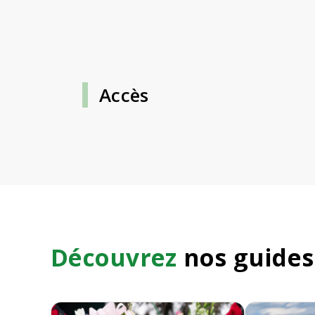
Accès
Découvrez
nos guides