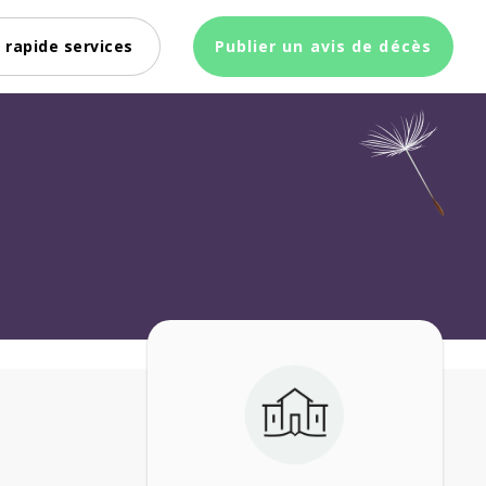
 rapide services
Publier un avis de décès