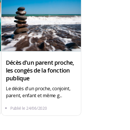
Décès d’un parent proche,
les congés de la fonction
publique
Le décès d'un proche, conjoint,
parent, enfant et même g...
Publié le
24/06/2020