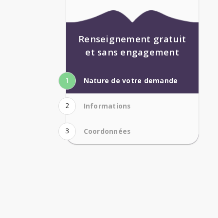
Renseignement gratuit
et sans engagement
1
Nature de votre demande
2
Informations
3
Coordonnées