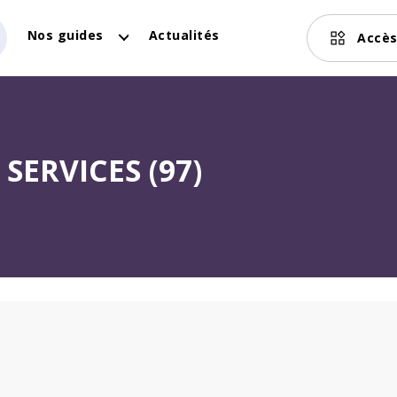
Nos guides
Actualités
Accès
SERVICES (97)