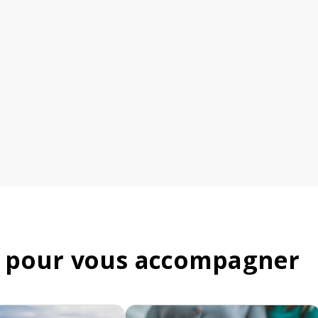
 pour vous accompagner