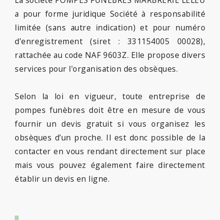
a pour forme juridique Société à responsabilité
limitée (sans autre indication) et pour numéro
d’enregistrement (siret : 331154005 00028),
rattachée au code NAF 9603Z. Elle propose divers
services pour l'organisation des obsèques.
Selon la loi en vigueur, toute entreprise de
pompes funèbres doit être en mesure de vous
fournir un devis gratuit si vous organisez les
obsèques d’un proche. Il est donc possible de la
contacter en vous rendant directement sur place
mais vous pouvez également faire directement
établir un devis en ligne.