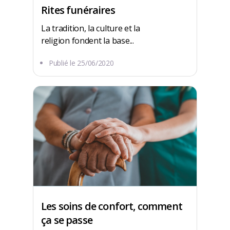
Rites funéraires
La tradition, la culture et la
religion fondent la base...
Publié le
25/06/2020
Les soins de confort, comment
ça se passe