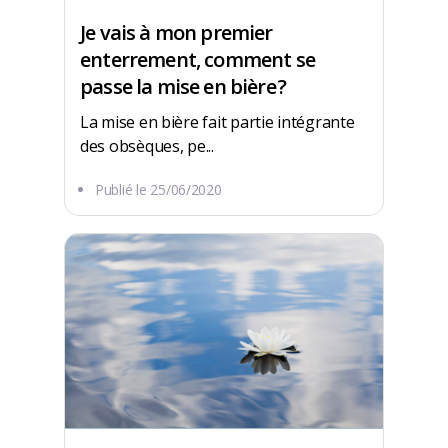
Je vais à mon premier
enterrement, comment se
passe la mise en bière ?
La mise en bière fait partie intégrante
des obsèques, pe...
Publié le
25/06/2020