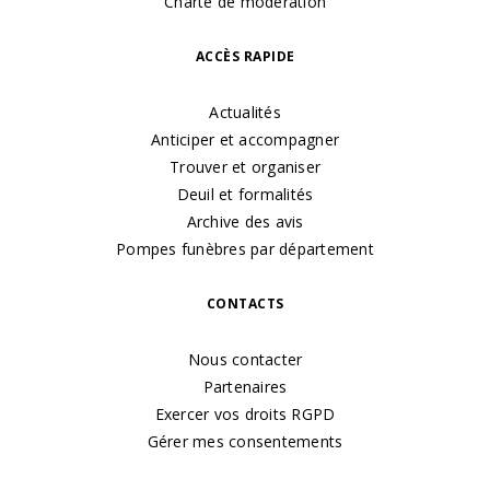
Charte de modération
ACCÈS RAPIDE
Actualités
Anticiper et accompagner
Trouver et organiser
Deuil et formalités
Archive des avis
Pompes funèbres par département
CONTACTS
Nous contacter
Partenaires
Exercer vos droits RGPD
Gérer mes consentements