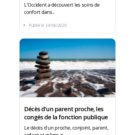
L'Occident a découvert les soins de
confort dans...
Publié le
24/06/2020
Décès d’un parent proche, les
congés de la fonction publique
Le décès d'un proche, conjoint, parent,