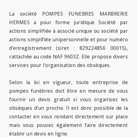
La société POMPES FUNEBRES MARBRERIE
HERMES a pour forme juridique Société par
actions simplifiée à associé unique ou société par
actions simplifiée unipersonnelle et pour numéro
d’enregistrement (siret : 829224856 00015),
rattachée au code NAF 9603Z. Elle propose divers
services pour l'organisation des obsèques.
Selon la loi en vigueur, toute entreprise de
pompes funèbres doit être en mesure de vous
fournir un devis gratuit si vous organisez les
obsèques d’un proche. Il est donc possible de la
contacter en vous rendant directement sur place
mais vous pouvez également faire directement
établir un devis en ligne.