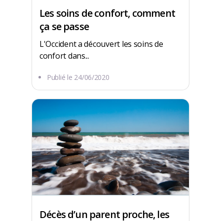
Les soins de confort, comment
ça se passe
L'Occident a découvert les soins de
confort dans...
Publié le
24/06/2020
Décès d’un parent proche, les