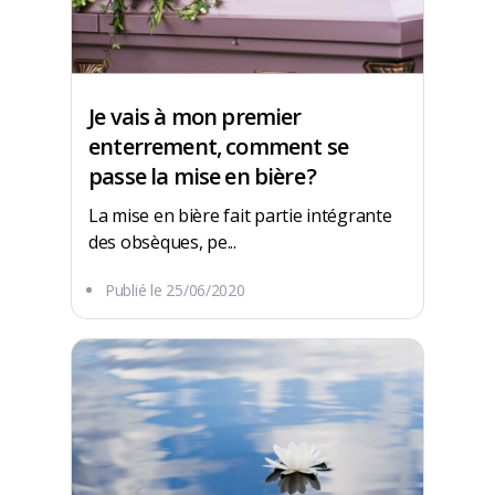
Je vais à mon premier
enterrement, comment se
passe la mise en bière ?
La mise en bière fait partie intégrante
des obsèques, pe...
Publié le
25/06/2020