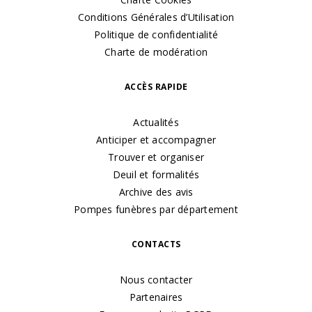
Conditions Générales d’Utilisation
Politique de confidentialité
Charte de modération
ACCÈS RAPIDE
Actualités
Anticiper et accompagner
Trouver et organiser
Deuil et formalités
Archive des avis
Pompes funèbres par département
CONTACTS
Nous contacter
Partenaires