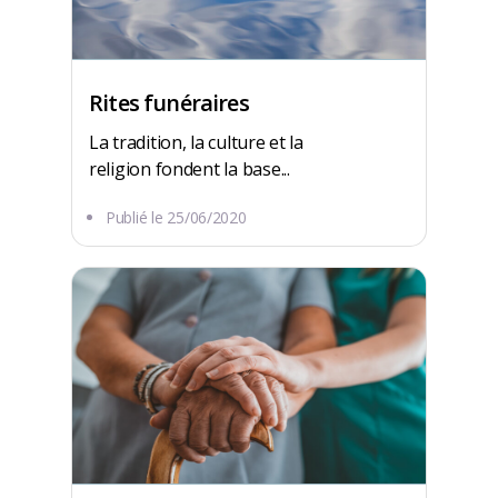
Rites funéraires
La tradition, la culture et la
religion fondent la base...
Publié le
25/06/2020