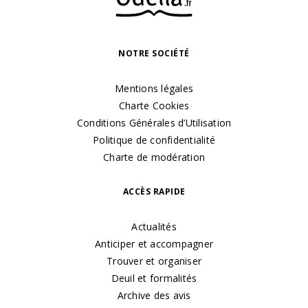
NOTRE SOCIÉTÉ
Mentions légales
Charte Cookies
Conditions Générales d’Utilisation
Politique de confidentialité
Charte de modération
ACCÈS RAPIDE
Actualités
Anticiper et accompagner
Trouver et organiser
Deuil et formalités
Archive des avis