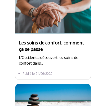
Les soins de confort, comment
ça se passe
L'Occident a découvert les soins de
confort dans...
Publié le
24/06/2020