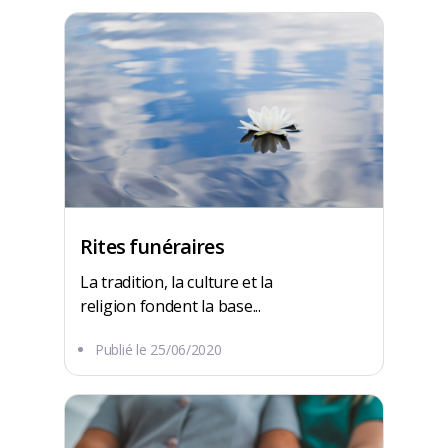
Rites funéraires
La tradition, la culture et la
religion fondent la base...
Publié le
25/06/2020