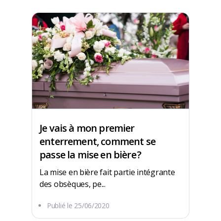
Je vais à mon premier
enterrement, comment se
passe la mise en bière ?
La mise en bière fait partie intégrante
des obsèques, pe...
Publié le
25/06/2020