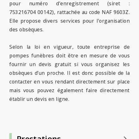
pour numéro d’enregistrement (siret :
753216704 00142), rattachée au code NAF 9603Z.
Elle propose divers services pour l'organisation
des obsèques.
Selon la loi en vigueur, toute entreprise de
pompes funèbres doit être en mesure de vous
fournir un devis gratuit si vous organisez les
obsèques d’un proche. Il est donc possible de la
contacter en vous rendant directement sur place
mais vous pouvez également faire directement
établir un devis en ligne.
Prestations
keyboard_arrow_right