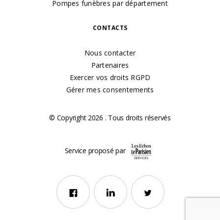
Pompes funèbres par département
CONTACTS
Nous contacter
Partenaires
Exercer vos droits RGPD
Gérer mes consentements
© Copyright 2026 . Tous droits réservés
Service proposé par