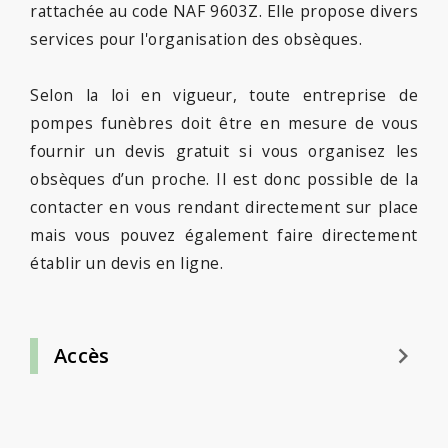
rattachée au code NAF 9603Z. Elle propose divers
services pour l'organisation des obsèques.
Selon la loi en vigueur, toute entreprise de
pompes funèbres doit être en mesure de vous
fournir un devis gratuit si vous organisez les
obsèques d’un proche. Il est donc possible de la
contacter en vous rendant directement sur place
mais vous pouvez également faire directement
établir un devis en ligne.
keyboard_arrow_right
Accès