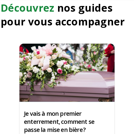
Découvrez
nos guides
pour vous accompagner
Je vais à mon premier
enterrement, comment se
passe la mise en bière ?