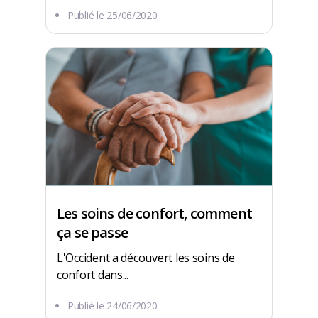
Publié le
25/06/2020
Les soins de confort, comment
ça se passe
L'Occident a découvert les soins de
confort dans...
Publié le
24/06/2020