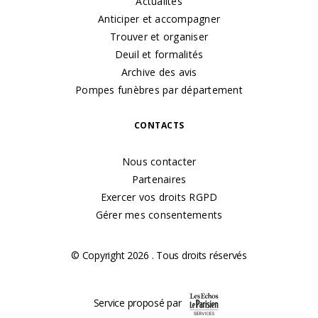
Actualités
Anticiper et accompagner
Trouver et organiser
Deuil et formalités
Archive des avis
Pompes funèbres par département
CONTACTS
Nous contacter
Partenaires
Exercer vos droits RGPD
Gérer mes consentements
© Copyright 2026 . Tous droits réservés
Service proposé par