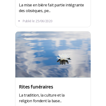
La mise en bière fait partie intégrante
des obsèques, pe...
Publié le
25/06/2020
Rites funéraires
La tradition, la culture et la
religion fondent la base...