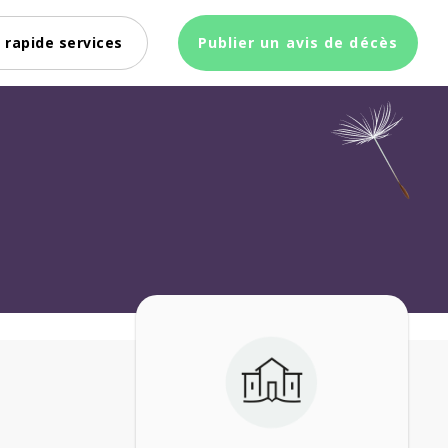
 rapide services
Publier un avis de décès