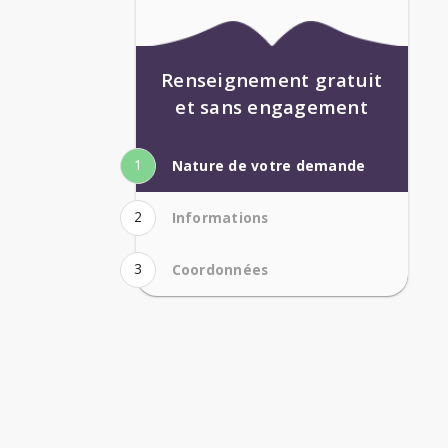
Renseignement gratuit
et sans engagement
1
Nature de votre demande
2
Informations
3
Coordonnées