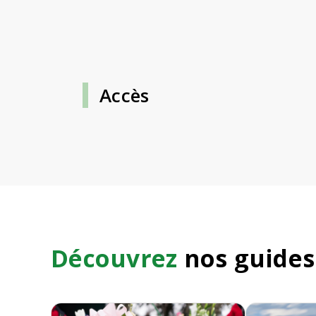
Accès
Découvrez
nos guides