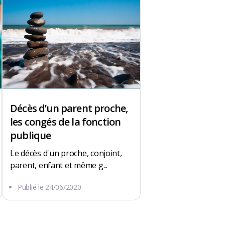
Décès d’un parent proche,
les congés de la fonction
publique
Le décès d'un proche, conjoint,
parent, enfant et même g...
Publié le
24/06/2020