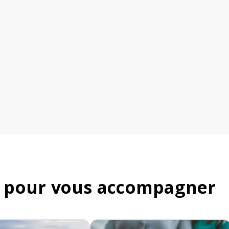
 pour vous accompagner