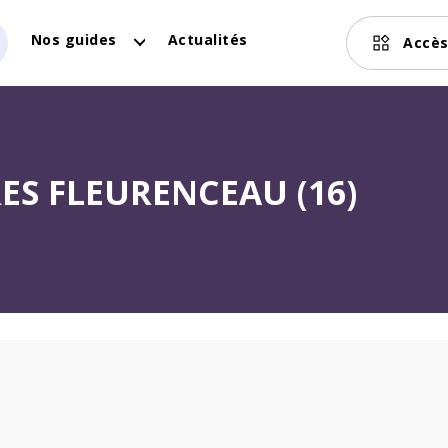
Nos guides
Actualités
Accès
ES FLEURENCEAU (16)