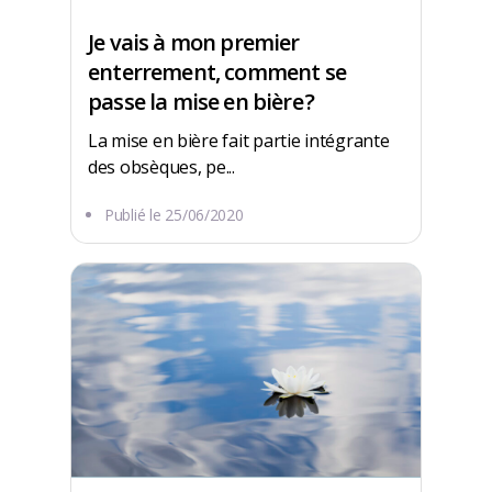
Je vais à mon premier
enterrement, comment se
passe la mise en bière ?
La mise en bière fait partie intégrante
des obsèques, pe...
Publié le
25/06/2020