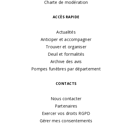
Charte de modération
ACCÈS RAPIDE
Actualités
Anticiper et accompagner
Trouver et organiser
Deuil et formalités
Archive des avis
Pompes funèbres par département
CONTACTS
Nous contacter
Partenaires
Exercer vos droits RGPD
Gérer mes consentements