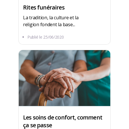
Rites funéraires
La tradition, la culture et la
religion fondent la base...
Publié le
25/06/2020
Les soins de confort, comment
ça se passe