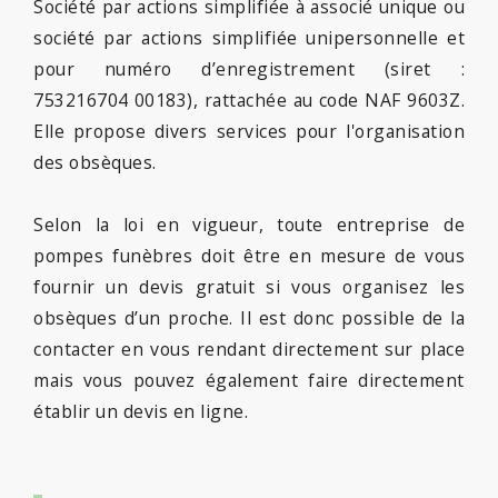
Société par actions simplifiée à associé unique ou
société par actions simplifiée unipersonnelle et
pour numéro d’enregistrement (siret :
753216704 00183), rattachée au code NAF 9603Z.
Elle propose divers services pour l'organisation
des obsèques.
Selon la loi en vigueur, toute entreprise de
pompes funèbres doit être en mesure de vous
fournir un devis gratuit si vous organisez les
obsèques d’un proche. Il est donc possible de la
contacter en vous rendant directement sur place
mais vous pouvez également faire directement
établir un devis en ligne.