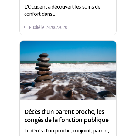
L'Occident a découvert les soins de
confort dans...
Publié le
24/06/2020
Décès d’un parent proche, les
congés de la fonction publique
Le décès d'un proche, conjoint, parent,