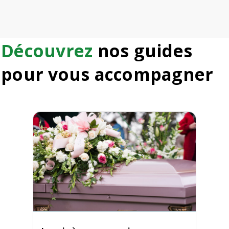
Découvrez
nos guides
pour vous accompagner