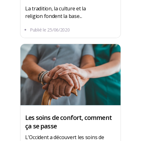
La tradition, la culture et la
religion fondent la base...
Publié le
25/06/2020
Les soins de confort, comment
ça se passe
L'Occident a découvert les soins de