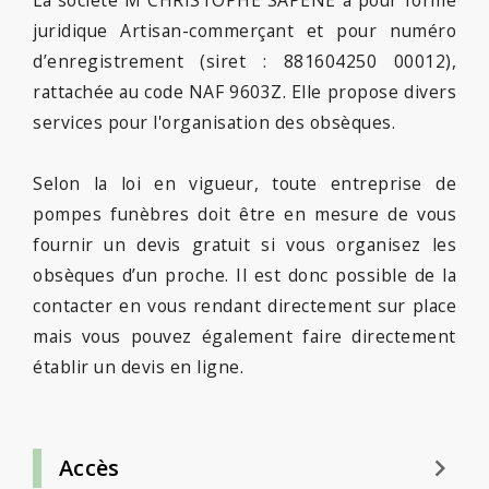
juridique Artisan-commerçant et pour numéro
d’enregistrement (siret : 881604250 00012),
rattachée au code NAF 9603Z. Elle propose divers
services pour l'organisation des obsèques.
Selon la loi en vigueur, toute entreprise de
pompes funèbres doit être en mesure de vous
fournir un devis gratuit si vous organisez les
obsèques d’un proche. Il est donc possible de la
contacter en vous rendant directement sur place
mais vous pouvez également faire directement
établir un devis en ligne.
keyboard_arrow_right
Accès