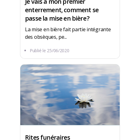
Je vais à mon premier
enterrement, comment se
passe la mise en bière ?
La mise en bière fait partie intégrante
des obsèques, pe...
Publié le
25/06/2020
Rites funéraires