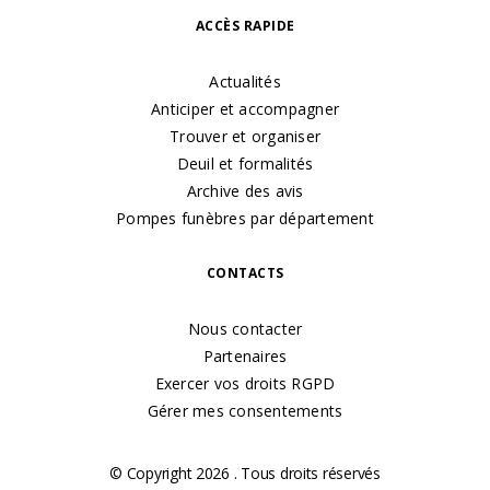
ACCÈS RAPIDE
Actualités
Anticiper et accompagner
Trouver et organiser
Deuil et formalités
Archive des avis
Pompes funèbres par département
CONTACTS
Nous contacter
Partenaires
Exercer vos droits RGPD
Gérer mes consentements
© Copyright 2026 . Tous droits réservés