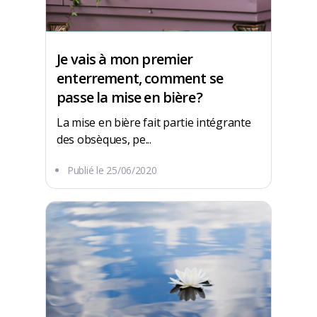
Je vais à mon premier
enterrement, comment se
passe la mise en bière ?
La mise en bière fait partie intégrante
des obsèques, pe...
Publié le
25/06/2020