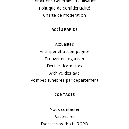
Conditions Générales d’Utilisation
Politique de confidentialité
Charte de modération
ACCÈS RAPIDE
Actualités
Anticiper et accompagner
Trouver et organiser
Deuil et formalités
Archive des avis
Pompes funèbres par département
CONTACTS
Nous contacter
Partenaires
Exercer vos droits RGPD