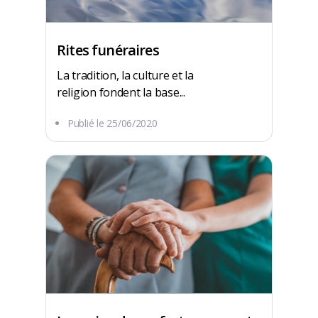
Rites funéraires
La tradition, la culture et la
religion fondent la base...
Publié le
25/06/2020