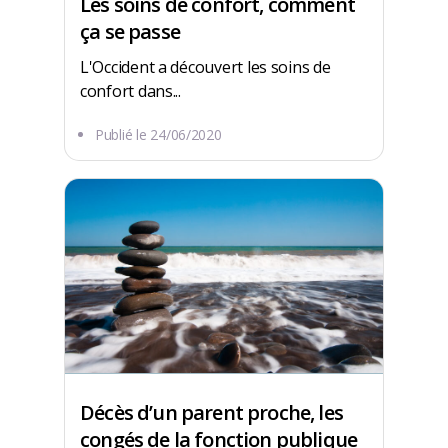
Les soins de confort, comment
ça se passe
L'Occident a découvert les soins de
confort dans...
Publié le
24/06/2020
Décès d’un parent proche, les
congés de la fonction publique