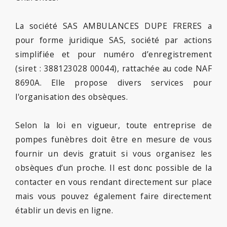
La société SAS AMBULANCES DUPE FRERES a
pour forme juridique SAS, société par actions
simplifiée et pour numéro d’enregistrement
(siret : 388123028 00044), rattachée au code NAF
8690A. Elle propose divers services pour
l'organisation des obsèques.
Selon la loi en vigueur, toute entreprise de
pompes funèbres doit être en mesure de vous
fournir un devis gratuit si vous organisez les
obsèques d’un proche. Il est donc possible de la
contacter en vous rendant directement sur place
mais vous pouvez également faire directement
établir un devis en ligne.