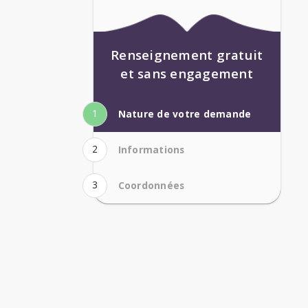
Renseignement gratuit
et sans engagement
1
Nature de votre demande
2
Informations
3
Coordonnées