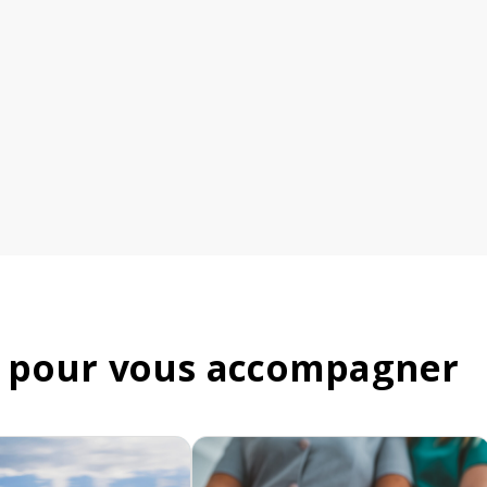
 pour vous accompagner