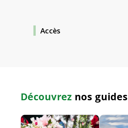
Accès
Découvrez
nos guides