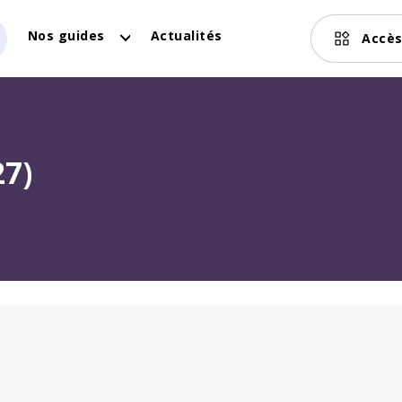
Nos guides
Actualités
Accès
7)