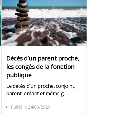
Décès d’un parent proche,
les congés de la fonction
publique
Le décès d'un proche, conjoint,
parent, enfant et même g...
Publié le
24/06/2020