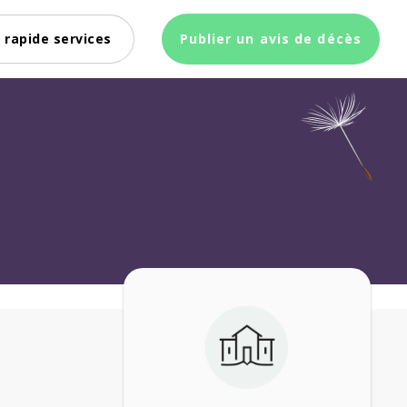
 rapide services
Publier un avis de décès