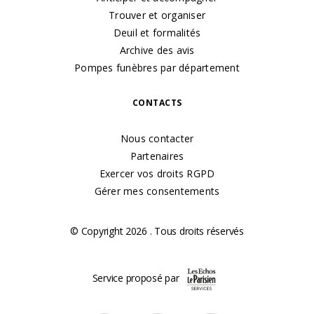
Trouver et organiser
Deuil et formalités
Archive des avis
Pompes funèbres par département
CONTACTS
Nous contacter
Partenaires
Exercer vos droits RGPD
Gérer mes consentements
© Copyright 2026 . Tous droits réservés
Service proposé par