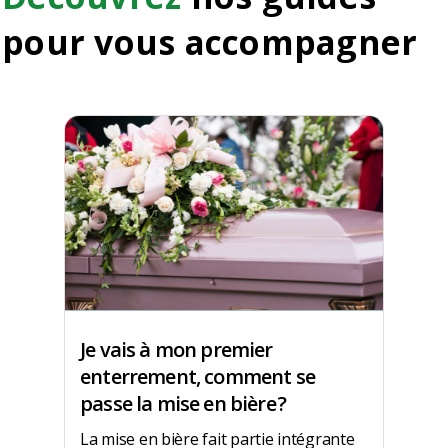
pour vous accompagner
Je vais à mon premier
enterrement, comment se
passe la mise en bière ?
La mise en bière fait partie intégrante