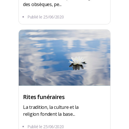
des obsèques, pe...
Publié le
25/06/2020
Rites funéraires
La tradition, la culture et la
religion fondent la base...
Publié le
25/06/2020