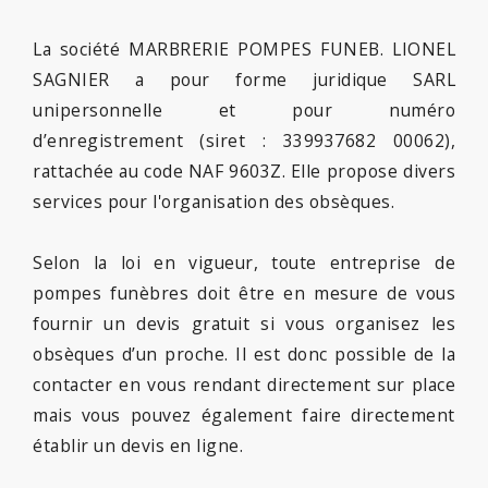
La société MARBRERIE POMPES FUNEB. LIONEL
SAGNIER a pour forme juridique SARL
unipersonnelle et pour numéro
d’enregistrement (siret : 339937682 00062),
rattachée au code NAF 9603Z. Elle propose divers
services pour l'organisation des obsèques.
Selon la loi en vigueur, toute entreprise de
pompes funèbres doit être en mesure de vous
fournir un devis gratuit si vous organisez les
obsèques d’un proche. Il est donc possible de la
contacter en vous rendant directement sur place
mais vous pouvez également faire directement
établir un devis en ligne.