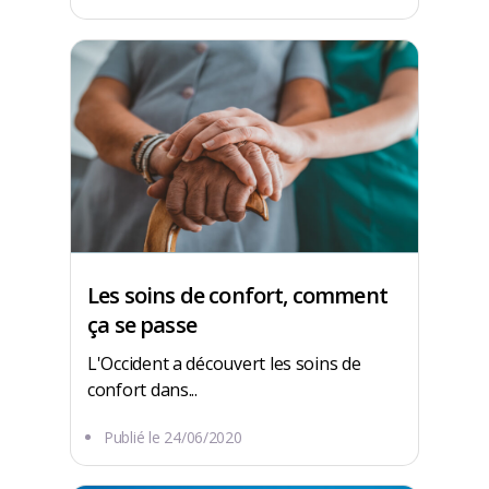
Les soins de confort, comment
ça se passe
L'Occident a découvert les soins de
confort dans...
Publié le
24/06/2020