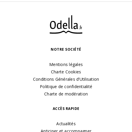
NOTRE SOCIÉTÉ
Mentions légales
Charte Cookies
Conditions Générales d’Utilisation
Politique de confidentialité
Charte de modération
ACCÈS RAPIDE
Actualités
Anticiper et accompagner